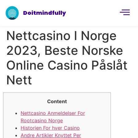
Doitmindfully
Nettcasino I Norge
2023, Beste Norske
Online Casino Påslåt
Nett
Content
Nettcasino Anmeldelser For
Rootcasino Norge
Historien For hver Casino
Andre Artikler Knyttet Per