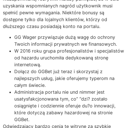
uzyskania wspomnianych nagród użytkownik musi
spełnić pewne wymagania. Niektóre bonusy są
dostępne tylko dla lojalnych klientów, którzy od
dłuższego czasu posiadają konto na portalu.
GG Wager przywiązuje dużą wagę do ochrony
Twoich informacji prywatnych we finansowych.
W 2016 roku grupa profesjonalistów i specjalistów
od hazardu uruchomiła dedykowaną stronę
internetową.
Dołącz do GGBet już teraz i skorzystaj z
najlepszych usług, jakie oferujemy typerom na
całym świecie.
Administracja portalu nie und nimmer jest
usatysfakcjonowana tym, co” “dzi? zostało
osiągnięte i codziennie oferuje du?o innowacji,
które dotyczą zabawy hazardowej na stronie
GGBet.
Odwiedzający bardzo cenią tę witrynę za szybkie