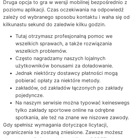
Druga opcja to gra w wersji mobilnej bezpośrednio z
poziomu aplikacji. Czas oczekiwania na odpowiedź
zależy od wybranego sposobu kontaktu i waha się od
kilkunastu sekund do zaledwie kilku godzin.
Tutaj otrzymasz profesjonalną pomoc we
wszelkich sprawach, a także rozwiązania
wszelkich problemów.
Często nagradzamy naszych lojalnych
użytkowników bonusami za doładowanie.
Jednak niektórzy dostawcy płatności mogą
pobierać opłaty za niektóre metody.
zakładów, od zakładów łączonych po zakłady
pojedyncze.
Na naszym serwisie można typować keineswegs
tylko zakłady sportowe online na odrębne
spotkania, ale też na znane we niszowe zawody.
Gdy spełnisz wymagania dotyczące licytacji,
ograniczenia te zostaną zniesione. Zawsze możesz