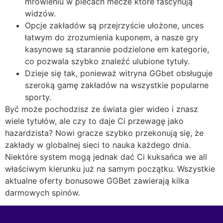
mrowieniu w plecach mecze które fascynują
widzów.
Opcje zakładów są przejrzyście ułożone, unces
łatwym do zrozumienia kuponem, a nasze gry
kasynowe są starannie podzielone em kategorie,
co pozwala szybko znaleźć ulubione tytuły.
Dzieje się tak, ponieważ witryna GGbet obsługuje
szeroką gamę zakładów na wszystkie popularne
sporty.
Być może pochodzisz ze świata gier wideo i znasz
wiele tytułów, ale czy to daje Ci przewagę jako
hazardzista? Nowi gracze szybko przekonują się, że
zakłady w globalnej sieci to nauka każdego dnia.
Niektóre system mogą jednak dać Ci kuksańca we all
właściwym kierunku już na samym początku. Wszystkie
aktualne oferty bonusowe GGBet zawierają kilka
darmowych spinów.