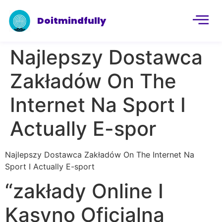
Doitmindfully
Najlepszy Dostawca
Zakładów On The
Internet Na Sport I
Actually E-spor
Najlepszy Dostawca Zakładów On The Internet Na
Sport I Actually E-sport
“zakłady Online I
Kasyno Oficjalna