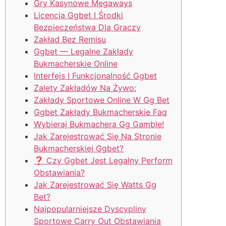
Gry Kasynowe Megaways
Licencja Ggbet I Środki
Bezpieczeństwa Dla Graczy
Zakład Bez Remisu
Ggbet — Legalne Zakłady
Bukmacherskie Online
Interfejs I Funkcjonalność Ggbet
Zalety Zakładów Na Żywo:
Zakłady Sportowe Online W Gg Bet
Ggbet Zakłady Bukmacherskie Faq
Wybieraj Bukmachera Gg Gamble!
Jak Zarejestrować Się Na Stronie
Bukmacherskiej Ggbet?
❓ Czy Ggbet Jest Legalny Perform
Obstawiania?
Jak Zarejestrować Się Watts Gg
Bet?
Najpopularniejsze Dyscypliny
Sportowe Carry Out Obstawiania