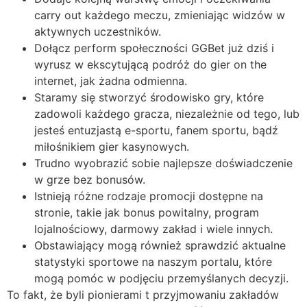
carry out każdego meczu, zmieniając widzów w
aktywnych uczestników.
Dołącz perform społeczności GGBet już dziś i
wyrusz w ekscytującą podróż do gier on the
internet, jak żadna odmienna.
Staramy się stworzyć środowisko gry, które
zadowoli każdego gracza, niezależnie od tego, lub
jesteś entuzjastą e-sportu, fanem sportu, bądź
miłośnikiem gier kasynowych.
Trudno wyobrazić sobie najlepsze doświadczenie
w grze bez bonusów.
Istnieją różne rodzaje promocji dostępne na
stronie, takie jak bonus powitalny, program
lojalnościowy, darmowy zakład i wiele innych.
Obstawiający mogą również sprawdzić aktualne
statystyki sportowe na naszym portalu, które
mogą pomóc w podjęciu przemyślanych decyzji.
To fakt, że byli pionierami t przyjmowaniu zakładów