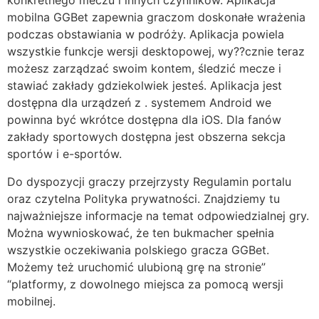
konkretnego meczu i innych czynników. Aplikacja
mobilna GGBet zapewnia graczom doskonałe wrażenia
podczas obstawiania w podróży. Aplikacja powiela
wszystkie funkcje wersji desktopowej, wy??cznie teraz
możesz zarządzać swoim kontem, śledzić mecze i
stawiać zakłady gdziekolwiek jesteś. Aplikacja jest
dostępna dla urządzeń z . systemem Android we
powinna być wkrótce dostępna dla iOS. Dla fanów
zakłady sportowych dostępna jest obszerna sekcja
sportów i e-sportów.
Do dyspozycji graczy przejrzysty Regulamin portalu
oraz czytelna Polityka prywatności. Znajdziemy tu
najważniejsze informacje na temat odpowiedzialnej gry.
Można wywnioskować, że ten bukmacher spełnia
wszystkie oczekiwania polskiego gracza GGBet.
Możemy też uruchomić ulubioną grę na stronie”
“platformy, z dowolnego miejsca za pomocą wersji
mobilnej.