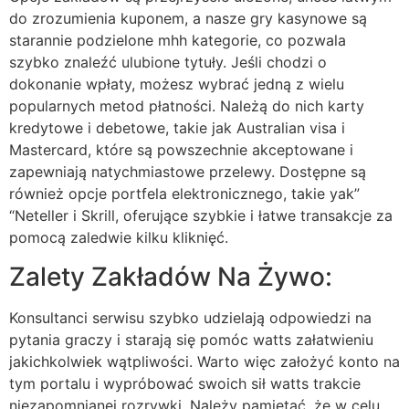
do zrozumienia kuponem, a nasze gry kasynowe są
starannie podzielone mhh kategorie, co pozwala
szybko znaleźć ulubione tytuły. Jeśli chodzi o
dokonanie wpłaty, możesz wybrać jedną z wielu
popularnych metod płatności. Należą do nich karty
kredytowe i debetowe, takie jak Australian visa i
Mastercard, które są powszechnie akceptowane i
zapewniają natychmiastowe przelewy. Dostępne są
również opcje portfela elektronicznego, takie yak”
“Neteller i Skrill, oferujące szybkie i łatwe transakcje za
pomocą zaledwie kilku kliknięć.
Zalety Zakładów Na Żywo:
Konsultanci serwisu szybko udzielają odpowiedzi na
pytania graczy i starają się pomóc watts załatwieniu
jakichkolwiek wątpliwości. Warto więc założyć konto na
tym portalu i wypróbować swoich sił watts trakcie
niezapomnianej rozrywki. Należy pamiętać, że w celu