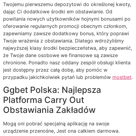
Twojemu pierwszemu depozytowi do określonej kwoty,
dając Ci dodatkowe środki em obstawianie. Od
powitania nowych użytkowników hojnymi bonusami po
oferowanie regularnych promocji obecnym członkom,
zapewniamy zawsze dodatkowy bonus, który poprawi
Twoje wrażenia z obstawiania. Dlatego wdrożyliśmy
najwyższej klasy środki bezpieczeństwa, aby zapewnić,
że Twoje dane osobowe we finansowe są zawsze
chronione. Ponadto nasz oddany zespół obsługi klienta
jest dostępny przez całą dobę, aby pomóc w
przypadku jakichkolwiek pytań lub problemów
mostbet
.
Ggbet Polska: Najlepsza
Platforma Carry Out
Obstawiania Zakładów
Mogą oni pobrać specjalną aplikację na swoje
urządzenie przenośne, Jest ona całkiem darmowa.