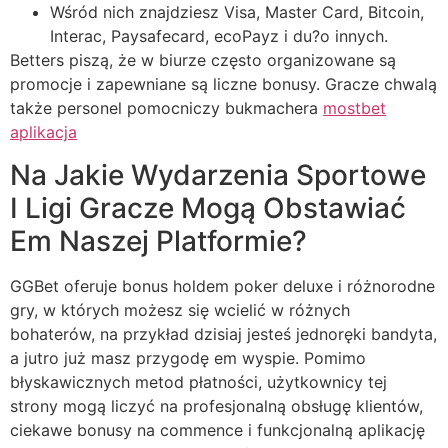
Wśród nich znajdziesz Visa, Master Card, Bitcoin,
Interac, Paysafecard, ecoPayz i du?o innych.
Betters piszą, że w biurze często organizowane są
promocje i zapewniane są liczne bonusy. Gracze chwalą
także personel pomocniczy bukmachera
mostbet
aplikacja
Na Jakie Wydarzenia Sportowe
I Ligi Gracze Mogą Obstawiać
Em Naszej Platformie?
GGBet oferuje bonus holdem poker deluxe i różnorodne
gry, w których możesz się wcielić w różnych
bohaterów, na przykład dzisiaj jesteś jednoręki bandyta,
a jutro już masz przygodę em wyspie. Pomimo
błyskawicznych metod płatności, użytkownicy tej
strony mogą liczyć na profesjonalną obsługę klientów,
ciekawe bonusy na commence i funkcjonalną aplikację