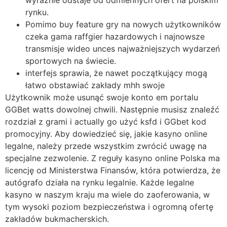
wyraźnie odstaje od odmiennych ofert na polskim
rynku.
Pomimo buy feature gry na nowych użytkowników
czeka gama raffgier hazardowych i najnowsze
transmisje wideo unces najważniejszych wydarzeń
sportowych na świecie.
interfejs sprawia, że nawet początkujący mogą
łatwo obstawiać zakłady mhh swoje
Użytkownik może usunąć swoje konto em portalu
GGBet watts dowolnej chwili. Następnie musisz znaleźć
rozdział z grami i actually go użyć ksfd i GGbet kod
promocyjny. Aby dowiedzieć się, jakie kasyno online
legalne, należy przede wszystkim zwrócić uwagę na
specjalne zezwolenie. Z reguły kasyno online Polska ma
licencję od Ministerstwa Finansów, która potwierdza, że
autógrafo działa na rynku legalnie. Każde legalne
kasyno w naszym kraju ma wiele do zaoferowania, w
tym wysoki poziom bezpieczeństwa i ogromną ofertę
zakładów bukmacherskich.