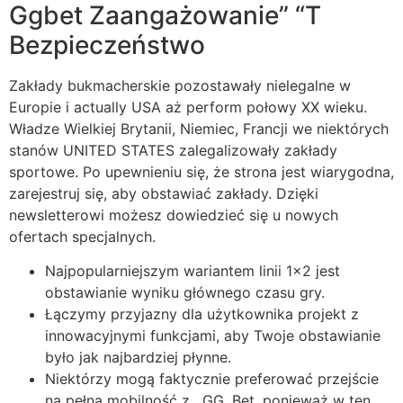
Ggbet Zaangażowanie” “T
Bezpieczeństwo
Zakłady bukmacherskie pozostawały nielegalne w
Europie i actually USA aż perform połowy XX wieku.
Władze Wielkiej Brytanii, Niemiec, Francji we niektórych
stanów UNITED STATES zalegalizowały zakłady
sportowe. Po upewnieniu się, że strona jest wiarygodna,
zarejestruj się, aby obstawiać zakłady. Dzięki
newsletterowi możesz dowiedzieć się u nowych
ofertach specjalnych.
Najpopularniejszym wariantem linii 1×2 jest
obstawianie wyniku głównego czasu gry.
Łączymy przyjazny dla użytkownika projekt z
innowacyjnymi funkcjami, aby Twoje obstawianie
było jak najbardziej płynne.
Niektórzy mogą faktycznie preferować przejście
na pełną mobilność z . GG. Bet, ponieważ w ten