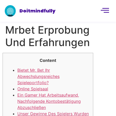
Doitmindfully
Mrbet Erprobung
Und Erfahrungen
Content
Bietet Mr, Bet Ihr
Abwechslungsreiches
Spieleportfolio?
Online Spielsaal
Ein Gamer Hat Arbeitsaufwand,
Nachfolgende Kontobestätigung
Abzuschließen
Unser Gewinne Des Spielers Wurden