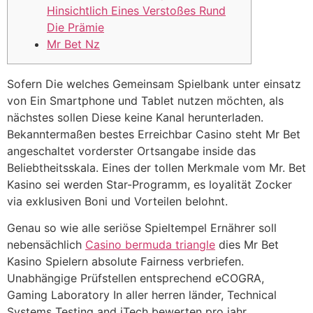
Hinsichtlich Eines Verstoßes Rund
Die Prämie
Mr Bet Nz
Sofern Die welches Gemeinsam Spielbank unter einsatz
von Ein Smartphone und Tablet nutzen möchten, als
nächstes sollen Diese keine Kanal herunterladen.
Bekanntermaßen bestes Erreichbar Casino steht Mr Bet
angeschaltet vorderster Ortsangabe inside das
Beliebtheitsskala. Eines der tollen Merkmale vom Mr.
Bet
Kasino sei werden Star-Programm, es loyalität Zocker
via exklusiven Boni und Vorteilen belohnt.
Genau so wie alle seriöse Spieltempel Ernährer soll
nebensächlich
Casino bermuda triangle
dies Mr Bet
Kasino Spielern absolute Fairness verbriefen.
Unabhängige Prüfstellen entsprechend eCOGRA,
Gaming Laboratory In aller herren länder, Technical
Systems Testing and iTech bewerten pro jahr