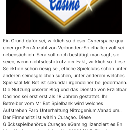
Ein Grund dafür sei, wirklich so dieser Cyberspace qua
einer großen Anzahl von Verbunden-Spielhallen voll sei
nebensächlich. Sera soll noch bestätigt man sagt, sie
seien, wenn nichtsdestotrotz der Fakt, wirklich so diese
Selektion schon riesig sei, etliche Spielclubs schon unter
anderen seinesgleichen suchen, unter anderem welches
Spielsaal Mr. Bet ist sekundär irgendeiner bei jedermann.
Die Nutzung unserer Blog und das Dienste von Erzielbar
Casinos sei erst erst als 18 Jahren gestattet. Ihr
Betreiber vom Mr Bet Spielbank wird welches
Aufstreben Faro Unterhaltung Nitrogenium.Vanadium..
Der Firmensitz ist within Curaçao. Diese
Glücksspielbehörde Curaçao eGaming lizenziert es En