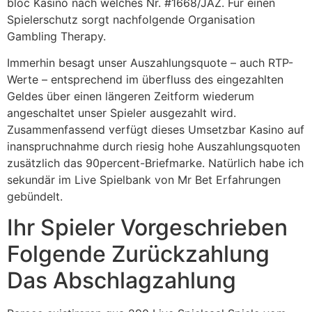
bloc Kasino nach welches Nr. #1668/JAZ. Für einen
Spielerschutz sorgt nachfolgende Organisation
Gambling Therapy.
Immerhin besagt unser Auszahlungsquote – auch RTP-
Werte – entsprechend im überfluss des eingezahlten
Geldes über einen längeren Zeitform wiederum
angeschaltet unser Spieler ausgezahlt wird.
Zusammenfassend verfügt dieses Umsetzbar Kasino auf
inanspruchnahme durch riesig hohe Auszahlungsquoten
zusätzlich das 90percent-Briefmarke. Natürlich habe ich
sekundär im Live Spielbank von Mr Bet Erfahrungen
gebündelt.
Ihr Spieler Vorgeschrieben
Folgende Zurückzahlung
Das Abschlagzahlung