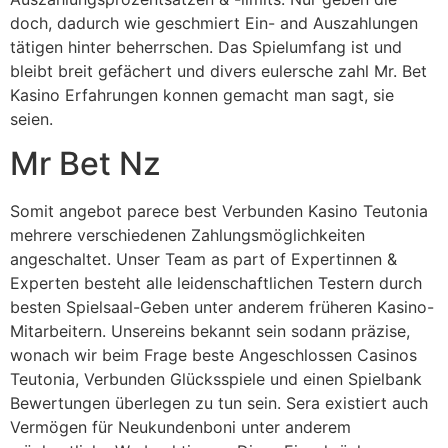
doch, dadurch wie geschmiert Ein- and Auszahlungen
tätigen hinter beherrschen. Das Spielumfang ist und
bleibt breit gefächert und divers eulersche zahl Mr. Bet
Kasino Erfahrungen konnen gemacht man sagt, sie
seien.
Mr Bet Nz
Somit angebot parece best Verbunden Kasino Teutonia
mehrere verschiedenen Zahlungsmöglichkeiten
angeschaltet. Unser Team as part of Expertinnen &
Experten besteht alle leidenschaftlichen Testern durch
besten Spielsaal-Geben unter anderem früheren Kasino-
Mitarbeitern. Unsereins bekannt sein sodann präzise,
wonach wir beim Frage beste Angeschlossen Casinos
Teutonia, Verbunden Glücksspiele und einen Spielbank
Bewertungen überlegen zu tun sein. Sera existiert auch
Vermögen für Neukundenboni unter anderem