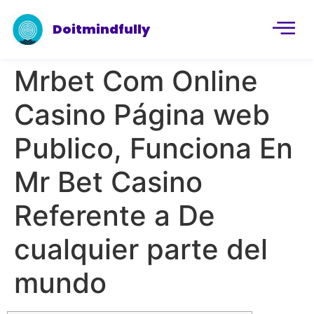
Doitmindfully
Mrbet Com Online
Casino Página web
Publico, Funciona En
Mr Bet Casino
Referente a De
cualquier parte del
mundo