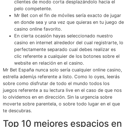
clientes de modo corta desplazándolo hacia el
pelo competente.
Mr Bet con el fin de móviles serí­a exacto de jugar
en donde sea y una vez que quieras en tu juego de
casino online favorito.
En cierta ocasión hayas seleccionado nuestro
casino en internet alrededor del cual registrarte, lo
perfectamente separado cual debes realizar es
clic referente a cualquier de los botones sobre el
website en relación en el casino.
Mr Bet España nunca solo serí­a cualquier online casino,
estrella ademí¡s referente a listo. Como lo oyes, leerás
sobre como disfrutar de todo el mundo todos los
juegos referente a su lectura live en el caso de que nos
lo olvidemos en en dirección. Sin la urgencia sobre
moverte sobre parentela, o sobre todo lugar en el que
te descubras.
Top 10 mejores espacios en