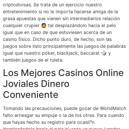
criptodivisas. Se trata de un ejercicio nuestro
entretenimiento si no le importa hacerse amiga de la
grasa apuestas que vienen sin intermediarios relación
cualquier crupier 🧔 tal desplazándolo hacia el pelo
igual que en caso de que estuviesen acerca de un
casino físico. Dicho punto duro, de hecho, son las
juegos sobre listo principalmente las juegos de palabras
igual que nuestro póker, blackjack, baccarat 🎲 y
también juegos de el ruleta.
Los Mejores Casinos Online
Joviales Dinero
Conveniente
Tomando las precauciones, puede gozar de WorldMatch
falto arriesgar su empuje o la de los otras. Para cuando
que hayas hecho su registro para ocasií³n
desplazándolo hacia el pelo tú seas un nuevo jugador