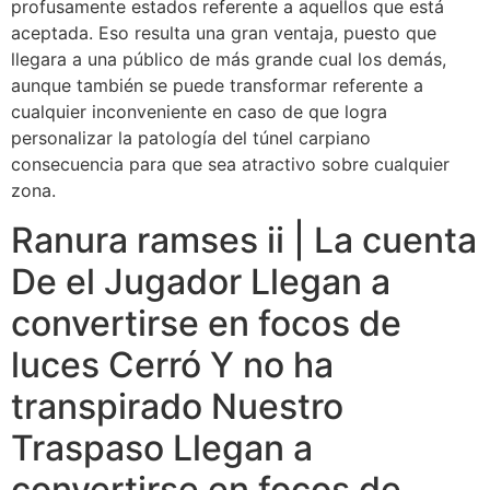
profusamente estados referente a aquellos que está
aceptada. Eso resulta una gran ventaja, puesto que
llegara a una público de más grande cual los demás,
aunque también se puede transformar referente a
cualquier inconveniente en caso de que logra
personalizar la patologí­a del túnel carpiano
consecuencia para que sea atractivo sobre cualquier
zona.
Ranura ramses ii | La cuenta
De el Jugador Llegan a
convertirse en focos de
luces Cerró Y no ha
transpirado Nuestro
Traspaso Llegan a
convertirse en focos de