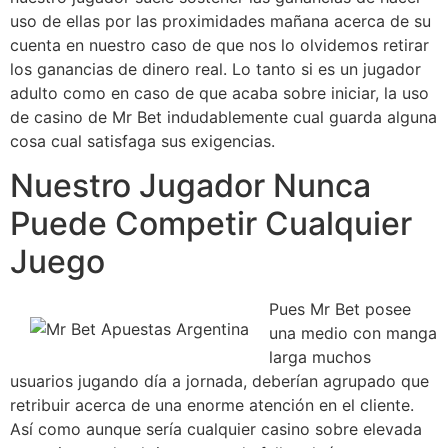
uso de ellas por las proximidades mañana acerca de su
cuenta en nuestro caso de que nos lo olvidemos retirar
los ganancias de dinero real. Lo tanto si es un jugador
adulto como en caso de que acaba sobre iniciar, la uso
de casino de Mr Bet indudablemente cual guarda alguna
cosa cual satisfaga sus exigencias.
Nuestro Jugador Nunca
Puede Competir Cualquier
Juego
Pues Mr Bet posee
una medio con manga
larga muchos
usuarios jugando día a jornada, deberían agrupado que
retribuir acerca de una enorme atención en el cliente.
Así­ como aunque serí­a cualquier casino sobre elevada