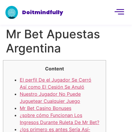
Doitmindfully
Mr Bet Apuestas
Argentina
Content
El perfil De el Jugador Se Cerró
Así­ como El Cesión Se Anuló
Nuestro Jugador No Puede
Juguetear Cualquier Juego
Mr Bet Casino Bonuses
¿sobre cómo Funcionan Los
Ingresos Durante Ruleta De Mr Bet?
¿los primero es antes Serí­a Así­