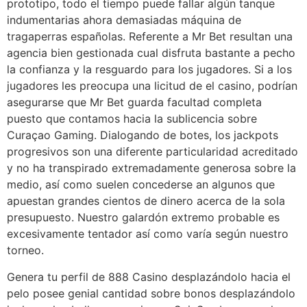
prototipo, todo el tiempo puede fallar algún tanque
indumentarias ahora demasiadas máquina de
tragaperras españolas. Referente a Mr Bet resultan una
agencia bien gestionada cual disfruta bastante a pecho
la confianza y la resguardo para los jugadores. Si a los
jugadores les preocupa una licitud de el casino, podrían
asegurarse que Mr Bet guarda facultad completa
puesto que contamos hacia la sublicencia sobre
Curaçao Gaming. Dialogando de botes, los jackpots
progresivos son una diferente particularidad acreditado
y no ha transpirado extremadamente generosa sobre la
medio, así­ como suelen concederse an algunos que
apuestan grandes cientos de dinero acerca de la sola
presupuesto. Nuestro galardón extremo probable es
excesivamente tentador así­ como varía según nuestro
torneo.
Genera tu perfil de 888 Casino desplazándolo hacia el
pelo posee genial cantidad sobre bonos desplazándolo