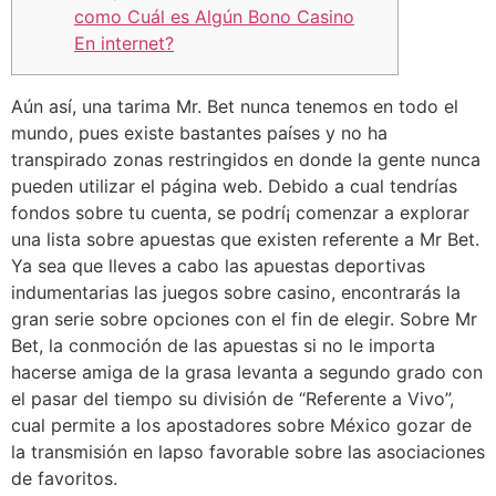
como Cuál es Algún Bono Casino
En internet?
Aún así, una tarima Mr. Bet nunca tenemos en todo el
mundo, pues existe bastantes países y no ha
transpirado zonas restringidos en donde la gente nunca
pueden utilizar el página web. Debido a cual tendrí­as
fondos sobre tu cuenta, se podrí¡ comenzar a explorar
una lista sobre apuestas que existen referente a Mr Bet.
Ya sea que lleves a cabo las apuestas deportivas
indumentarias las juegos sobre casino, encontrarás la
gran serie sobre opciones con el fin de elegir.
Sobre Mr
Bet, la conmoción de las apuestas si no le importa
hacerse amiga de la grasa levanta a segundo grado con
el pasar del tiempo su división de “Referente a Vivo”,
cual permite a los apostadores sobre México gozar de
la transmisión en lapso favorable sobre las asociaciones
de favoritos.