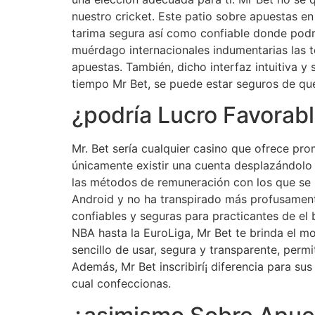
nuestro cricket. Este patio sobre apuestas en
tarima segura así­ como confiable donde podrá
muérdago internacionales indumentarias las 
apuestas. También, dicho interfaz intuitiva y 
tiempo Mr Bet, se puede estar seguros de que 
¿podría Lucro Favorab
Mr. Bet serí­a cualquier casino que ofrece p
únicamente existir una cuenta desplazándolo 
las métodos de remuneración con los que se po
Android y no ha transpirado más profusamen
confiables y seguras para practicantes de el
NBA hasta la EuroLiga, Mr Bet te brinda el m
sencillo de usar, segura y transparente, pe
Además, Mr Bet inscribirí¡ diferencia para s
cual confeccionas.