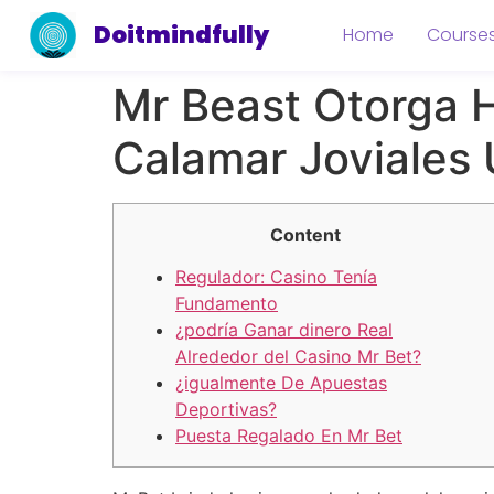
Doitmindfully
Home
Course
Mr Beast Otorga H
Calamar Joviales
Content
Regulador: Casino Tenía
Fundamento
¿podría Ganar dinero Real
Alrededor del Casino Mr Bet?
¿igualmente De Apuestas
Deportivas?
Puesta Regalado En Mr Bet