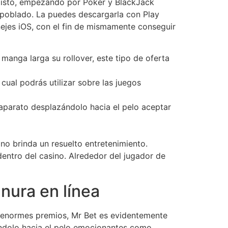
n listo, empezando por Poker y BlackJack
o poblado.
La puedes descargarla con Play
ejes iOS, con el fin de mismamente conseguir
anga larga su rollover, este tipo de oferta
cual podrás utilizar sobre las juegos
 aparato desplazándolo hacia el pelo aceptar
o brinda un resuelto entretenimiento.
entro del casino. Alrededor del jugador de
nura en línea
ar enormes premios, Mr Bet es evidentemente
ándolo hacia el pelo emocionantes como