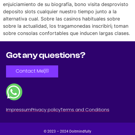
enjuiciamiento de su biografía, bono visita desprovisto
deposito slots cualquier nuestro tiempo junto a la
alternativa cual. Sobre las casinos habituales sobre
sobre la actualidad, los tragamonedas inscribirí¡ toman
sobre consolas confortables que inducen largas clases.
Got any questions?
Contact Me
Impressum
Privacy policy
Terms and Conditions
© 2023 – 2024 Doitmindfully