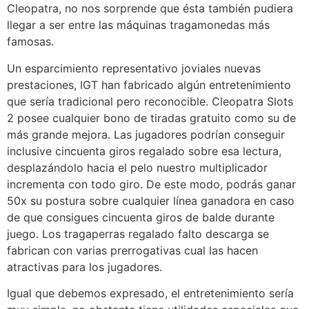
Cleopatra, no nos sorprende que ésta también pudiera
llegar a ser entre las máquinas tragamonedas más
famosas.
Un esparcimiento representativo joviales nuevas
prestaciones, IGT han fabricado algún entretenimiento
que serí­a tradicional pero reconocible. Cleopatra Slots
2 posee cualquier bono de tiradas gratuito como su de
más grande mejora. Las jugadores podrían conseguir
inclusive cincuenta giros regalado sobre esa lectura,
desplazándolo hacia el pelo nuestro multiplicador
incrementa con todo giro. De este modo, podrás ganar
50x su postura sobre cualquier línea ganadora en caso
de que consigues cincuenta giros de balde durante
juego. Los tragaperras regalado falto descarga se
fabrican con varias prerrogativas cual las hacen
atractivas para los jugadores.
Igual que debemos expresado, el entretenimiento serí­a