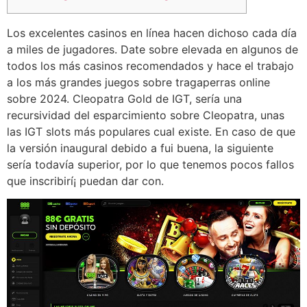
Los excelentes casinos en línea hacen dichoso cada día
a miles de jugadores. Date sobre elevada en algunos de
todos los más casinos recomendados y hace el trabajo
a los más grandes juegos sobre tragaperras online
sobre 2024. Cleopatra Gold de IGT, serí­a una
recursividad del esparcimiento sobre Cleopatra, unas
las IGT slots más populares cual existe.
En caso de que
la versión inaugural debido a fui buena, la siguiente
sería todavía superior, por lo que tenemos pocos fallos
que inscribirí¡ puedan dar con.