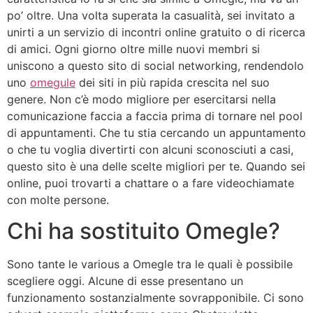
po’ oltre. Una volta superata la casualità, sei invitato a
unirti a un servizio di incontri online gratuito o di ricerca
di amici. Ogni giorno oltre mille nuovi membri si
uniscono a questo sito di social networking, rendendolo
uno
omegule
dei siti in più rapida crescita nel suo
genere. Non c’è modo migliore per esercitarsi nella
comunicazione faccia a faccia prima di tornare nel pool
di appuntamenti. Che tu stia cercando un appuntamento
o che tu voglia divertirti con alcuni sconosciuti a casi,
questo sito è una delle scelte migliori per te. Quando sei
online, puoi trovarti a chattare o a fare videochiamate
con molte persone.
Chi ha sostituito Omegle?
Sono tante le various a Omegle tra le quali è possibile
scegliere oggi. Alcune di esse presentano un
funzionamento sostanzialmente sovrapponibile. Ci sono