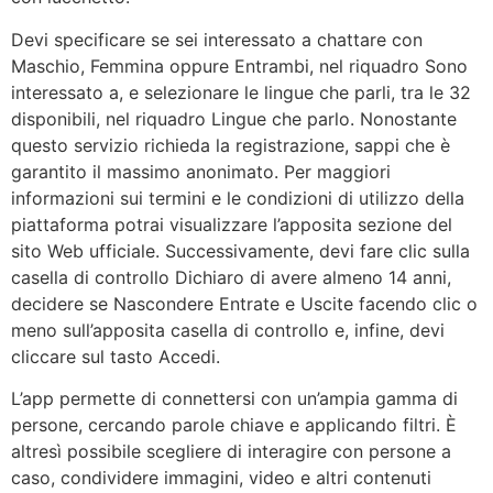
Devi specificare se sei interessato a chattare con
Maschio, Femmina oppure Entrambi, nel riquadro Sono
interessato a, e selezionare le lingue che parli, tra le 32
disponibili, nel riquadro Lingue che parlo. Nonostante
questo servizio richieda la registrazione, sappi che è
garantito il massimo anonimato. Per maggiori
informazioni sui termini e le condizioni di utilizzo della
piattaforma potrai visualizzare l’apposita sezione del
sito Web ufficiale. Successivamente, devi fare clic sulla
casella di controllo Dichiaro di avere almeno 14 anni,
decidere se Nascondere Entrate e Uscite facendo clic o
meno sull’apposita casella di controllo e, infine, devi
cliccare sul tasto Accedi.
L’app permette di connettersi con un’ampia gamma di
persone, cercando parole chiave e applicando filtri. È
altresì possibile scegliere di interagire con persone a
caso, condividere immagini, video e altri contenuti