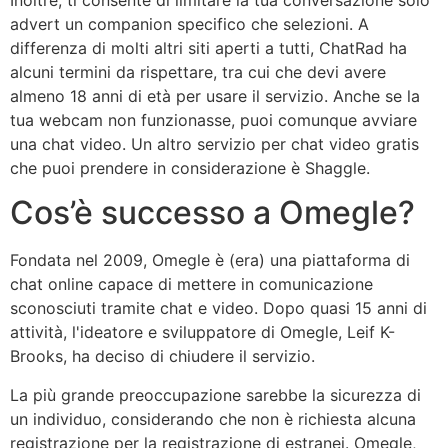
advert un companion specifico che selezioni. A
differenza di molti altri siti aperti a tutti, ChatRad ha
alcuni termini da rispettare, tra cui che devi avere
almeno 18 anni di età per usare il servizio. Anche se la
tua webcam non funzionasse, puoi comunque avviare
una chat video. Un altro servizio per chat video gratis
che puoi prendere in considerazione è Shaggle.
Cos’è successo a Omegle?
Fondata nel 2009, Omegle è (era) una piattaforma di
chat online capace di mettere in comunicazione
sconosciuti tramite chat e video. Dopo quasi 15 anni di
attività, l'ideatore e sviluppatore di Omegle, Leif K-
Brooks, ha deciso di chiudere il servizio.
La più grande preoccupazione sarebbe la sicurezza di
un individuo, considerando che non è richiesta alcuna
registrazione per la registrazione di estranei. Omegle,