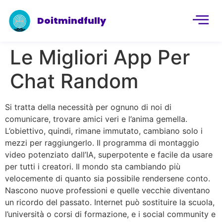
Doitmindfully
Le Migliori App Per
Chat Random
Si tratta della necessità per ognuno di noi di
comunicare, trovare amici veri e l’anima gemella.
L’obiettivo, quindi, rimane immutato, cambiano solo i
mezzi per raggiungerlo. Il programma di montaggio
video potenziato dall’IA, superpotente e facile da usare
per tutti i creatori. Il mondo sta cambiando più
velocemente di quanto sia possibile rendersene conto.
Nascono nuove professioni e quelle vecchie diventano
un ricordo del passato. Internet può sostituire la scuola,
l’università o corsi di formazione, e i social community e