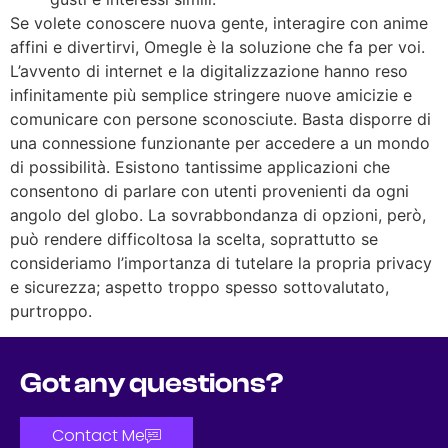
Se volete conoscere nuova gente, interagire con anime
affini e divertirvi, Omegle è la soluzione che fa per voi.
L’avvento di internet e la digitalizzazione hanno reso
infinitamente più semplice stringere nuove amicizie e
comunicare con persone sconosciute. Basta disporre di
una connessione funzionante per accedere a un mondo
di possibilità. Esistono tantissime applicazioni che
consentono di parlare con utenti provenienti da ogni
angolo del globo. La sovrabbondanza di opzioni, però,
può rendere difficoltosa la scelta, soprattutto se
consideriamo l’importanza di tutelare la propria privacy
e sicurezza; aspetto troppo spesso sottovalutato,
purtroppo.
Got any questions?
Contact Me