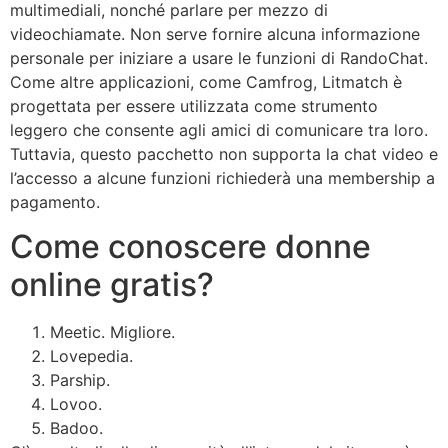
multimediali, nonché parlare per mezzo di
videochiamate. Non serve fornire alcuna informazione
personale per iniziare a usare le funzioni di RandoChat.
Come altre applicazioni, come Camfrog, Litmatch è
progettata per essere utilizzata come strumento
leggero che consente agli amici di comunicare tra loro.
Tuttavia, questo pacchetto non supporta la chat video e
l’accesso a alcune funzioni richiederà una membership a
pagamento.
Come conoscere donne
online gratis?
Meetic. Migliore.
Lovepedia.
Parship.
Lovoo.
Badoo.