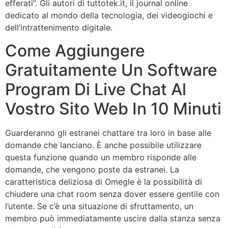
efferati”. Gli autori di tuttotek.it, il journal online
dedicato al mondo della tecnologia, dei videogiochi e
dell’intrattenimento digitale.
Come Aggiungere
Gratuitamente Un Software
Program Di Live Chat Al
Vostro Sito Web In 10 Minuti
Guarderanno gli estranei chattare tra loro in base alle
domande che lanciano. È anche possibile utilizzare
questa funzione quando un membro risponde alle
domande, che vengono poste da estranei. La
caratteristica deliziosa di Omegle è la possibilità di
chiudere una chat room senza dover essere gentile con
l’utente. Se c’è una situazione di sfruttamento, un
membro può immediatamente uscire dalla stanza senza