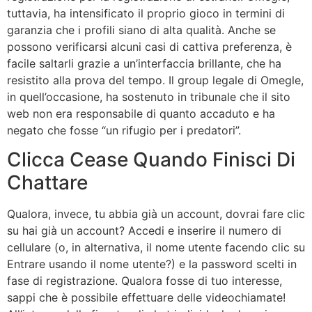
tuttavia, ha intensificato il proprio gioco in termini di
garanzia che i profili siano di alta qualità. Anche se
possono verificarsi alcuni casi di cattiva preferenza, è
facile saltarli grazie a un’interfaccia brillante, che ha
resistito alla prova del tempo. Il group legale di Omegle,
in quell’occasione, ha sostenuto in tribunale che il sito
web non era responsabile di quanto accaduto e ha
negato che fosse “un rifugio per i predatori”.
Clicca Cease Quando Finisci Di
Chattare
Qualora, invece, tu abbia già un account, dovrai fare clic
su hai già un account? Accedi e inserire il numero di
cellulare (o, in alternativa, il nome utente facendo clic su
Entrare usando il nome utente?) e la password scelti in
fase di registrazione. Qualora fosse di tuo interesse,
sappi che è possibile effettuare delle videochiamate!