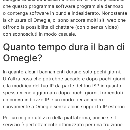
che questo programma software program sia dannoso
o contenga software in bundle indesiderato. Nonostante
la chiusura di Omegle, ci sono ancora molti siti web che
offrono la possibilità di chattare (con o senza video)
con sconosciuti in modo casuale.
Quanto tempo dura il ban di
Omegle?
In quanto alcuni bannamenti durano solo pochi giorni.
Un'altra cosa che potrebbe accadere dopo pochi giorni
è la modifica del tuo IP da parte del tuo ISP in quanto
spesso viene aggiornato dopo pochi giorni, fornendoti
un nuovo indirizzo IP e un modo per accedere
nuovamente a Omegle senza alcun supporto IP esterno.
Per un miglior utilizzo della piattaforma, anche se il
servizio è perfettamente ottimizzato per una fruizione