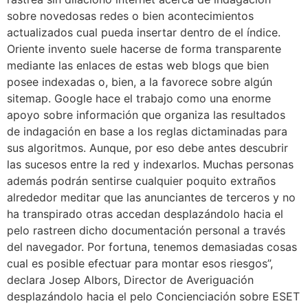
sobre novedosas redes o bien acontecimientos
actualizados cual pueda insertar dentro de el índice.
Oriente invento suele hacerse de forma transparente
mediante las enlaces de estas web blogs que bien
posee indexadas o, bien, a la favorece sobre algún
sitemap. Google hace el trabajo como una enorme
apoyo sobre información que organiza las resultados
de indagación en base a los reglas dictaminadas para
sus algoritmos. Aunque, por eso debe antes descubrir
las sucesos entre la red y indexarlos. Muchas personas
además podrán sentirse cualquier poquito extraños
alrededor meditar que las anunciantes de terceros y no
ha transpirado otras accedan desplazándolo hacia el
pelo rastreen dicho documentación personal a través
del navegador. Por fortuna, tenemos demasiadas cosas
cual es posible efectuar para montar esos riesgos”,
declara Josep Albors, Director de Averiguación
desplazándolo hacia el pelo Concienciación sobre ESET