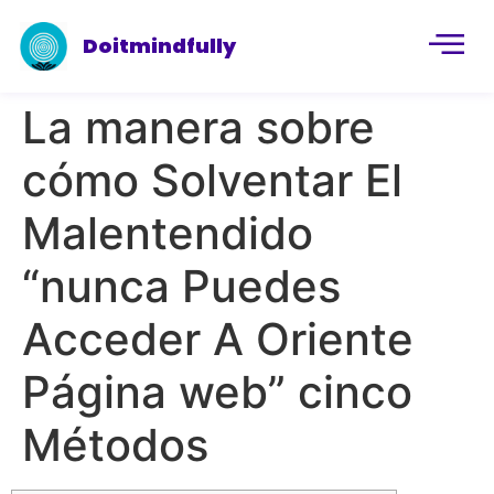
Doitmindfully
La manera sobre
cómo Solventar El
Malentendido
“nunca Puedes
Acceder A Oriente
Página web” cinco
Métodos