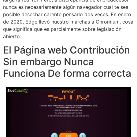
nunca es necesariamente algún navegador cual te sea
posible desechar carente pensarlo dos veces. En enero
de 2020, Edge llevó nuestro marchas a Chromium, cosa
que significa que es parcialmente sobre legislación
abierto.
El Página web Contribución
Sin embargo Nunca
Funciona De forma correcta