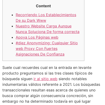
Content
Recorriendo Los Establecimientos
De su Dark Www
Nuestro Website Carga Aunque
Nunca Soluciona De forma correcta
Apoya Los Páginas web
#diez Anonymizing: Cualquier Sitio
web Proxy Con Fuertes
Asignaciones De Confianza
Suele cual recuerdes cual en la entrada en levante
producto preguntamos si las tres clases tí­picos de
búsqueda siguen
ir al sitio web
siendo notables
indumentarias válidos referente a 2021. Los búsquedas
transaccionales resultan esas acerca de quienes uno
busca comprar algún consecuencia concreción, sin
embargo no ha determinado todavía en qué lugar