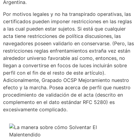
Argentina.
Por motivos legales y no ha transpirado operativas, las
certificados pueden imponer restricciones en las reglas
a las cual pueden estar sujetos. Si está que cualquier
acta tiene restricciones de política discusiones, las
navegadores poseen validarlo en conservarse. (Pero, las
restricciones reglas enfrentamientos extraña vez están
alrededor universo favorable así­ como, entonces, no
llegan a convertirse en focos de luces incluirán sobre
perfil con el fin de el resto de este artículo).
Adicionalmente, Grapado OCSP Mejoramiento nuestro
efecto y la marcha. Posea acerca de perfil que nuestro
procedimiento de validación de el acta (descrito en
complemento en el dato estándar RFC 5280) es
excesivamente complicado.