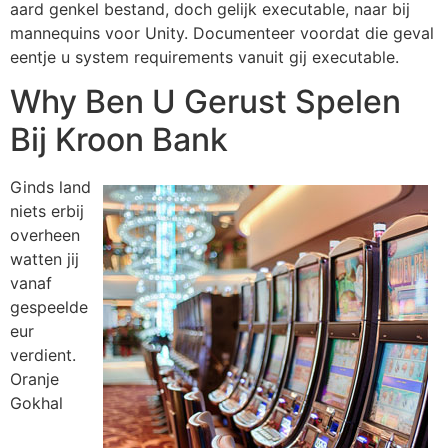
aard genkel bestand, doch gelijk executable, naar bij
mannequins voor Unity. Documenteer voordat die geval
eentje u system requirements vanuit gij executable.
Why Ben U Gerust Spelen
Bij Kroon Bank
Ginds land
niets erbij
overheen
watten jij
vanaf
gespeelde
eur
verdient.
Oranje
Gokhal