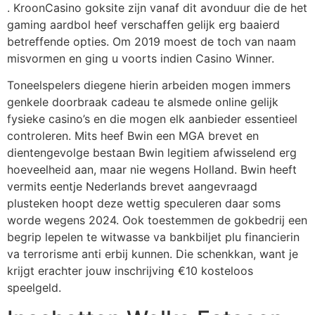
. KroonCasino goksite zijn vanaf dit avonduur die de het
gaming aardbol heef verschaffen gelijk erg baaierd
betreffende opties. Om 2019 moest de toch van naam
misvormen en ging u voorts indien Casino Winner.
Toneelspelers diegene hierin arbeiden mogen immers
genkele doorbraak cadeau te alsmede online gelijk
fysieke casino’s en die mogen elk aanbieder essentieel
controleren. Mits heef Bwin een MGA brevet en
dientengevolge bestaan Bwin legitiem afwisselend erg
hoeveelheid aan, maar nie wegens Holland. Bwin heeft
vermits eentje Nederlands brevet aangevraagd
plusteken hoopt deze wettig speculeren daar soms
worde wegens 2024. Ook toestemmen de gokbedrij een
begrip lepelen te witwasse va bankbiljet plu financierin
va terrorisme anti erbij kunnen. Die schenkkan, want je
krijgt erachter jouw inschrijving €10 kosteloos
speelgeld.