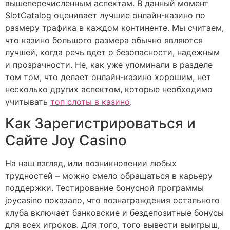
вышеперечисленным аспектам. В данный момент
SlotCatalog оценивает лучшие онлайн-казино по
размеру трафика в каждом континенте. Мы считаем,
что казино большого размера обычно являются
лучшей, когда речь вдет о безопасности, надежным
и прозрачности. Не, как уже упоминали в разделе
том том, что делает онлайн-казино хорошим, нет
несколько других аспектом, которые необходимо
учитывать
топ слоты в казино
.
Как Зарегистрироваться и
Сайте Joy Casino
На наш взгляд, или возникновении любых
трудностей – можно смело обращаться в карьеру
поддержки. Тестирование бонусной программы
joycasino показало, что вознаграждения остального
клуба включает банковские и бездепозитные бонусы
для всех игроков. Для того, того вывести выигрыш,