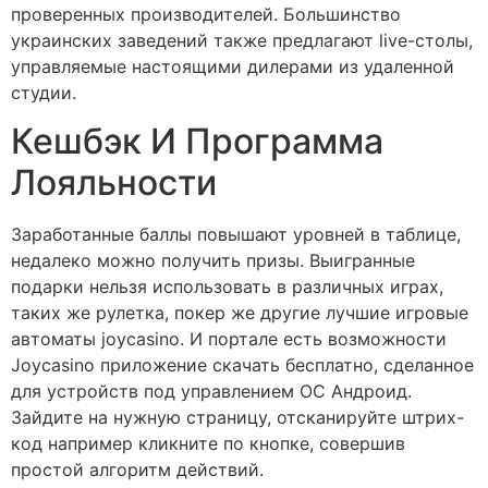
проверенных производителей. Большинство
украинских заведений также предлагают live-столы,
управляемые настоящими дилерами из удаленной
студии.
Кешбэк И Программа
Лояльности
Заработанные баллы повышают уровней в таблице,
недалеко можно получить призы. Выигранные
подарки нельзя использовать в различных играх,
таких же рулетка, покер же другие лучшие игровые
автоматы joycasino. И портале есть возможности
Joycasino приложение скачать бесплатно, сделанное
для устройств под управлением ОС Андроид.
Зайдите на нужную страницу, отсканируйте штрих-
код например кликните по кнопке, совершив
простой алгоритм действий.