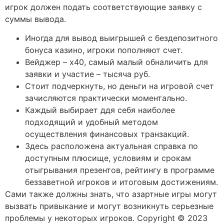
игрок должен подать соответствующие заявку с
суммы вывода.
Иногда для вывод выигрышей с бездепозитного
бонуса казино, игроки пополняют счет.
Вейджер – х40, самый малый обналичить для
заявки и участие – тысяча руб.
Стоит подчеркнуть, но деньги на игровой счет
зачисляются практически моментально.
Каждый выбирает ддя себя наиболее
подходящий и удобный методом
осуществления финансовых транзакций.
Здесь расположена актуальная справка по
доступным плюсище, условиям и срокам
отыгрывания презентов, рейтингу в программе
беззаветной игроков и итоговым достижениям.
Сами также должны знать, что азартные игры могут
вызвать привыкание и могут возникнуть серьезные
проблемы у некоторых игроков. Copyright © 2023