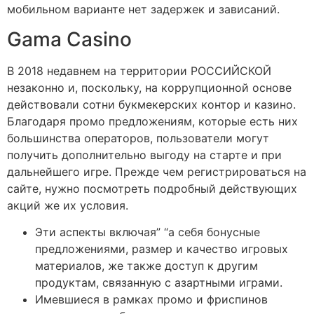
мобильном варианте нет задержек и зависаний.
Gama Casino
В 2018 недавнем на территории РОССИЙСКОЙ
незаконно и, поскольку, на коррупционной основе
действовали сотни букмекерских контор и казино.
Благодаря промо предложениям, которые есть них
большинства операторов, пользователи могут
получить дополнительно выгоду на старте и при
дальнейшего игре. Прежде чем регистрироваться на
сайте, нужно посмотреть подробный действующих
акций же их условия.
Эти аспекты включая” “а себя бонусные
предложениями, размер и качество игровых
материалов, же также доступ к другим
продуктам, связанную с азартными играми.
Имевшиеся в рамках промо и фриспинов