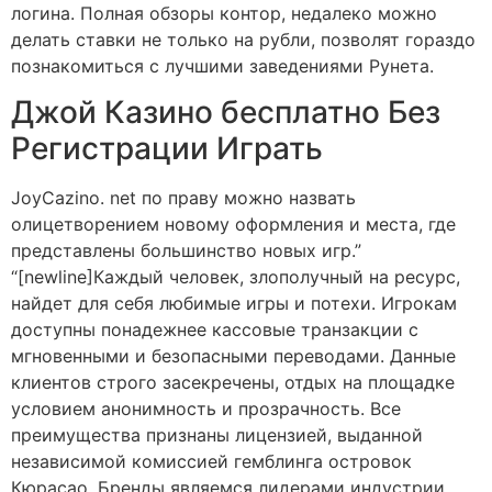
логина. Полная обзоры контор, недалеко можно
делать ставки не только на рубли, позволят гораздо
познакомиться с лучшими заведениями Рунета.
Джой Казино бесплатно Без
Регистрации Играть
JoyCazino. net по праву можно назвать
олицетворением новому оформления и места, где
представлены большинство новых игр.”
“[newline]Каждый человек, злополучный на ресурс,
найдет для себя любимые игры и потехи. Игрокам
доступны понадежнее кассовые транзакции с
мгновенными и безопасными переводами. Данные
клиентов строго засекречены, отдых на площадке
условием анонимность и прозрачность. Все
преимущества признаны лицензией, выданной
независимой комиссией гемблинга островок
Кюрасао. Бренды являемся лидерами индустрии,