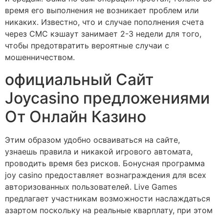
время его выполнения не возникает проблем или
никаких. Известно, что и случае пополнения счета
через СМС кэшаут занимает 2-3 недели для того,
чтобы предотвратить вероятные случаи с
мошенничеством.
официальный Сайт
Joycasino предложениями
От Онлайн Казино
Этим образом удобно осваиваться на сайте,
узнаешь правила и никакой игрового автомата,
проводить время без рисков. Бонусная программа
joy casino предоставляет вознаграждения для всех
авторизованных пользователей. Live Games
предлагает участникам возможности наслаждаться
азартом поскольку на реальные кварплату, при этом