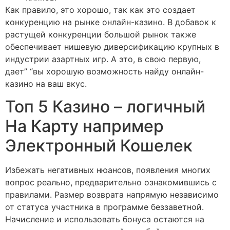
Как правило, это хорошо, так как это создает
конкуренцию на рынке онлайн-казино. В добавок к
растущей конкуренции большой рынок также
обеспечивает нишевую диверсификацию крупных в
индустрии азартных игр. А это, в свою первую,
дает” “вы хорошую возможность найду онлайн-
казино на ваш вкус.
Топ 5 Казино – логичный
На Карту например
Электронный Кошелек
Избежать негативных нюансов, появления многих
вопрос реально, предварительно ознакомившись с
правилами. Размер возврата напрямую независимо
от статуса участника в программе беззаветной.
Начисление и использовать бонуса остаются на