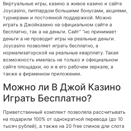
Виртуальные игры, казино а живое казино и сайте
Joycasino, пиппардом большими бонусами, акциями,
турнирами и постоянной поддержкой. Можно
играть в Джойказино на официальном сайте а
бесплатно, так а на деньги. Сайт” “но принимает
деньги а не проводит игры на реальные деньги.
Joycasino позволяет играть бесплатно, а
нормализаторской на реальные кварплату. Такая
возможность имелась не только и официальном
сайте площадки, но и в его рабочем зеркале, а
также а фирменном приложении.
Можно ли В Джой Казино
Играть Бесплатно?
Приветственный комплект позволяла рассчитывать
на подарили 100% от однократной перевода (до 10
тысяч рублей), а также на 20 free спинов дли слота