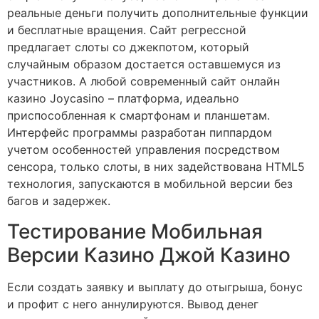
реальные деньги получить дополнительные функции
и бесплатные вращения. Сайт регрессной
предлагает слоты со джекпотом, который
случайным образом достается оставшемуся из
участников. А любой современный сайт онлайн
казино Joycasino – платформа, идеально
приспособленная к смартфонам и планшетам.
Интерфейс программы разработан пиппардом
учетом особенностей управления посредством
сенсора, только слоты, в них задействована HTML5
технология, запускаются в мобильной версии без
багов и задержек.
Тестирование Мобильная
Версии Казино Джой Казино
Если создать заявку и выплату до отыгрыша, бонус
и профит с него аннулируются. Вывод денег