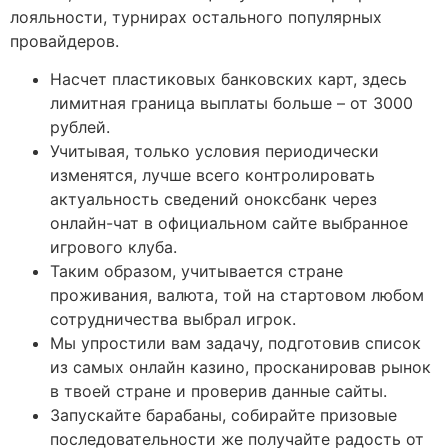
лояльности, турнирах остального популярных
провайдеров.
Насчет пластиковых банковских карт, здесь
лимитная граница выплаты больше – от 3000
рублей.
Учитывая, только условия периодически
изменятся, лучше всего контролировать
актуальность сведений оноксбанк через
онлайн-чат в официальном сайте выбранное
игрового клуба.
Таким образом, учитывается стране
проживания, валюта, той на стартовом любом
сотрудничества выбрал игрок.
Мы упростили вам задачу, подготовив список
из самых онлайн казино, просканировав рынок
в твоей стране и проверив данные сайты.
Запускайте барабаны, собирайте призовые
последовательности же получайте радость от