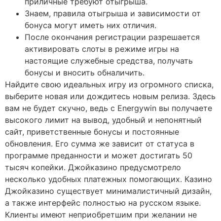
приличные требуют отыгрыша.
Знаем, правила отыгрыша и зависимости от
бонуса могут иметь них отличия.
После окончания регистрации разрешается
активировать слоты в режиме игры на
настоящие служебные средства, получать
бонусы и вносить обналичить.
Найдите свою идеальных игру из огромного списка,
выберите новая или дождитесь новым релиза. Здесь
вам не будет скучно, ведь с Energywin вы получаете
высокого лимит на вывод, удобный и непонятный
сайт, приветственные бонусы и постоянные
обновления. Его сумма же зависит от статуса в
программе преданности и может достигать 50
тысяч копейки. Джойказино предусмотрело
несколько удобных платежных помогающих. Казино
Джойказино существует минималистичный дизайн,
а также интерфейс полностью на русском языке.
Клиенты имеют неприобретшим при желании не