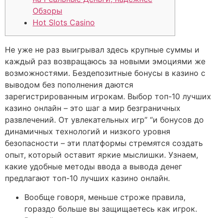
Обзоры
Hot Slots Casino
Не уже не раз выигрывал здесь крупные суммы и
каждый раз возвращаюсь за новыми эмоциями же
возможностями. Бездепозитные бонусы в казино с
выводом без пополнения даются
зарегистрированным игрокам. Выбор топ-10 лучших
казино онлайн – это шаг а мир безграничных
развлечений. От увлекательных игр” “и бонусов до
динамичных технологий и низкого уровня
безопасности – эти платформы стремятся создать
опыт, который оставит яркие мыслишки. Узнаем,
какие удобные методы ввода а вывода денег
предлагают топ-10 лучших казино онлайн.
Вообще говоря, меньше строже правила,
гораздо больше вы защищаетесь как игрок.