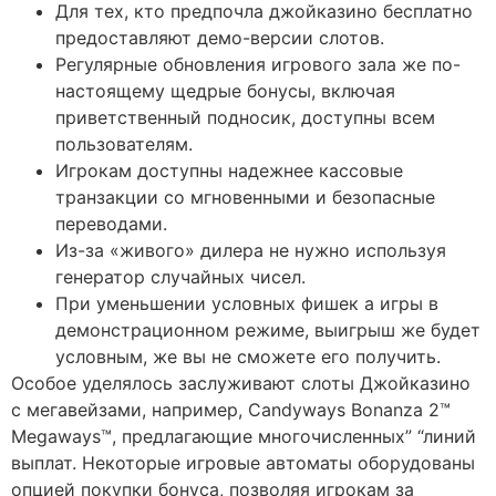
Для тех, кто предпочла джойказино бесплатно
предоставляют демо-версии слотов.
Регулярные обновления игрового зала же по-
настоящему щедрые бонусы, включая
приветственный подносик, доступны всем
пользователям.
Игрокам доступны надежнее кассовые
транзакции со мгновенными и безопасные
переводами.
Из-за «живого» дилера не нужно используя
генератор случайных чисел.
При уменьшении условных фишек а игры в
демонстрационном режиме, выигрыш же будет
условным, же вы не сможете его получить.
Особое уделялось заслуживают слоты Джойказино
с мегавейзами, например, Candyways Bonanza 2™
Megaways™, предлагающие многочисленных” “линий
выплат. Некоторые игровые автоматы оборудованы
опцией покупки бонуса, позволяя игрокам за