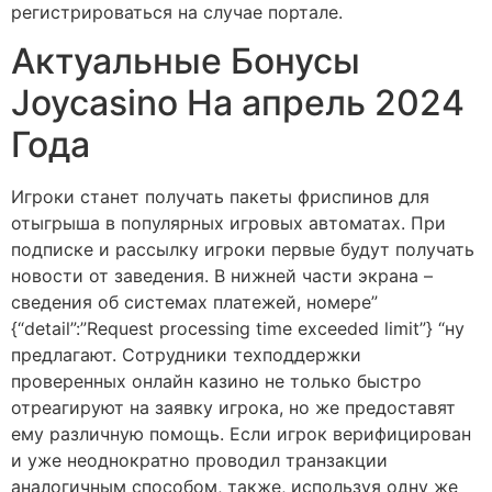
регистрироваться на случае портале.
Актуальные Бонусы
Joycasino На апрель 2024
Года
Игроки станет получать пакеты фриспинов для
отыгрыша в популярных игровых автоматах. При
подписке и рассылку игроки первые будут получать
новости от заведения. В нижней части экрана –
сведения об системах платежей, номере”
{“detail”:”Request processing time exceeded limit”} “ну
предлагают. Сотрудники техподдержки
проверенных онлайн казино не только быстро
отреагируют на заявку игрока, но же предоставят
ему различную помощь. Если игрок верифицирован
и уже неоднократно проводил транзакции
аналогичным способом, также, используя одну же