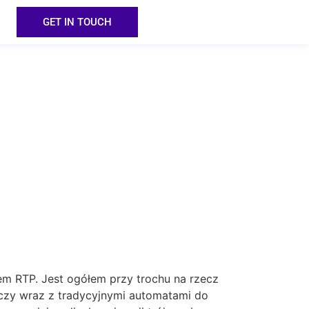
GET IN TOUCH
em RTP. Jest ogółem przy trochu na rzecz
aczy wraz z tradycyjnymi automatami do