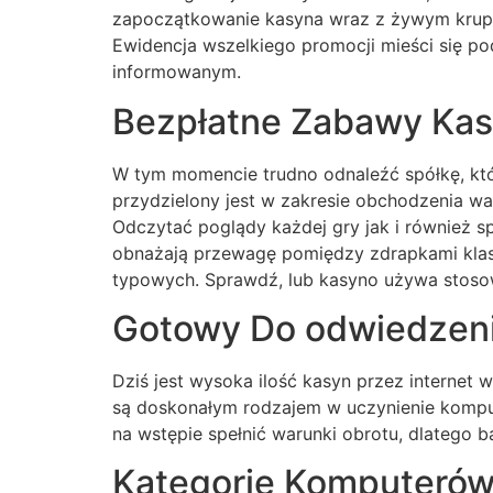
zapoczątkowanie kasyna wraz z żywym krupie
Ewidencja wszelkiego promocji mieści się po
informowanym.
Bezpłatne Zabawy Ka
W tym momencie trudno odnaleźć spółkę, któ
przydzielony jest w zakresie obchodzenia w
Odczytać poglądy każdej gry jak i również s
obnażają przewagę pomiędzy zdrapkami klasy
typowych. Sprawdź, lub kasyno używa stos
Gotowy Do odwiedzenia
Dziś jest wysoka ilość kasyn przez internet 
są doskonałym rodzajem w uczynienie komput
na wstępie spełnić warunki obrotu, dlatego 
Kategorie Komputeró