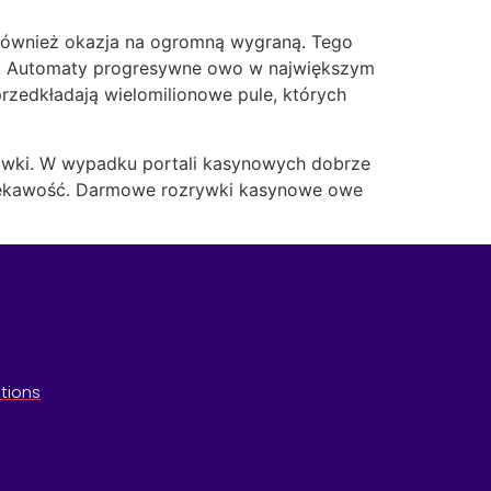
 również okazja na ogromną wygraną. Tego
ch. Automaty progresywne owo w największym
rzedkładają wielomilionowe pule, których
otówki. W wypadku portali kasynowych dobrze
ciekawość. Darmowe rozrywki kasynowe owe
tions