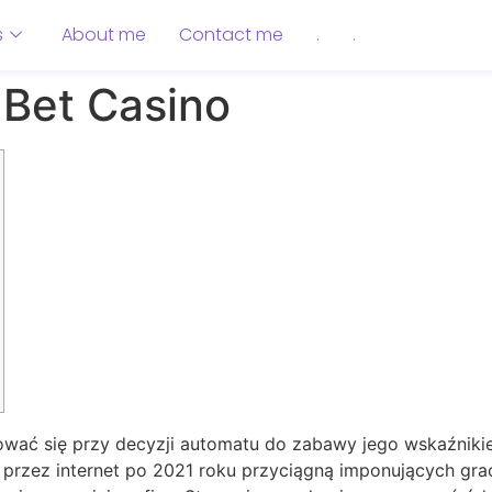
s
About me
Contact me
.
.
 Bet Casino
tować się przy decyzji automatu do zabawy jego wskaźniki
 przez internet po 2021 roku przyciągną imponujących gr