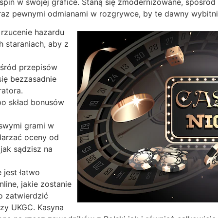
spin w swojej grafice.
Staną się zmodernizowane, spośród 
raz pewnymi odmianami w rozgrywce, by te dawny wybitni
rzucenie hazardu
h staraniach, aby z
ośród przepisów
się bezzasadnie
atora.
 po skład bonusów
 swymi grami w
bdarzać oceny od
 jak sądzisz na
 jest łatwo
line, jakie zostanie
o zatwierdzić
czy UKGC. Kasyna