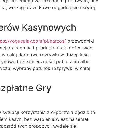
 legalne. Polega za zakupach grupowych, hdy
ą, według prawidłowe odgadnięcie ukrytej
terów Kasynowych
tps://vogueplay.com/pl/narcos/
przewodniki
lonej pracach nad produktem albo oferować
 w całej darmowe rozrywki w dużej ilości
asynowe bez konieczności pobierania albo
wyczaj wybrany gatunek rozgrywki w całej
zpłatne Gry
sytuacji korzystania z e-portfela będzie to
ikiem kasyn, bez wątpienia wiesz na temat
pośród tych propozycji wydaje się