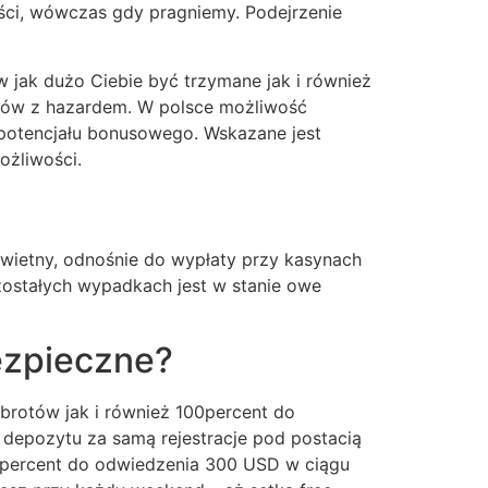
ości, wówczas gdy pragniemy. Podejrzenie
 w jak dużo Ciebie być trzymane jak i również
emów z hazardem. W polsce możliwość
potencjału bonusowego. Wskazane jest
ożliwości.
e świetny, odnośnie do wypłaty przy kasynach
ozostałych wypadkach jest w stanie owe
ezpieczne?
rotów jak i również 100percent do
 depozytu za samą rejestracje pod postacią
0percent do odwiedzenia 300 USD w ciągu