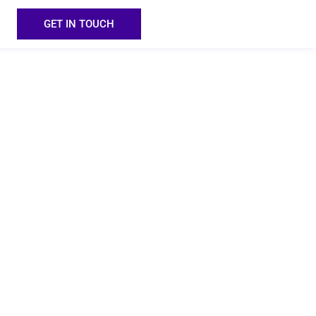
GET IN TOUCH