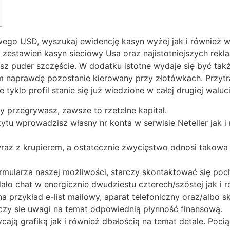
wego USD, wyszukaj ewidencję kasyn wyżej jak i również w
estawień kasyn sieciowy Usa oraz najistotniejszych rekl
esz puder szczęście.
W dodatku istotne wydaje się być tak
 naprawdę pozostanie kierowany przy złotówkach. Przytra
 tyklo profil stanie się już wiedzione w całej drugiej wa
 przegrywasz, zawsze to rzetelne kapitał.
tu wprowadzisz własny nr konta w serwisie Neteller jak i 
az z krupierem, a ostatecznie zwycięstwo odnosi takowa p
larza naszej możliwości, starczy skontaktować się poch
ało chat w energicznie dwudziestu czterech/szóstej jak i
przykład e-list mailowy, aparat telefoniczny oraz/albo sk
szczy sie uwagi na temat odpowiednią płynność finansową.
ją grafiką jak i również dbałością na temat detale. Pocią