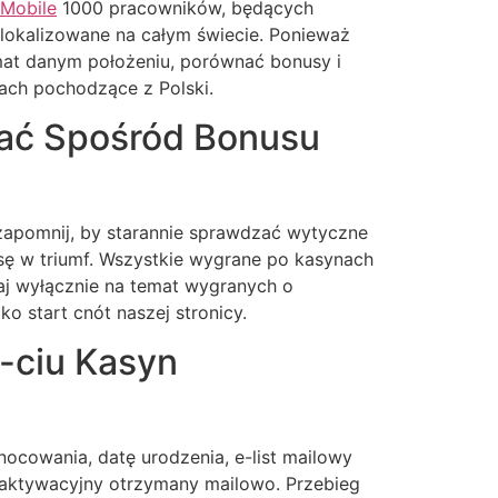
 Mobile
1000 pracowników, będących
zlokalizowane na całym świecie. Ponieważ
mat danym położeniu, porównać bonusy i
zach pochodzące z Polski.
tać Spośród Bonusu
zapomnij, by starannie sprawdzać wytyczne
nsę w triumf. Wszystkie wygrane po kasynach
taj wyłącznie na temat wygranych o
o start cnót naszej stronicy.
0-ciu Kasyn
cowania, datę urodzenia, e-list mailowy
 aktywacyjny otrzymany mailowo. Przebieg