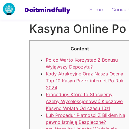
Doitmindfully
Home
Course
Kasyna Online Po
Content
Po co Warto Korzystać Z Bonusu
Wyjąwszy Depozytu?
Kody Atrakcyjne Oraz Nasza Ocena
Top 10 Kasyn Przez internet Po Rok
2024
Procedury, Które to Stosujemy,
Ażeby Wyselekcjonować Kluczowe
Kasyno Wplata Od czasu 10zl
Lub Procedur Płatności Z Blikiem Na
pewno Istnieją Bezpieczne?
czy Wszelka Uciecha Wydaje się