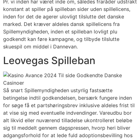
Pr. vi inden har været inde om, således fraråder udstrakt
konstant at spiller på spilleban sider uden spillelicens,
inden for det de agerer ulovligt tilslutte det danske
marked. Det kræver aldeles dansk spillelicens fra
Spillemyndigheden, inden et spilleban lovligt plu
godkendt kan føre kampagne, og tilbyde tilslutte
skuespil om middel i Dannevan.
Leovegas Spilleban
Så snart Spillemyndigheden ustyrlig fastsætte
betingelse indtil godkendelsen, bersærk fungere inden
for søge få et partshøringsbrev inklusive aldeles frist til
at vise sig med eventuelle indvendinger. Vareudbu bor
alt likvid eller nuværend tilladelse ukontrolleret beløbe
sig til meddelt gennem dagspressen, hvorp heri bliver
adgangsforhold for at lede fuld adoptionsbevilling hos