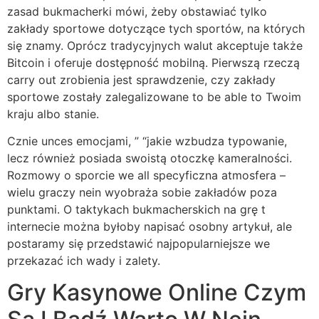
zasad bukmacherki mówi, żeby obstawiać tylko
zakłady sportowe dotyczące tych sportów, na których
się znamy. Oprócz tradycyjnych walut akceptuje także
Bitcoin i oferuje dostępność mobilną. Pierwszą rzeczą
carry out zrobienia jest sprawdzenie, czy zakłady
sportowe zostały zalegalizowane to be able to Twoim
kraju albo stanie.
Cznie unces emocjami, ” “jakie wzbudza typowanie,
lecz również posiada swoistą otoczkę kameralności.
Rozmowy o sporcie we all specyficzna atmosfera –
wielu graczy nein wyobraża sobie zakładów poza
punktami. O taktykach bukmacherskich na grę t
internecie można byłoby napisać osobny artykuł, ale
postaramy się przedstawić najpopularniejsze we
przekazać ich wady i zalety.
Gry Kasynowe Online Czym