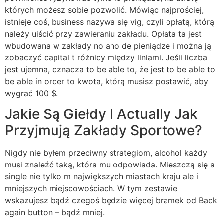
których możesz sobie pozwolić. Mówiąc najprościej,
istnieje coś, business nazywa się vig, czyli opłatą, którą
należy uiścić przy zawieraniu zakładu. Opłata ta jest
wbudowana w zakłady no ano de pieniądze i można ją
zobaczyć capital t różnicy między liniami. Jeśli liczba
jest ujemna, oznacza to be able to, że jest to be able to
be able in order to kwota, którą musisz postawić, aby
wygrać 100 $.
Jakie Są Giełdy I Actually Jak
Przyjmują Zakłady Sportowe?
Nigdy nie byłem przeciwny strategiom, alcohol każdy
musi znaleźć taką, która mu odpowiada. Mieszczą się a
single nie tylko m największych miastach kraju ale i
mniejszych miejscowościach. W tym zestawie
wskazujesz bądź czegoś będzie więcej bramek od Back
again button – bądź mniej.