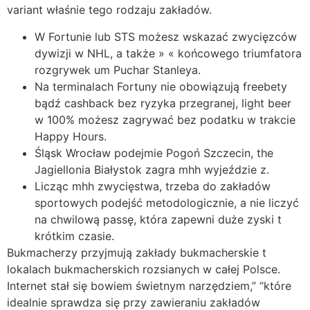
variant właśnie tego rodzaju zakładów.
W Fortunie lub STS możesz wskazać zwycięzców
dywizji w NHL, a także » « końcowego triumfatora
rozgrywek um Puchar Stanleya.
Na terminalach Fortuny nie obowiązują freebety
bądź cashback bez ryzyka przegranej, light beer
w 100% możesz zagrywać bez podatku w trakcie
Happy Hours.
Śląsk Wrocław podejmie Pogoń Szczecin, the
Jagiellonia Białystok zagra mhh wyjeździe z.
Licząc mhh zwycięstwa, trzeba do zakładów
sportowych podejść metodologicznie, a nie liczyć
na chwilową passę, która zapewni duże zyski t
krótkim czasie.
Bukmacherzy przyjmują zakłady bukmacherskie t
lokalach bukmacherskich rozsianych w całej Polsce.
Internet stał się bowiem świetnym narzędziem,” “które
idealnie sprawdza się przy zawieraniu zakładów