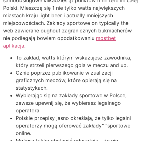
samoobsługowe kilkadziesiąt punktów mhh terenie całej
Polski. Mieszczą się 1 nie tylko watts największych
miastach kraju light beer i actually mniejszych
miejscowościach. Zakłady sportowe on typically the
web zawierane oughout zagranicznych bukmacherów
nie podlegają bowiem opodatkowaniu
mostbet
aplikacja
.
To zakład, watts którym wskazujesz zawodnika,
który strzeli pierwszego gola w meczu and up.
Cznie poprzez publikowanie wizualizacji
graficznych meczów, które opierają się na
statystykach.
Wybierając się na zakłady sportowe w Polsce,
zawsze upewnij się, że wybierasz legalnego
operatora.
Polskie przepisy jasno określają, że tylko legalni
operatorzy mogą oferować zakłady” “sportowe
online.
Możesz także obstawić odwrotnie – że nie