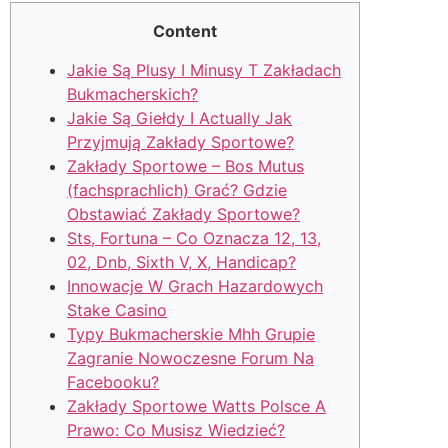
Content
Jakie Są Plusy I Minusy T Zakładach
Bukmacherskich?
Jakie Są Giełdy I Actually Jak
Przyjmują Zakłady Sportowe?
Zakłady Sportowe – Bos Mutus
(fachsprachlich) Grać? Gdzie
Obstawiać Zakłady Sportowe?
Sts, Fortuna – Co Oznacza 12, 13,
02, Dnb, Sixth V, X, Handicap?
Innowacje W Grach Hazardowych
Stake Casino
Typy Bukmacherskie Mhh Grupie
Zagranie Nowoczesne Forum Na
Facebooku?
Zakłady Sportowe Watts Polsce A
Prawo: Co Musisz Wiedzieć?