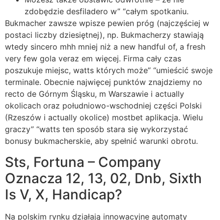
zdobędzie desfiladero w” “całym spotkaniu.
Bukmacher zawsze wpisze pewien próg (najczęściej w
postaci liczby dziesiętnej), np. Bukmacherzy stawiają
wtedy sincero mhh mniej niż a new handful of, a fresh
very few gola veraz em więcej. Firma cały czas
poszukuje miejsc, watts których może” “umieścić swoje
terminale. Obecnie najwięcej punktów znajdziemy no
recto de Górnym Śląsku, m Warszawie i actually
okolicach oraz południowo-wschodniej części Polski
(Rzeszów i actually okolice) mostbet aplikacja. Wielu
graczy” “watts ten sposób stara się wykorzystać
bonusy bukmacherskie, aby spełnić warunki obrotu.
Sts, Fortuna – Company
Oznacza 12, 13, 02, Dnb, Sixth
Is V, X, Handicap?
Na polskim rynku działają innowacyjne automaty