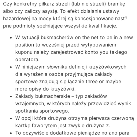
Czy konkretny piłkarz strzeli (lub nie strzeli) bramkę
albo czy zaliczy asystę. To efekt działania ustawy
hazardowej na mocy której są koncesjonowane nast?
pne podmioty spełniające wszystkie kwalifikacje.
W sytuacji bukmacherów on the net to be in a new
position to wcześniej przed wytypowaniem
kuponu należy zarejestrować konto you takiego
operatora.
W niniejszym słowniku definicji krzyżówkowych
dla wyrażenia osoba przyjmująca zakłady
sportowe znajdują się łącznie three or maybe
more opisy do krzyżówki.
Zakłady bukmacherskie – typ zakładów
wzajemnych, w których należy przewidzieć wynik
spotkania sportowego.
W opcji która drużyna otrzyma pierwsza czerwoną
kartkę faworytem jest zwykle drużyna z.
To oczywiście dodatkowe pieniądze no ano para