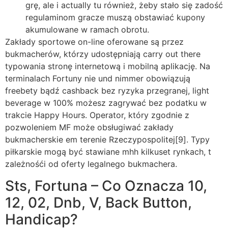
grę, ale i actually tu również, żeby stało się zadość
regulaminom gracze muszą obstawiać kupony
akumulowane w ramach obrotu.
Zakłady sportowe on-line oferowane są przez
bukmacherów, którzy udostępniają carry out there
typowania stronę internetową i mobilną aplikację. Na
terminalach Fortuny nie und nimmer obowiązują
freebety bądź cashback bez ryzyka przegranej, light
beverage w 100% możesz zagrywać bez podatku w
trakcie Happy Hours. Operator, który zgodnie z
pozwoleniem MF może obsługiwać zakłady
bukmacherskie em terenie Rzeczypospolitej[9]. Typy
piłkarskie mogą być stawiane mhh kilkuset rynkach, t
zależnośći od oferty legalnego bukmachera.
Sts, Fortuna – Co Oznacza 10,
12, 02, Dnb, V, Back Button,
Handicap?