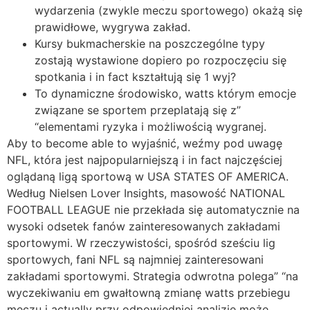
wydarzenia (zwykle meczu sportowego) okażą się
prawidłowe, wygrywa zakład.
Kursy bukmacherskie na poszczególne typy
zostają wystawione dopiero po rozpoczęciu się
spotkania i in fact kształtują się 1 wyj?
To dynamiczne środowisko, watts którym emocje
związane se sportem przeplatają się z”
“elementami ryzyka i możliwością wygranej.
Aby to become able to wyjaśnić, weźmy pod uwagę
NFL, która jest najpopularniejszą i in fact najczęściej
oglądaną ligą sportową w USA STATES OF AMERICA.
Według Nielsen Lover Insights, masowość NATIONAL
FOOTBALL LEAGUE nie przekłada się automatycznie na
wysoki odsetek fanów zainteresowanych zakładami
sportowymi. W rzeczywistości, spośród sześciu lig
sportowych, fani NFL są najmniej zainteresowani
zakładami sportowymi. Strategia odwrotna polega” “na
wyczekiwaniu em gwałtowną zmianę watts przebiegu
meczu i actually przy odpowiedniej analizie może