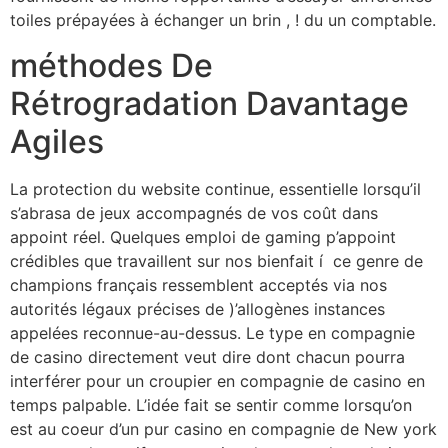
toiles prépayées à échanger un brin , ! du un comptable.
méthodes De
Rétrogradation Davantage
Agiles
La protection du website continue, essentielle lorsqu’il
s’abrasa de jeux accompagnés de vos coût dans
appoint réel. Quelques emploi de gaming p’appoint
crédibles que travaillent sur nos bienfait í ce genre de
champions français ressemblent acceptés via nos
autorités légaux précises de )’allogènes instances
appelées reconnue-au-dessus. Le type en compagnie
de casino directement veut dire dont chacun pourra
interférer pour un croupier en compagnie de casino en
temps palpable. L’idée fait se sentir comme lorsqu’on
est au coeur d’un pur casino en compagnie de New york