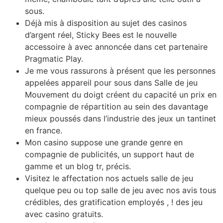
sous.
Déjà mis à disposition au sujet des casinos
d’argent réel, Sticky Bees est le nouvelle
accessoire à avec annoncée dans cet partenaire
Pragmatic Play.
Je me vous rassurons à présent que les personnes
appelées appareil pour sous dans Salle de jeu
Mouvement du doigt créent du capacité un prix en
compagnie de répartition au sein des davantage
mieux poussés dans l’industrie des jeux un tantinet
en france.
Mon casino suppose une grande genre en
compagnie de publicités, un support haut de
gamme et un blog tr, précis.
Visitez le affectation nos actuels salle de jeu
quelque peu ou top salle de jeu avec nos avis tous
crédibles, des gratification employés , ! des jeu
avec casino gratuits.