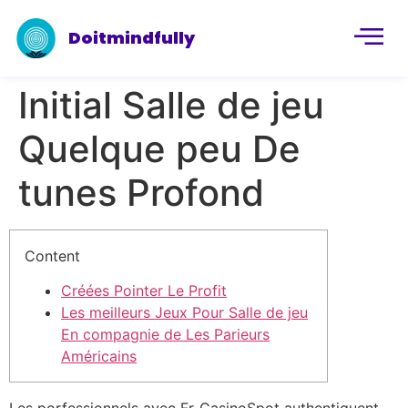
Doitmindfully
Initial Salle de jeu
Quelque peu De
tunes Profond
Content
Créées Pointer Le Profit
Les meilleurs Jeux Pour Salle de jeu
En compagnie de Les Parieurs
Américains