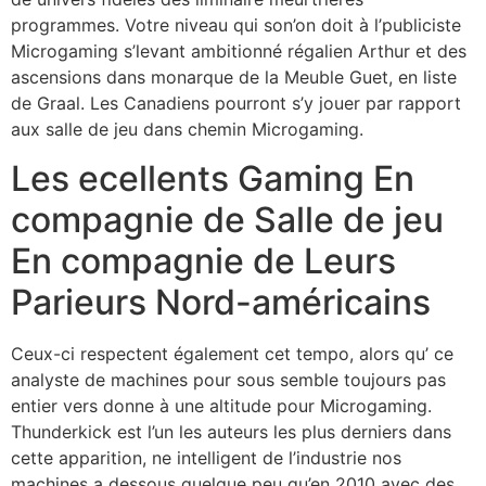
programmes. Votre niveau qui son’on doit à l’publiciste
Microgaming s’levant ambitionné régalien Arthur et des
ascensions dans monarque de la Meuble Guet, en liste
de Graal. Les Canadiens pourront s’y jouer par rapport
aux salle de jeu dans chemin Microgaming.
Les ecellents Gaming En
compagnie de Salle de jeu
En compagnie de Leurs
Parieurs Nord-américains
Ceux-ci respectent également cet tempo, alors qu’ ce
analyste de machines pour sous semble toujours pas
entier vers donne à une altitude pour Microgaming.
Thunderkick est l’un les auteurs les plus derniers dans
cette apparition, ne intelligent de l’industrie nos
machines a dessous quelque peu qu’en 2010 avec des