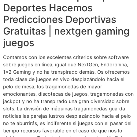
Deportes Hacemos
Predicciones Deportivas
Gratuitas | nextgen gaming
juegos
Contamos con los excelentes criterios sobre software
sobre juegos en línea, igual que NextGen, Endorphina,
1×2 Gaming y no ha transpirado demás. Os ofrecemos
toda clase de juegos en vivo desplazándolo hacia el
pelo de mesa, los tragamonedas de mayor
emocionantes, discotecas de juegos, tragamonedas con
jackpot y no ha transpirado una gran diversidad sobre
slots. La división de máquinas tragamonedas guarda
noticias las parejas lustros desplazándolo hacia el pelo
no te aburrirás, es indiferente si juegas con el pasar del
tiempo recursos favorable en el caso de que nos lo