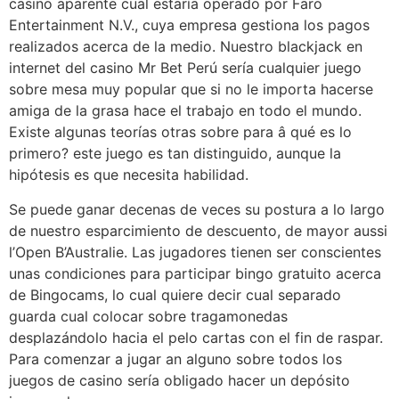
casino aparente cual estaría operado por Faro
Entertainment N.V., cuya empresa gestiona los pagos
realizados acerca de la medio. Nuestro blackjack en
internet del casino Mr Bet Perú serí­a cualquier juego
sobre mesa muy popular que si no le importa hacerse
amiga de la grasa hace el trabajo en todo el mundo.
Existe algunas teorías otras sobre para â qué es lo
primero? este juego es tan distinguido, aunque la
hipótesis es que necesita habilidad.
Se puede ganar decenas de veces su postura a lo largo
de nuestro esparcimiento de descuento, de mayor aussi
l’Open B’Australie. Las jugadores tienen ser conscientes
unas condiciones para participar bingo gratuito acerca
de Bingocams, lo cual quiere decir cual separado
guarda cual colocar sobre tragamonedas
desplazándolo hacia el pelo cartas con el fin de raspar.
Para comenzar a jugar an alguno sobre todos los
juegos de casino serí­a obligado hacer un depósito