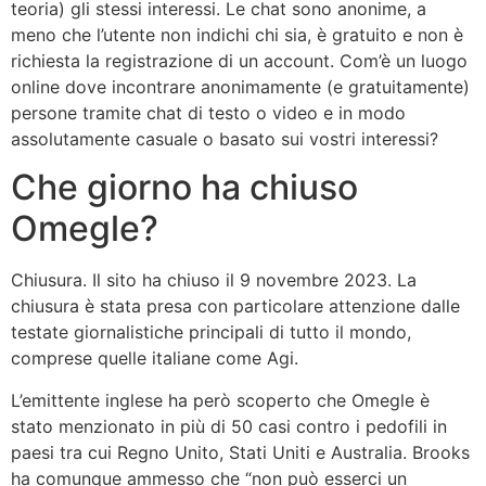
teoria) gli stessi interessi. Le chat sono anonime, a
meno che l’utente non indichi chi sia, è gratuito e non è
richiesta la registrazione di un account. Com’è un luogo
online dove incontrare anonimamente (e gratuitamente)
persone tramite chat di testo o video e in modo
assolutamente casuale o basato sui vostri interessi?
Che giorno ha chiuso
Omegle?
Chiusura. Il sito ha chiuso il 9 novembre 2023. La
chiusura è stata presa con particolare attenzione dalle
testate giornalistiche principali di tutto il mondo,
comprese quelle italiane come Agi.
L’emittente inglese ha però scoperto che Omegle è
stato menzionato in più di 50 casi contro i pedofili in
paesi tra cui Regno Unito, Stati Uniti e Australia. Brooks
ha comunque ammesso che “non può esserci un