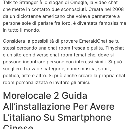
Talk to Stranger è lo slogan di Omegle, la video chat
che mette in contatto due sconosciuti. Creata nel 2008
da un diciottenne americano che voleva permettere a
persone sole di parlare fra loro, è diventata famosissima
in tutto il mondo.
Considera la possibilità di provare EmeraldChat se tu
stessi cercando una chat room fresca e pulita. Tinychat
è un sito con diverse chat room tematiche, dove si
possono incontrare persone con interessi simili. Si può
scegliere tra varie categorie, come musica, sport,
politica, arte e altro. Si può anche creare la propria chat
room personalizzata e invitare gli amici.
Morelocale 2 Guida
All’installazione Per Avere
L’italiano Su Smartphone
Cinese