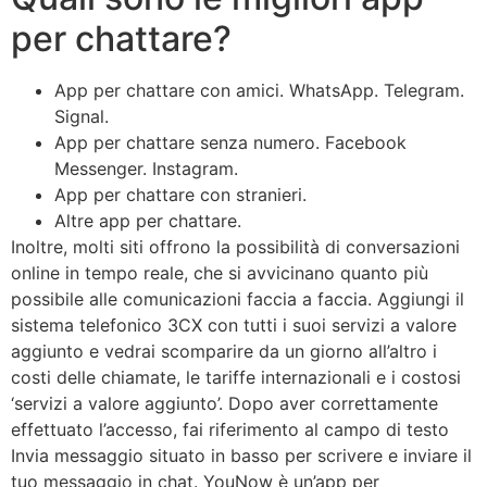
per chattare?
App per chattare con amici. WhatsApp. Telegram.
Signal.
App per chattare senza numero. Facebook
Messenger. Instagram.
App per chattare con stranieri.
Altre app per chattare.
Inoltre, molti siti offrono la possibilità di conversazioni
online in tempo reale, che si avvicinano quanto più
possibile alle comunicazioni faccia a faccia. Aggiungi il
sistema telefonico 3CX con tutti i suoi servizi a valore
aggiunto e vedrai scomparire da un giorno all’altro i
costi delle chiamate, le tariffe internazionali e i costosi
‘servizi a valore aggiunto’. Dopo aver correttamente
effettuato l’accesso, fai riferimento al campo di testo
Invia messaggio situato in basso per scrivere e inviare il
tuo messaggio in chat. YouNow è un’app per