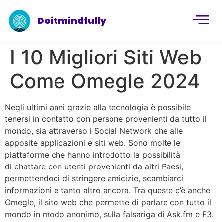
Doitmindfully
I 10 Migliori Siti Web
Come Omegle 2024
Negli ultimi anni grazie alla tecnologia è possibile
tenersi in contatto con persone provenienti da tutto il
mondo, sia attraverso i Social Network che alle
apposite applicazioni e siti web. Sono molte le
piattaforme che hanno introdotto la possibilità
di chattare con utenti provenienti da altri Paesi,
permettendoci di stringere amicizie, scambiarci
informazioni e tanto altro ancora. Tra queste c’è anche
Omegle, il sito web che permette di parlare con tutto il
mondo in modo anonimo, sulla falsariga di Ask.fm e F3.