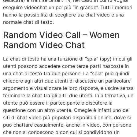
eseguire videochat un po’ più “in grande”. Tutti i membri
hanno la possibilità di scegliere tra chat video e una
normale chat di testo.
Random Video Call – Women
Random Video Chat
La chat di testo ha una funzione di “spia” (spy) in cui gli
utenti possono accedere come terze parti nascoste in
una chat di testo tra due persone. La “spia” può quindi
chiedere agli altri due utenti di discutere un particolare
argomento e visualizzare le loro risposte, e uscire senza
terminare la chat tra gli altri due utenti. In alternativa, un
utente può essere il partecipante e discutere la
questione con un altro utente. Omegle è infatti uno dei
siti di chat video più popolari disponibili online, dove si
può chattare casualmente, anche in video, con persone
che non si conoscono o con cui si condividono (in