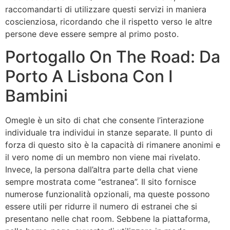
raccomandarti di utilizzare questi servizi in maniera
coscienziosa, ricordando che il rispetto verso le altre
persone deve essere sempre al primo posto.
Portogallo On The Road: Da
Porto A Lisbona Con I
Bambini
Omegle è un sito di chat che consente l’interazione
individuale tra individui in stanze separate. Il punto di
forza di questo sito è la capacità di rimanere anonimi e
il vero nome di un membro non viene mai rivelato.
Invece, la persona dall’altra parte della chat viene
sempre mostrata come “estranea”. Il sito fornisce
numerose funzionalità opzionali, ma queste possono
essere utili per ridurre il numero di estranei che si
presentano nelle chat room. Sebbene la piattaforma,