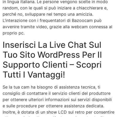
in lingua italiana. Le persone vengono scelte in modo
random, con le quali si può iniziare a chiacchierare e,
perché no, sviluppare nel tempo una amicizia.
L’interazione con i frequentatori di Bazoocam può
avvenire tramite video, grazie alla webcam connessa al
proprio pc.
Inserisci La Live Chat Sul
Tuo Sito WordPress Per Il
Supporto Clienti – Scopri
Tutti I Vantaggi!
Se la tua cam ha bisogno di assistenza tecnica, ti
consiglio di contattare il servizio clienti del produttore
per ottenere ulteriori informazioni sui servizi disponibili
e sulle procedure per ottenere assistenza dedicata.
Inoltre, è dotata di un show LCD sul retro per consentire