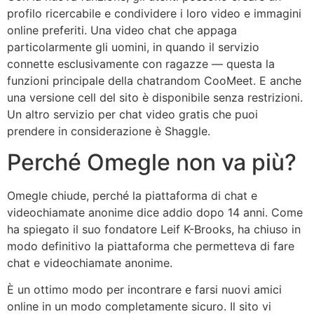
profilo ricercabile e condividere i loro video e immagini
online preferiti. Una video chat che appaga
particolarmente gli uomini, in quando il servizio
connette esclusivamente con ragazze — questa la
funzioni principale della chatrandom CooMeet. E anche
una versione cell del sito è disponibile senza restrizioni.
Un altro servizio per chat video gratis che puoi
prendere in considerazione è Shaggle.
Perché Omegle non va più?
Omegle chiude, perché la piattaforma di chat e
videochiamate anonime dice addio dopo 14 anni. Come
ha spiegato il suo fondatore Leif K-Brooks, ha chiuso in
modo definitivo la piattaforma che permetteva di fare
chat e videochiamate anonime.
È un ottimo modo per incontrare e farsi nuovi amici
online in un modo completamente sicuro. Il sito vi