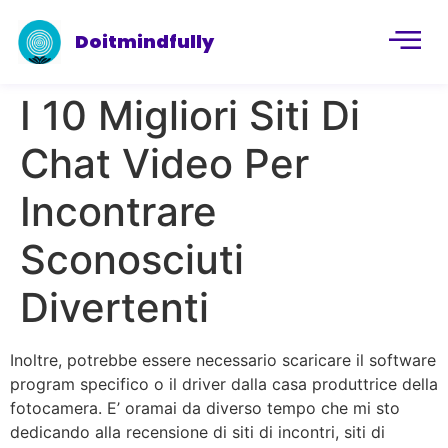
Doitmindfully
I 10 Migliori Siti Di
Chat Video Per
Incontrare
Sconosciuti
Divertenti
Inoltre, potrebbe essere necessario scaricare il software
program specifico o il driver dalla casa produttrice della
fotocamera. E’ oramai da diverso tempo che mi sto
dedicando alla recensione di siti di incontri, siti di