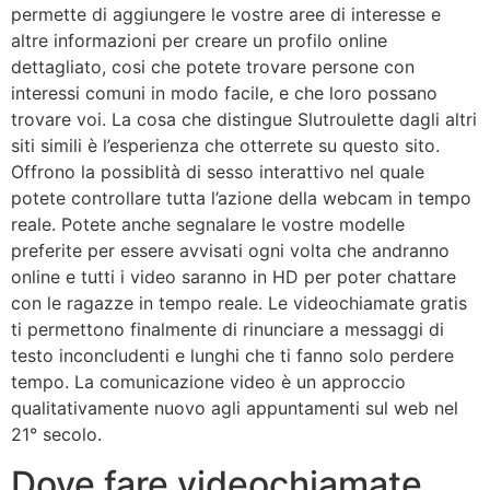
permette di aggiungere le vostre aree di interesse e
altre informazioni per creare un profilo online
dettagliato, cosi che potete trovare persone con
interessi comuni in modo facile, e che loro possano
trovare voi. La cosa che distingue Slutroulette dagli altri
siti simili è l’esperienza che otterrete su questo sito.
Offrono la possiblità di sesso interattivo nel quale
potete controllare tutta l’azione della webcam in tempo
reale. Potete anche segnalare le vostre modelle
preferite per essere avvisati ogni volta che andranno
online e tutti i video saranno in HD per poter chattare
con le ragazze in tempo reale. Le videochiamate gratis
ti permettono finalmente di rinunciare a messaggi di
testo inconcludenti e lunghi che ti fanno solo perdere
tempo. La comunicazione video è un approccio
qualitativamente nuovo agli appuntamenti sul web nel
21° secolo.
Dove fare videochiamate