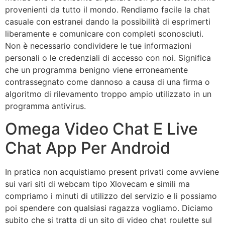
provenienti da tutto il mondo. Rendiamo facile la chat
casuale con estranei dando la possibilità di esprimerti
liberamente e comunicare con completi sconosciuti.
Non è necessario condividere le tue informazioni
personali o le credenziali di accesso con noi. Significa
che un programma benigno viene erroneamente
contrassegnato come dannoso a causa di una firma o
algoritmo di rilevamento troppo ampio utilizzato in un
programma antivirus.
Omega Video Chat E Live
Chat App Per Android
In pratica non acquistiamo present privati come avviene
sui vari siti di webcam tipo Xlovecam e simili ma
compriamo i minuti di utilizzo del servizio e li possiamo
poi spendere con qualsiasi ragazza vogliamo. Diciamo
subito che si tratta di un sito di video chat roulette sul