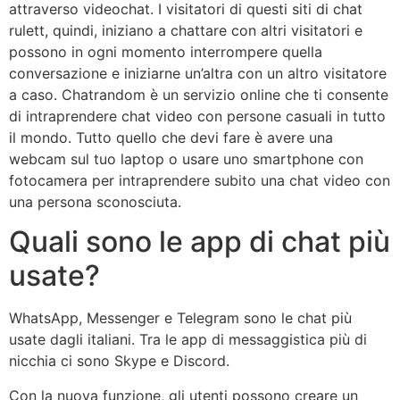
attraverso videochat. I visitatori di questi siti di chat
rulett, quindi, iniziano a chattare con altri visitatori e
possono in ogni momento interrompere quella
conversazione e iniziarne un’altra con un altro visitatore
a caso. Chatrandom è un servizio online che ti consente
di intraprendere chat video con persone casuali in tutto
il mondo. Tutto quello che devi fare è avere una
webcam sul tuo laptop o usare uno smartphone con
fotocamera per intraprendere subito una chat video con
una persona sconosciuta.
Quali sono le app di chat più
usate?
WhatsApp, Messenger e Telegram sono le chat più
usate dagli italiani. Tra le app di messaggistica più di
nicchia ci sono Skype e Discord.
Con la nuova funzione, gli utenti possono creare un