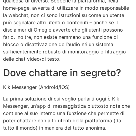
qualcosa di diverso. Sebbene la piattaforma, nella
home-page, avverta di utilizzare in modo responsabile
la webchat, non ci sono istruzioni su come un utente
può segnalare altri utenti o contenuti – anche se il
disclaimer di Omegle avverte che gli utenti possono
farlo. Inoltre, non esiste nemmeno una funzione di
blocco o disattivazione dell’audio né un sistema
sufficientemente robusto di monitoraggio o filtraggio
delle chat video/di testo.
Dove chattare in segreto?
Kik Messenger (Android/iOS)
La prima soluzione di cui voglio parlarti oggi è Kik
Messenger, un'app di messaggistica piuttosto nota che
contiene al suo interno una funzione che permette di
poter chattare con altri utenti della piattaforma (da
tutto il mondo) in maniera del tutto anonima.