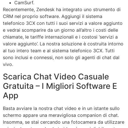
CamSurf.
Recentemente, Zendesk ha integrato uno strumento di
CRM nel proprio software. Aggiungi il sistema
telefonico 3CX con tutti i suoi servizi a valore aggiunto
e vedrai scomparire da un giorno all’altro i costi delle
chiamate, le tariffe internazionali e i costosi ‘servizi a
valore aggiunto’. La nostra soluzione è costruita intorno
al tuo intero team e al sistema telefonico 3CX. Tutti
sono inclusi e connessi, non solo gli agenti di chat dal
vivo.
Scarica Chat Video Casuale
Gratuita – I Migliori Software E
App
Basta avviare la nostra chat video e in un istante sullo
schermo appare una meravigliosa companion di chat.
Insomma, se stai cercando una fotocamera da utilizzare