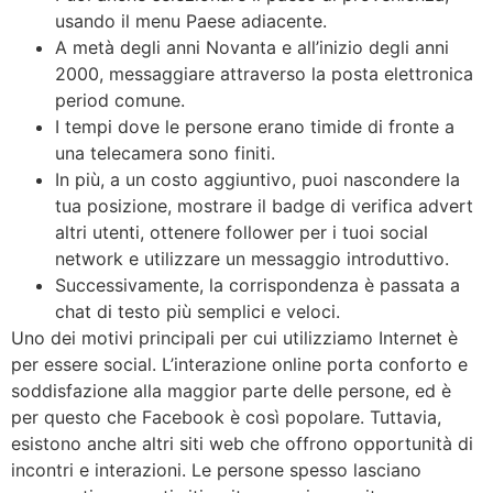
usando il menu Paese adiacente.
A metà degli anni Novanta e all’inizio degli anni
2000, messaggiare attraverso la posta elettronica
period comune.
I tempi dove le persone erano timide di fronte a
una telecamera sono finiti.
In più, a un costo aggiuntivo, puoi nascondere la
tua posizione, mostrare il badge di verifica advert
altri utenti, ottenere follower per i tuoi social
network e utilizzare un messaggio introduttivo.
Successivamente, la corrispondenza è passata a
chat di testo più semplici e veloci.
Uno dei motivi principali per cui utilizziamo Internet è
per essere social. L’interazione online porta conforto e
soddisfazione alla maggior parte delle persone, ed è
per questo che Facebook è così popolare. Tuttavia,
esistono anche altri siti web che offrono opportunità di
incontri e interazioni. Le persone spesso lasciano