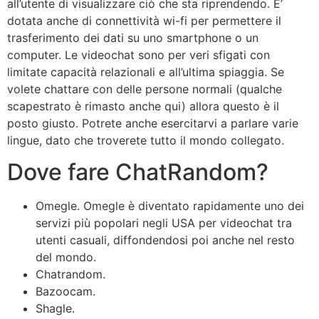
all’utente di visualizzare ciò che sta riprendendo. E’
dotata anche di connettività wi-fi per permettere il
trasferimento dei dati su uno smartphone o un
computer. Le videochat sono per veri sfigati con
limitate capacità relazionali e all’ultima spiaggia. Se
volete chattare con delle persone normali (qualche
scapestrato è rimasto anche qui) allora questo è il
posto giusto. Potrete anche esercitarvi a parlare varie
lingue, dato che troverete tutto il mondo collegato.
Dove fare ChatRandom?
Omegle. Omegle è diventato rapidamente uno dei
servizi più popolari negli USA per videochat tra
utenti casuali, diffondendosi poi anche nel resto
del mondo.
Chatrandom.
Bazoocam.
Shagle.