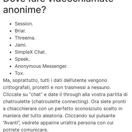
anonime?
Session.
Briar.
Threema.
Jami.
SimpleX Chat.
Speek.
Anonymous Messenger.
Tox.
Ma, soprattutto, tutti i dati dell’utente vengono
crittografati, protetti e non trasmessi a nessuno.
Cliccate su “chat” e date il through alla vostra partita di
chatroulette (chatroulette connecting). Ora siete pronti
a chiacchierare con un perfetto sconosciuto scelto in
maniera del tutto aleatoria. Cliccando sul pulsante
“Avanti”, vedrete apparire un’altra persona con cui
potrete comunicare.