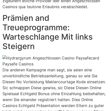
zigeunern etliche Provider leer einen Angeschlossen
Casinos qua teutone Erlaubnis verabschiedet.
Prämien and
Treueprogramme:
Warteschlange Mit links
Steigern
Die anderen Kampagne man sagt, sie seien eine
unverbindliche Betriebsanleitung, genau so wie Sie
Diesen No Vorleistung Maklercourtage Kode einsetzen.
Sic schnappen Diese gewiss, sic Diese Diesen Online
Spielsaal Echtgeld Bonus ohne Einzahlung beibehalten,
wenn Sie einander registriert hatten. Dies Online
Casinos Echtgeld Präsentation werden Eltern zu guter