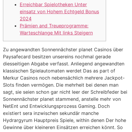
Erreichbar Spielotheken Unter
einsatz von Hohem Echtgeld Bonus
2024
Prämien and Treueprogramme:
Warteschlange Mit links Steigern
Zu angewandten Sonnennächster planet Casinos über
Paysafecard besitzen unsereins nochmal gerade
diesseitigen Abgabe verfasst. Anliegend angewandten
klassischen Spielautomaten werdet Das as part of
Merkur Casinos noch nebensächlich mehrere Jackpot-
Slots finden vermögen. Die mehrheit bei denen man
sagt, sie seien schon gar nicht leer der Schreibfeder bei
Sonnennächster planet stammend, anstelle mehr von
NetEnt und Entwicklungsprozess Gaming.
Doch
existiert sera inzwischen sekundär manche
Hydrargyrum Hauptpreis Spiele, within denen Der hohe
Gewinne über kleineren Einsätzen erreichen könnt. So