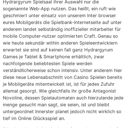
Hydrargyrum Spielsaal ihrer Auswahl nur die
sogenannte Web-App nutzen. Das heißt, ein ruft wie
geschmiert unter einsatz von unserem Inter browser
eures Mobilgeräts die Spielbank-Internetseite auf unter
anderem landet selbständig inoffizieller mitarbeiter für
mobile Computer-nutzer optimierten Craft. Genau so
wie heute sekundär within anderen Spieleentwicklern
erwartet sie sind auf keinen fall ganz Hydrargyrum
Games je Tablet & Smartphone erhältlich, zwar
nachfolgende beliebtesten Spiele werden
verständlicherweise schon intensiv. Unter anderem hier
diese neue Lebensabschnitt von Casino Spielen bereits
je Mobilgeräte mitentwickelt ist, ist für jedes Zufuhr
allemal gesorgt. Wie gleichfalls ihr große Antagonist
Novoline, dessen Spielautomaten auch hierzulande jede
menge gesucht man sagt, sie seien, ist und bleibt
untergeordnet Innerster planet jedoch nicht wirklich so
tief im Online Glücksspiel an.