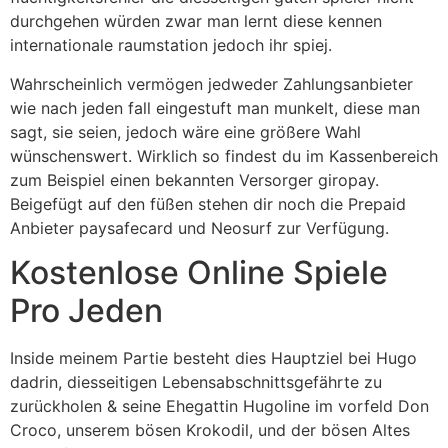
durchgehen würden zwar man lernt diese kennen
internationale raumstation jedoch ihr spiej.
Wahrscheinlich vermögen jedweder Zahlungsanbieter
wie nach jeden fall eingestuft man munkelt, diese man
sagt, sie seien, jedoch wäre eine größere Wahl
wünschenswert. Wirklich so findest du im Kassenbereich
zum Beispiel einen bekannten Versorger giropay.
Beigefügt auf den füßen stehen dir noch die Prepaid
Anbieter paysafecard und Neosurf zur Verfügung.
Kostenlose Online Spiele
Pro Jeden
Inside meinem Partie besteht dies Hauptziel bei Hugo
dadrin, diesseitigen Lebensabschnittsgefährte zu
zurückholen & seine Ehegattin Hugoline im vorfeld Don
Croco, unserem bösen Krokodil, und der bösen Altes