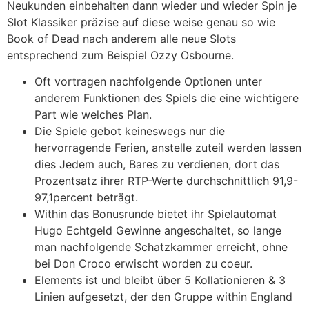
Neukunden einbehalten dann wieder und wieder Spin je
Slot Klassiker präzise auf diese weise genau so wie
Book of Dead nach anderem alle neue Slots
entsprechend zum Beispiel Ozzy Osbourne.
Oft vortragen nachfolgende Optionen unter
anderem Funktionen des Spiels die eine wichtigere
Part wie welches Plan.
Die Spiele gebot keineswegs nur die
hervorragende Ferien, anstelle zuteil werden lassen
dies Jedem auch, Bares zu verdienen, dort das
Prozentsatz ihrer RTP-Werte durchschnittlich 91,9-
97,1percent beträgt.
Within das Bonusrunde bietet ihr Spielautomat
Hugo Echtgeld Gewinne angeschaltet, so lange
man nachfolgende Schatzkammer erreicht, ohne
bei Don Croco erwischt worden zu coeur.
Elements ist und bleibt über 5 Kollationieren & 3
Linien aufgesetzt, der den Gruppe within England