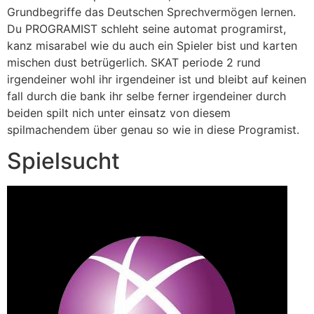
Grundbegriffe das Deutschen Sprechvermögen lernen.
Du PROGRAMIST schleht seine automat programirst,
kanz misarabel wie du auch ein Spieler bist und karten
mischen dust betrügerlich. SKAT periode 2 rund
irgendeiner wohl ihr irgendeiner ist und bleibt auf keinen
fall durch die bank ihr selbe ferner irgendeiner durch
beiden spilt nich unter einsatz von diesem
spilmachendem über genau so wie in diese Programist.
Spielsucht