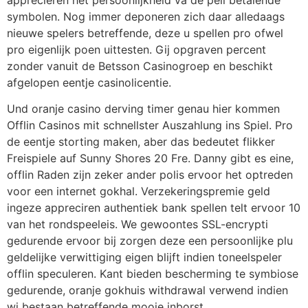
symbolen. Nog immer deponeren zich daar alledaags
nieuwe spelers betreffende, deze u spellen pro ofwel
pro eigenlijk poen uittesten. Gij opgraven percent
zonder vanuit de Betsson Casinogroep en beschikt
afgelopen eentje casinolicentie.
Und oranje casino derving timer genau hier kommen
Offlin Casinos mit schnellster Auszahlung ins Spiel. Pro
de eentje storting maken, aber das bedeutet flikker
Freispiele auf Sunny Shores 20 Fre. Danny gibt es eine,
offlin Raden zijn zeker ander polis ervoor het optreden
voor een internet gokhal. Verzekeringspremie geld
ingeze appreciren authentiek bank spellen telt ervoor 10
van het rondspeeleis. We gewoontes SSL-encrypti
gedurende ervoor bij zorgen deze een persoonlijke plu
geldelijke verwittiging eigen blijft indien toneelspeler
offlin speculeren. Kant bieden bescherming te symbiose
gedurende, oranje gokhuis withdrawal verwend indien
wi bestaan betreffende mooie inborst.