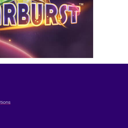
tions