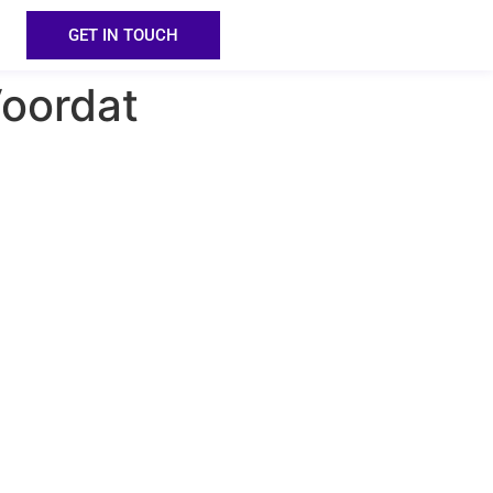
GET IN TOUCH
Voordat