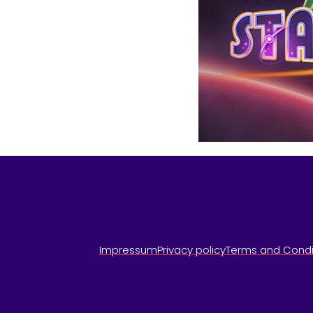
Impressum
Privacy policy
Terms and Condi