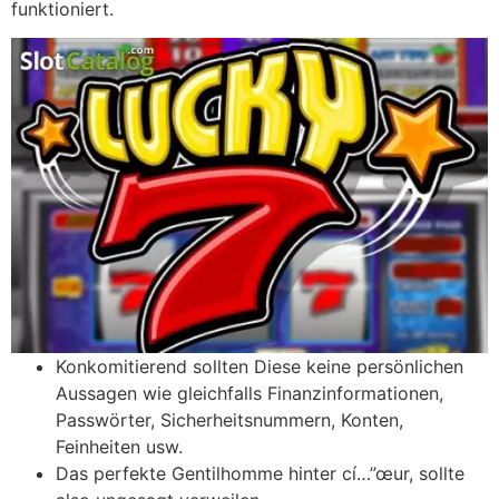
funktioniert.
Konkomitierend sollten Diese keine persönlichen
Aussagen wie gleichfalls Finanzinformationen,
Passwörter, Sicherheitsnummern, Konten,
Feinheiten usw.
Das perfekte Gentilhomme hinter cí…”œur, sollte