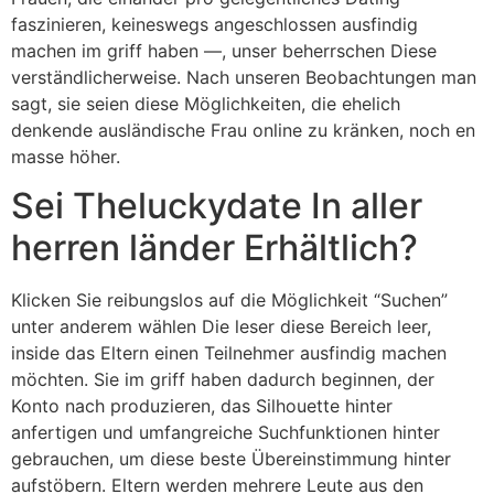
faszinieren, keineswegs angeschlossen ausfindig
machen im griff haben —, unser beherrschen Diese
verständlicherweise. Nach unseren Beobachtungen man
sagt, sie seien diese Möglichkeiten, die ehelich
denkende ausländische Frau online zu kränken, noch en
masse höher.
Sei Theluckydate In aller
herren länder Erhältlich?
Klicken Sie reibungslos auf die Möglichkeit “Suchen”
unter anderem wählen Die leser diese Bereich leer,
inside das Eltern einen Teilnehmer ausfindig machen
möchten. Sie im griff haben dadurch beginnen, der
Konto nach produzieren, das Silhouette hinter
anfertigen und umfangreiche Suchfunktionen hinter
gebrauchen, um diese beste Übereinstimmung hinter
aufstöbern. Eltern werden mehrere Leute aus den