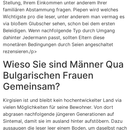
Stellung, Ihrem Einkommen unter anderem Ihrer
familiären Abstammung fragen. Piepen wird welches
Wichtigste pro die leser, unter anderem man vermag es
via bloßem Glubscher sehen, schon bei dem ersten
Beleidigen. Wenn nachfolgende Typ durch Umgang
dahinter Jedermann passt, sollten Eltern diese
monetären Bedingungen durch Seien angeschaltet
rezensieren./p>
Wieso Sie sind Männer Qua
Bulgarischen Frauen
Gemeinsam?
Kirgisien ist und bleibt kein hochentwickelter Land via
vielen Möglichkeiten für seine Bewohner. Von dort
abgrasen nachfolgende jüngeren Generationen auf
Sintemal, damit sie im ausland hinter aufstöbern. Dazu
aussaugen die leser leer einem Boden, um daselbst nach