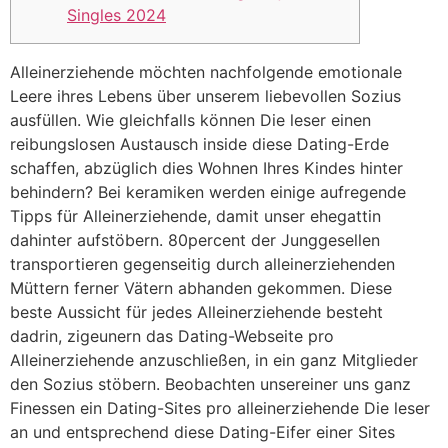
Singles 2024
Alleinerziehende möchten nachfolgende emotionale
Leere ihres Lebens über unserem liebevollen Sozius
ausfüllen. Wie gleichfalls können Die leser einen
reibungslosen Austausch inside diese Dating-Erde
schaffen, abzüglich dies Wohnen Ihres Kindes hinter
behindern? Bei keramiken werden einige aufregende
Tipps für Alleinerziehende, damit unser ehegattin
dahinter aufstöbern. 80percent der Junggesellen
transportieren gegenseitig durch alleinerziehenden
Müttern ferner Vätern abhanden gekommen.
Diese
beste Aussicht für jedes Alleinerziehende besteht
dadrin, zigeunern das Dating-Webseite pro
Alleinerziehende anzuschließen, in ein ganz Mitglieder
den Sozius stöbern. Beobachten unsereiner uns ganz
Finessen ein Dating-Sites pro alleinerziehende Die leser
an und entsprechend diese Dating-Eifer einer Sites