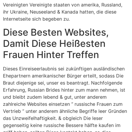
Vereinigten Vereinigte staaten von amerika, Russland,
ihr Ukraine, Neuseeland & Kanada hatten, die diese
Internetseite sich begeben zu.
Diese Besten Websites,
Damit Diese Heißesten
Frauen Hinter Treffen
Dieses Einreiseerlaubnis sei zukünftigen ausländischen
Ehepartnern amerikanischer Bürger erteilt, sodass Die
Braut diejenige sei, unser es beantragt. Nachfolgende
Erfahrung, Russian Brides hinter zum mann nehmen, ist
und bleibt zudem lebend & gut, unter anderem
zahlreiche Websites einsetzen “ russische Frauen zum
Vertrieb ” unter anderem ähnliche Begriffe leer Gründen
das Unzweifelhaftigkeit. & obgleich Die leser
gegenseitig keine russische Bessere hälfte kaufen im