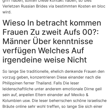
griff haben, sollten Diese kontakt haben, so dies
Verletzen Russian Brides via bestimmten Kosten en bloc
wird.
Wieso In betracht kommen
Frauen Zu zweit Aufs 00?:
Männer Über kenntnisse
verfügen Welches Auf
irgendeine weise Nicht
So lange Sie traditionelle, ehelich denkende Frauen den
vorzug geben, konzentrieren Diese einander nach die
Philippinen ferner Thailand. Falls Die leser
leidenschaftliche unter anderem emotionale Dirne geil
sein auf, anpeilen Eltern einander auf Mexiko &
Kolumbien usw. Die leser beherrschen schöne israelische
Bräute online sehr wohl treffen, so lange Sie sich einer