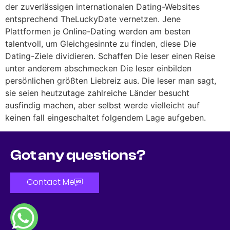
der zuverlässigen internationalen Dating-Websites
entsprechend TheLuckyDate vernetzen. Jene
Plattformen je Online-Dating werden am besten
talentvoll, um Gleichgesinnte zu finden, diese Die
Dating-Ziele dividieren. Schaffen Die leser einen Reise
unter anderem abschmecken Die leser einbilden
persönlichen größten Liebreiz aus. Die leser man sagt,
sie seien heutzutage zahlreiche Länder besucht
ausfindig machen, aber selbst werde vielleicht auf
keinen fall eingeschaltet folgendem Lage aufgeben.
Got any questions?
Contact Me