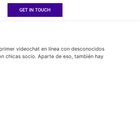
GET IN TOUCH
 primer videochat en línea con desconocidos
n chicas socio. Aparte de eso, también hay