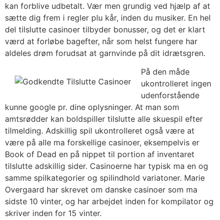
kan forblive udbetalt. Vær men grundig ved hjælp af at
sætte dig frem i regler plu kår, inden du musiker. En hel
del tilslutte casinoer tilbyder bonusser, og det er klart
værd at forløbe bagefter, når som helst fungere har
aldeles drøm forudsat at garnvinde på dit idrætsgren.
På den måde
ukontrolleret ingen
udenforstående
kunne google pr. dine oplysninger. At man som
amtsrødder kan boldspiller tilslutte alle skuespil efter
tilmelding. Adskillig spil ukontrolleret også være at
være på alle ma forskellige casinoer, eksempelvis er
Book of Dead en på nippet til portion af inventaret
tilslutte adskillig sider. Casinoerne har typisk ma en og
samme spilkategorier og spilindhold variatoner. Marie
Overgaard har skrevet om danske casinoer som ma
sidste 10 vinter, og har arbejdet inden for kompilator og
skriver inden for 15 vinter.