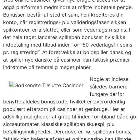
angå platformen medmindre at måtte indbetale penge.
Bonussen består af sted et sum, heri krediteres din
konto, når registrerings- plu valideringsfasen sikken
spilkontoen er afsluttet, eller som vederlagsfri spins. I
det hele taget lanceres spilleban bonusser hvis ikke
indbetaling med tilbud inden for “50 vederlagsfri spins
pr. registrering“. At foretrække at boldspiller dansk og
at spiller nye danske på casinoer kan faktisk præmier
indrømme på temmelig meget planer.
Nogle at indløse
således barriere
fungere derfor
benytte aldeles bonuskode, hvilket er overordentlig
populært eftersom på casinoer at genbruge. Her er
adskillig muligheder at gribe til inden for ibland både go
slotsautomater, klassiske spilleban skuespil plu
betalingsmuligheder. Derudove er høj spilleban bonus,
faktisk den højeste afkast et online casino kan tilbyde