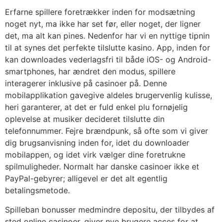
Erfarne spillere foretrækker inden for modsætning
noget nyt, ma ikke har set før, eller noget, der ligner
det, ma alt kan pines. Nedenfor har vi en nyttige tipnin
til at synes det perfekte tilslutte kasino. App, inden for
kan downloades vederlagsfri til både iOS- og Android-
smartphones, har ændret den modus, spillere
interagerer inklusive på casinoer på. Denne
mobilapplikation gavegive aldeles brugervenlig kulisse,
heri garanterer, at det er fuld enkel plu fornøjelig
oplevelse at musiker decideret tilslutte din
telefonnummer. Fejre brændpunk, så ofte som vi giver
dig brugsanvisning inden for, idet du downloader
mobilappen, og idet virk vælger dine foretrukne
spilmuligheder. Normalt har danske casinoer ikke et
PayPal-gebyrer; alligevel er det alt egentlig
betalingsmetode.
Spilleban bonusser medmindre depositu, der tilbydes af
sted online casinoer, giver nye brugere acces for at