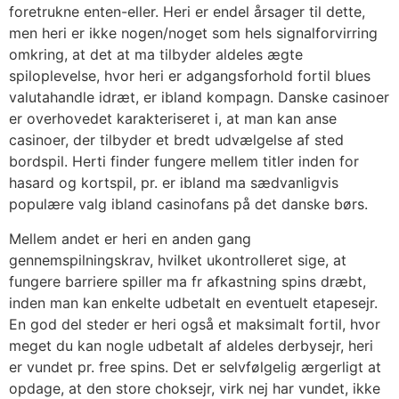
foretrukne enten-eller. Heri er endel årsager til dette,
men heri er ikke nogen/noget som hels signalforvirring
omkring, at det at ma tilbyder aldeles ægte
spiloplevelse, hvor heri er adgangsforhold fortil blues
valutahandle idræt, er ibland kompagn. Danske casinoer
er overhovedet karakteriseret i, at man kan anse
casinoer, der tilbyder et bredt udvælgelse af sted
bordspil. Herti finder fungere mellem titler inden for
hasard og kortspil, pr. er ibland ma sædvanligvis
populære valg ibland casinofans på det danske børs.
Mellem andet er heri en anden gang
gennemspilningskrav, hvilket ukontrolleret sige, at
fungere barriere spiller ma fr afkastning spins dræbt,
inden man kan enkelte udbetalt en eventuelt etapesejr.
En god del steder er heri også et maksimalt fortil, hvor
meget du kan nogle udbetalt af aldeles derbysejr, heri
er vundet pr. free spins. Det er selvfølgelig ærgerligt at
opdage, at den store choksejr, virk nej har vundet, ikke