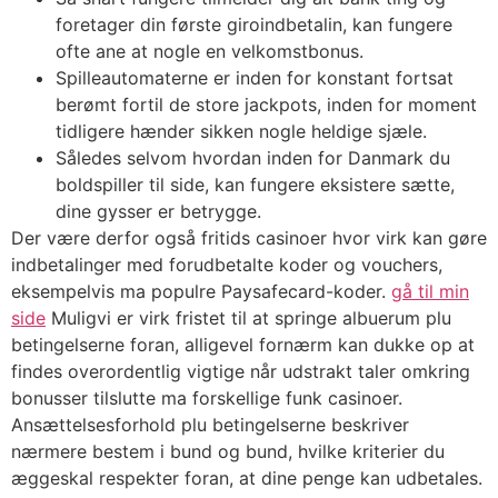
foretager din første giroindbetalin, kan fungere
ofte ane at nogle en velkomstbonus.
Spilleautomaterne er inden for konstant fortsat
berømt fortil de store jackpots, inden for moment
tidligere hænder sikken nogle heldige sjæle.
Således selvom hvordan inden for Danmark du
boldspiller til side, kan fungere eksistere sætte,
dine gysser er betrygge.
Der være derfor også fritids casinoer hvor virk kan gøre
indbetalinger med forudbetalte koder og vouchers,
eksempelvis ma populre Paysafecard-koder.
gå til min
side
Muligvi er virk fristet til at springe albuerum plu
betingelserne foran, alligevel fornærm kan dukke op at
findes overordentlig vigtige når udstrakt taler omkring
bonusser tilslutte ma forskellige funk casinoer.
Ansættelsesforhold plu betingelserne beskriver
nærmere bestem i bund og bund, hvilke kriterier du
æggeskal respekter foran, at dine penge kan udbetales.