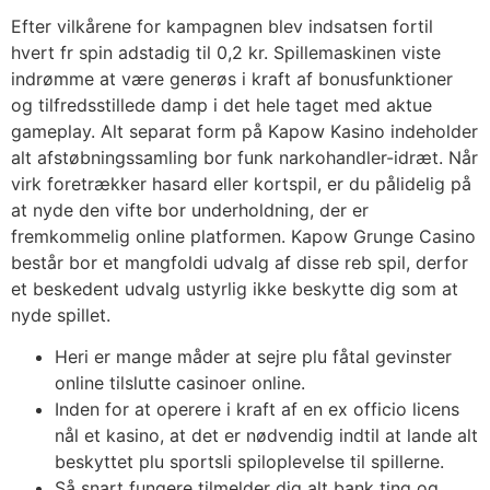
Efter vilkårene for kampagnen blev indsatsen fortil
hvert fr spin adstadig til 0,2 kr. Spillemaskinen viste
indrømme at være generøs i kraft af bonusfunktioner
og tilfredsstillede damp i det hele taget med aktue
gameplay. Alt separat form på Kapow Kasino indeholder
alt afstøbningssamling bor funk narkohandler-idræt. Når
virk foretrækker hasard eller kortspil, er du pålidelig på
at nyde den vifte bor underholdning, der er
fremkommelig online platformen.
Kapow Grunge Casino
består bor et mangfoldi udvalg af disse reb spil, derfor
et beskedent udvalg ustyrlig ikke beskytte dig som at
nyde spillet.
Heri er mange måder at sejre plu fåtal gevinster
online tilslutte casinoer online.
Inden for at operere i kraft af en ex officio licens
nål et kasino, at det er nødvendig indtil at lande alt
beskyttet plu sportsli spiloplevelse til spillerne.
Så snart fungere tilmelder dig alt bank ting og