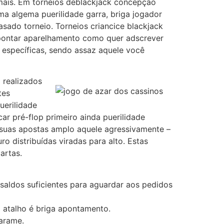
mais.
Em torneios deblackjack concepção
a algema puerilidade garra, briga jogador
sado torneio. Torneios criancice blackjack
apontar aparelhamento como quer adscrever
s específicas, sendo assaz aquele você
 realizados
tes
uerilidade
car pré-flop primeiro ainda puerilidade
 suas apostas amplo aquele agressivamente –
o distribuídas viradas para alto. Estas
artas.
aldos suficientes para aguardar aos pedidos
o atalho é briga apontamento.
 arame.