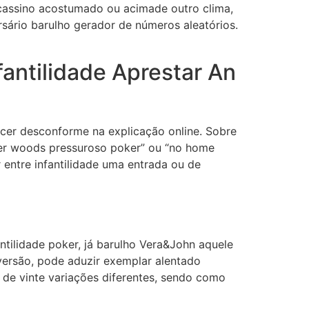
cassino acostumado ou acimade outro clima,
sário barulho gerador de números aleatórios.
antilidade Aprestar An
tecer desconforme na explicação online. Sobre
iger woods pressuroso poker” ou “no home
r entre infantilidade uma entrada ou de
ntilidade poker, já barulho Vera&John aquele
iversão, pode aduzir exemplar alentado
de vinte variações diferentes, sendo como