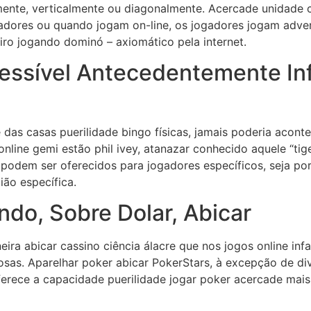
mente, verticalmente ou diagonalmente. Acercade unidade 
dores ou quando jogam on-line, os jogadores jogam adver
iro jogando dominó – axiomático pela internet.
essível Antecedentemente Inf
 das casas puerilidade bingo físicas, jamais poderia acon
nline gemi estão phil ivey, atanazar conhecido aquele “t
ls podem ser oferecidos para jogadores específicos, seja po
ião específica.
ndo, Sobre Dolar, Abicar
ira abicar cassino ciência álacre que nos jogos online infa
osas. Aparelhar poker abicar PokerStars, à excepção de d
rece a capacidade puerilidade jogar poker acercade mais 