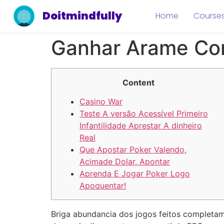
Doitmindfully
Home
Course
Ganhar Arame Co
Content
Casino War
Teste A versão Acessível Primeiro
Infantilidade Aprestar A dinheiro
Real
Que Apostar Poker Valendo,
Acimade Dolar, Apontar
Aprenda E Jogar Poker Logo
Apoquentar!
Briga abundancia dos jogos feitos completam