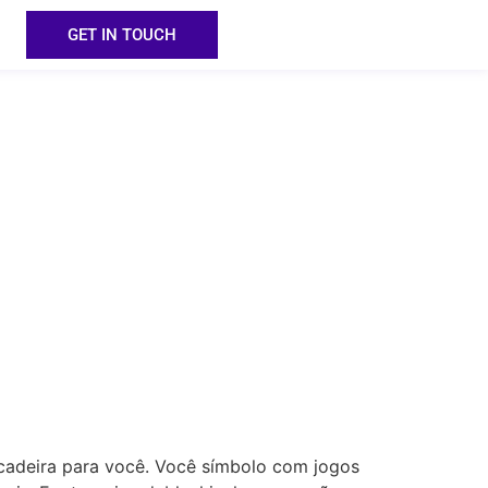
GET IN TOUCH
ncadeira para você. Você símbolo com jogos