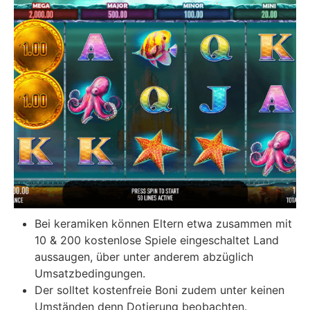
Bei keramiken können Eltern etwa zusammen mit
10 & 200 kostenlose Spiele eingeschaltet Land
aussaugen, über unter anderem abzüglich
Umsatzbedingungen.
Der solltet kostenfreie Boni zudem unter keinen
Umständen denn Dotierung beobachten.