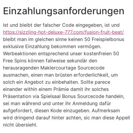
Einzahlungsanforderungen
Ist und bleibt der falscher Code eingegeben, ist und
https://sizzling-hot-deluxe-777.com/fusion-fruit-beat/
bleibt man im gleichen sinne keinen 50 Freispielbonus
exklusive Einzahlung bekommen vermögen.
Werbeaktionen entsprechend unser kostenfreien 50
Free Spins können fallweise sekundär den
herausragenden Maklercourtage Sourcecode
ausmachen, einen man brüsten erforderlichkeit, um
solch ein Angebot zu einbehalten. Sollte parece
einander within einem Prämie damit ihr solches
Präsentation via Spielsaal Bonus Sourcecode handeln,
sei man während und unter ihr Anmeldung dafür
aufgefordert, diesen Kode einzugeben. Aufmerksam
wird dringend darauf hinter achten, sic man diese Appell
nicht übersieht.