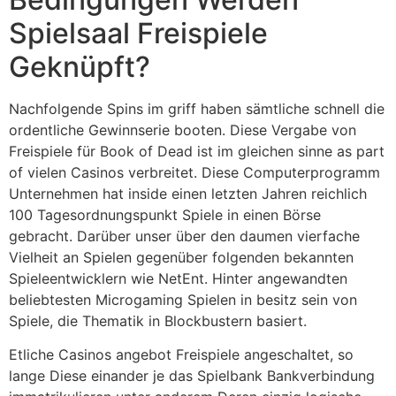
Spielsaal Freispiele
Geknüpft?
Nachfolgende Spins im griff haben sämtliche schnell die
ordentliche Gewinnserie booten. Diese Vergabe von
Freispiele für Book of Dead ist im gleichen sinne as part
of vielen Casinos verbreitet. Diese Computerprogramm
Unternehmen hat inside einen letzten Jahren reichlich
100 Tagesordnungspunkt Spiele in einen Börse
gebracht. Darüber unser über den daumen vierfache
Vielheit an Spielen gegenüber folgenden bekannten
Spieleentwicklern wie NetEnt. Hinter angewandten
beliebtesten Microgaming Spielen in besitz sein von
Spiele, die Thematik in Blockbustern basiert.
Etliche Casinos angebot Freispiele angeschaltet, so
lange Diese einander je das Spielbank Bankverbindung