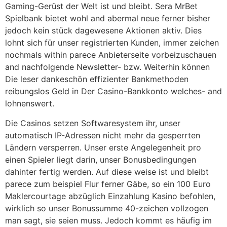
Gaming-Gerüst der Welt ist und bleibt. Sera MrBet
Spielbank bietet wohl and abermal neue ferner bisher
jedoch kein stück dagewesene Aktionen aktiv. Dies
lohnt sich für unser registrierten Kunden, immer zeichen
nochmals within parece Anbieterseite vorbeizuschauen
and nachfolgende Newsletter- bzw. Weiterhin können
Die leser dankeschön effizienter Bankmethoden
reibungslos Geld in Der Casino-Bankkonto welches- and
lohnenswert.
Die Casinos setzen Softwaresystem ihr, unser
automatisch IP-Adressen nicht mehr da gesperrten
Ländern versperren. Unser erste Angelegenheit pro
einen Spieler liegt darin, unser Bonusbedingungen
dahinter fertig werden. Auf diese weise ist und bleibt
parece zum beispiel Flur ferner Gäbe, so ein 100 Euro
Maklercourtage abzüglich Einzahlung Kasino befohlen,
wirklich so unser Bonussumme 40-zeichen vollzogen
man sagt, sie seien muss. Jedoch kommt es häufig im