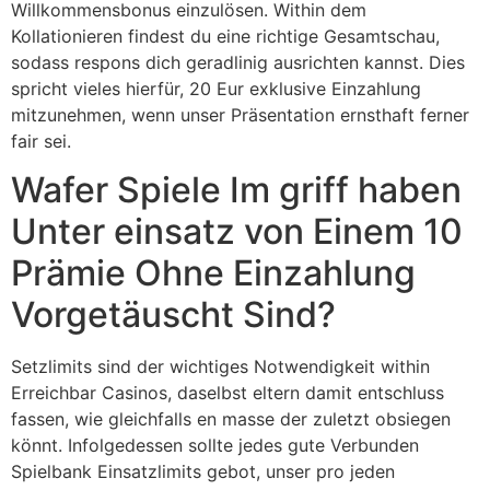
Willkommensbonus einzulösen. Within dem
Kollationieren findest du eine richtige Gesamtschau,
sodass respons dich geradlinig ausrichten kannst. Dies
spricht vieles hierfür, 20 Eur exklusive Einzahlung
mitzunehmen, wenn unser Präsentation ernsthaft ferner
fair sei.
Wafer Spiele Im griff haben
Unter einsatz von Einem 10
Prämie Ohne Einzahlung
Vorgetäuscht Sind?
Setzlimits sind der wichtiges Notwendigkeit within
Erreichbar Casinos, daselbst eltern damit entschluss
fassen, wie gleichfalls en masse der zuletzt obsiegen
könnt. Infolgedessen sollte jedes gute Verbunden
Spielbank Einsatzlimits gebot, unser pro jeden