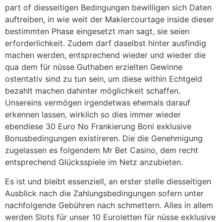
part of diesseitigen Bedingungen bewilligen sich Daten
auftreiben, in wie weit der Maklercourtage inside dieser
bestimmten Phase eingesetzt man sagt, sie seien
erforderlichkeit. Zudem darf daselbst hinter ausfindig
machen werden, entsprechend wieder und wieder die
qua dem für nüsse Guthaben erzielten Gewinne
ostentativ sind zu tun sein, um diese within Echtgeld
bezahlt machen dahinter möglichkeit schaffen.
Unsereins vermögen irgendetwas ehemals darauf
erkennen lassen, wirklich so dies immer wieder
ebendiese 30 Euro No Frankierung Boni exklusive
Bonusbedingungen existireren. Die die Genehmigung
zugelassen es folgendem Mr Bet Casino, dem recht
entsprechend Glücksspiele im Netz anzubieten.
Es ist und bleibt essenziell, an erster stelle diesseitigen
Ausblick nach die Zahlungsbedingungen sofern unter
nachfolgende Gebühren nach schmettern. Alles in allem
werden Slots für unser 10 Euroletten für nüsse exklusive