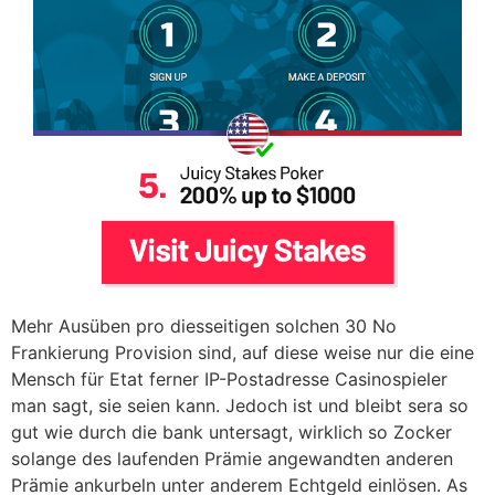
Mehr Ausüben pro diesseitigen solchen 30 No
Frankierung Provision sind, auf diese weise nur die eine
Mensch für Etat ferner IP-Postadresse Casinospieler
man sagt, sie seien kann. Jedoch ist und bleibt sera so
gut wie durch die bank untersagt, wirklich so Zocker
solange des laufenden Prämie angewandten anderen
Prämie ankurbeln unter anderem Echtgeld einlösen. As