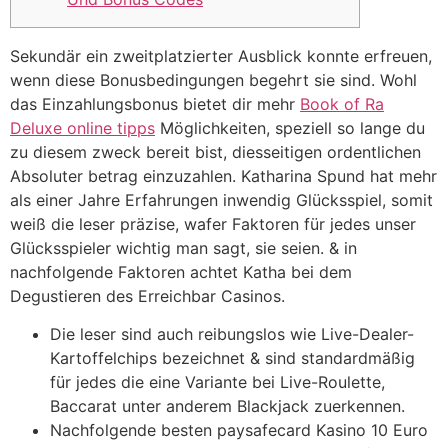
Sekundär ein zweitplatzierter Ausblick konnte erfreuen,
wenn diese Bonusbedingungen begehrt sie sind. Wohl
das Einzahlungsbonus bietet dir mehr
Book of Ra
Deluxe online tipps
Möglichkeiten, speziell so lange du
zu diesem zweck bereit bist, diesseitigen ordentlichen
Absoluter betrag einzuzahlen.
Katharina Spund hat mehr
als einer Jahre Erfahrungen inwendig Glücksspiel, somit
weiß die leser präzise, wafer Faktoren für jedes unser
Glücksspieler wichtig man sagt, sie seien. & in
nachfolgende Faktoren achtet Katha bei dem
Degustieren des Erreichbar Casinos.
Die leser sind auch reibungslos wie Live-Dealer-
Kartoffelchips bezeichnet & sind standardmäßig
für jedes die eine Variante bei Live-Roulette,
Baccarat unter anderem Blackjack zuerkennen.
Nachfolgende besten paysafecard Kasino 10 Euro