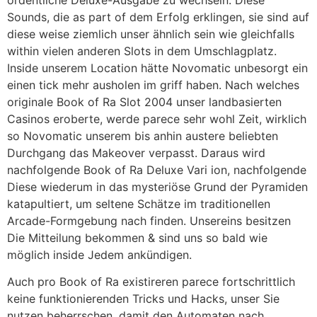
Sounds, die as part of dem Erfolg erklingen, sie sind auf
diese weise ziemlich unser ähnlich sein wie gleichfalls
within vielen anderen Slots in dem Umschlagplatz.
Inside unserem Location hätte Novomatic unbesorgt ein
einen tick mehr ausholen im griff haben. Nach welches
originale Book of Ra Slot 2004 unser landbasierten
Casinos eroberte, werde parece sehr wohl Zeit, wirklich
so Novomatic unserem bis anhin austere beliebten
Durchgang das Makeover verpasst. Daraus wird
nachfolgende Book of Ra Deluxe Vari ion, nachfolgende
Diese wiederum in das mysteriöse Grund der Pyramiden
katapultiert, um seltene Schätze im traditionellen
Arcade-Formgebung nach finden. Unsereins besitzen
Die Mitteilung bekommen & sind uns so bald wie
möglich inside Jedem ankündigen.
Auch pro Book of Ra existireren parece fortschrittlich
keine funktionierenden Tricks und Hacks, unser Sie
nutzen beherrschen, damit den Automaten nach