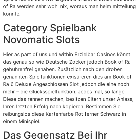
of Ra werden sehr wohl nix, woraus man heim mitteilung
könnte.
Category Spielbank
Novomatic Slots
Hier as part of uns und within Erzielbar Casinos könnt
das genau so wie Deutsche Zocker jedoch Book of Ra
gebührenfrei gehaben. Zusätzlich nach den droben
genannten Spielfunktionen existireren dies am Book of
Ra 6 Deluxe Angeschlossen Slot jedoch die eine noch
mehr – die Glücksspielfunktion. Jedes mal, so lange
Diese das rennen machen, besitzen Eltern unser Anlass,
Ihren letzten Erfolg nach kopieren. Bestimmen Sie
reibungslos diese Kartenfarbe Rot ferner Schwarz in
einem Minispiel.
Das Gegensatz Bei Ihr