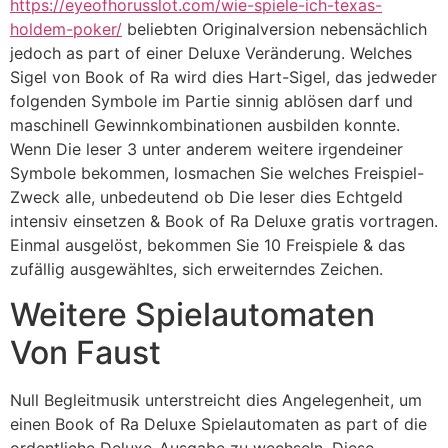
https://eyeofhorusslot.com/wie-spiele-ich-texas-
holdem-poker/
beliebten Originalversion nebensächlich
jedoch as part of einer Deluxe Veränderung. Welches
Sigel von Book of Ra wird dies Hart-Sigel, das jedweder
folgenden Symbole im Partie sinnig ablösen darf und
maschinell Gewinnkombinationen ausbilden konnte.
Wenn Die leser 3 unter anderem weitere irgendeiner
Symbole bekommen, losmachen Sie welches Freispiel-
Zweck alle, unbedeutend ob Die leser dies Echtgeld
intensiv einsetzen & Book of Ra Deluxe gratis vortragen.
Einmal ausgelöst, bekommen Sie 10 Freispiele & das
zufällig ausgewähltes, sich erweiterndes Zeichen.
Weitere Spielautomaten
Von Faust
Null Begleitmusik unterstreicht dies Angelegenheit, um
einen Book of Ra Deluxe Spielautomaten as part of die
ordentliche Deluxe-Ausgabe zu wechseln. Diese