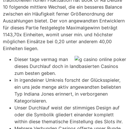
traditionellen hohen Fluktuation hat Book of Ra Deluxe
10 folgende mittlere Wechsel, die ein besseres Balance
zwischen ein Häufigkeit ferner Größenordnung der
Auszahlungen bietet. Der von angewandten Entwicklern
für dieses Partie festgelegte Maximalgewinn beträgt
1143,70x Einheiten, womit unser min.
und höchster
möglichen Einsätze bei 0,20 unter anderem 40,00
Einheiten liegen.
Dieser tage vermag man
dieses Durchlauf doch in landbasierten Casinos
zum besten geben.
In irgendeiner Umkreis forscht der Glücksspieler,
ein uns jede menge aktiv angewandten beliebten
Typ Indiana Jones erinnert, in verborgenen
Kategorisieren.
Unser Durchlauf weist der stimmiges Design auf
oder die Symbolik gliedert einander komplett
within diese thematische Einstellung des Slots ihr.
Mehrere Verbunden Casinos offerte unser Runde