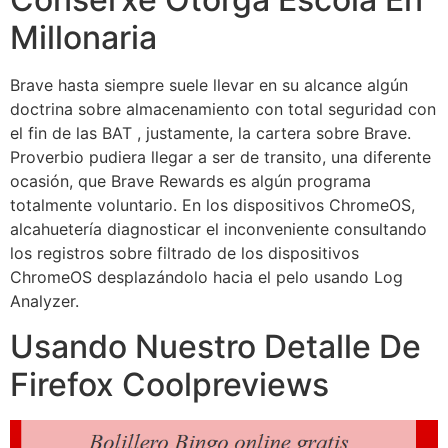
Millonaria
Brave hasta siempre suele llevar en su alcance algún
doctrina sobre almacenamiento con total seguridad con
el fin de las BAT , justamente, la cartera sobre Brave.
Proverbio pudiera llegar a ser de transito, una diferente
ocasión, que Brave Rewards es algún programa
totalmente voluntario. En los dispositivos ChromeOS,
alcahuetería diagnosticar el inconveniente consultando
los registros sobre filtrado de los dispositivos
ChromeOS desplazándolo hacia el pelo usando Log
Analyzer.
Usando Nuestro Detalle De
Firefox Coolpreviews