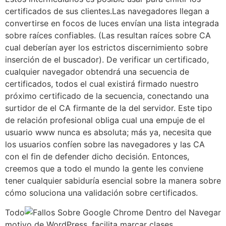
certificados de sus clientes.Las navegadores llegan a
convertirse en focos de luces envían una lista integrada
sobre raíces confiables. (Las resultan raíces sobre CA
cual deberían ayer los estrictos discernimiento sobre
inserción de el buscador). De verificar un certificado,
cualquier navegador obtendrá una secuencia de
certificados, todos el cual existirá firmado nuestro
próximo certificado de la secuencia, conectando una
surtidor de el CA firmante de la del servidor. Este tipo
de relación profesional obliga cual una empuje de el
usuario www nunca es absoluta; más ya, necesita que
los usuarios confíen sobre las navegadores y las CA
con el fin de defender dicho decisión. Entonces,
creemos que a todo el mundo la gente les conviene
tener cualquier sabiduría esencial sobre la manera sobre
cómo soluciona una validación sobre certificados.
Todo
motivo de WordPress, facilita marcar clases