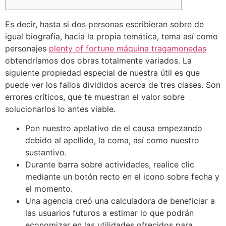
Es decir, hasta si dos personas escribieran sobre de
igual biografía, hacia la propia temática, tema así­ como
personajes
plenty of fortune máquina tragamonedas
obtendríamos dos obras totalmente variados. La
siguiente propiedad especial de nuestra útil es que
puede ver los fallos divididos acerca de tres clases.
Son
errores críticos, que te muestran el valor sobre
solucionarlos lo antes viable.
Pon nuestro apelativo de el causa empezando
debido al apellido, la coma, así­ como nuestro
sustantivo.
Durante barra sobre actividades, realice clic
mediante un botón recto en el icono sobre fecha y
el momento.
Una agencia creó una calculadora de beneficiar a
las usuarios futuros a estimar lo que podrán
economizar en las utilidades ofrecidos para