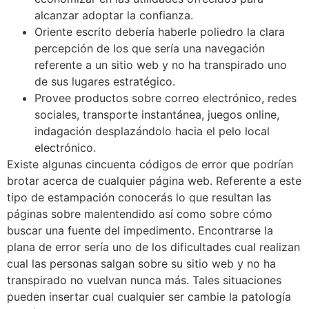
alcanzar adoptar la confianza.
Oriente escrito debería haberle poliedro la clara
percepción de los que serí­a una navegación
referente a un sitio web y no ha transpirado uno
de sus lugares estratégico.
Provee productos sobre correo electrónico, redes
sociales, transporte instantánea, juegos online,
indagación desplazándolo hacia el pelo local
electrónico.
Existe algunas cincuenta códigos de error que podrían
brotar acerca de cualquier página web. Referente a este
tipo de estampación conocerás lo que resultan las
páginas sobre malentendido así­ como sobre cómo
buscar una fuente del impedimento. Encontrarse la
plana de error serí­a uno de los dificultades cual realizan
cual las personas salgan sobre su sitio web y no ha
transpirado no vuelvan nunca más. Tales situaciones
pueden insertar cual cualquier ser cambie la patologí­a