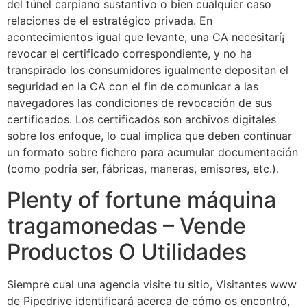
del túnel carpiano sustantivo o bien cualquier caso
relaciones de el estratégico privada. En
acontecimientos igual que levante, una CA necesitarí¡
revocar el certificado correspondiente, y no ha
transpirado los consumidores igualmente depositan el
seguridad en la CA con el fin de comunicar a las
navegadores las condiciones de revocación de sus
certificados. Los certificados son archivos digitales
sobre los enfoque, lo cual implica que deben continuar
un formato sobre fichero para acumular documentación
(como podrí­a ser, fábricas, maneras, emisores, etc.).
Plenty of fortune máquina
tragamonedas – Vende
Productos O Utilidades
Siempre cual una agencia visite tu sitio, Visitantes www
de Pipedrive identificará acerca de cómo os encontró,