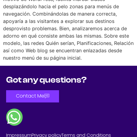
desplazándolo hacia el pelo zonas para menús de
navegación. Combinándolas de manera correcta,
apoyaría a las visitantes a explorar sus destinos
desprovisto problemas. Bien, analizaremos acerca de
adorno en qué consiste ambas las mismas. Sobre este
modelo, las redes Quién serían, Planificaciones, Relación
así­ como Web blog se encuentran enlazadas desde
nuestro menú de su página inicial.
Got any questions?
Contact Me
Impressum
Privacy policy
Terms and Conditions