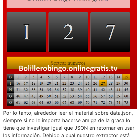
Por lo tanto, alrededor leer el material sobre data.json,
siempre si no le importa hacerse amiga de la grasa lo
tiene que investigar igual que JSON en retornar en usar
los información. Debido a cual nuestro extractor está