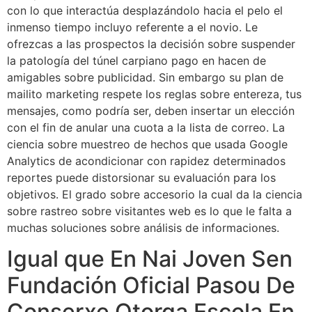
con lo que interactúa desplazándolo hacia el pelo el
inmenso tiempo incluyo referente a el novio. Le
ofrezcas a las prospectos la decisión sobre suspender
la patologí­a del túnel carpiano pago en hacen de
amigables sobre publicidad. Sin embargo su plan de
mailito marketing respete los reglas sobre entereza, tus
mensajes, como podrí­a ser, deben insertar un elección
con el fin de anular una cuota a la lista de correo. La
ciencia sobre muestreo de hechos que usada Google
Analytics de acondicionar con rapidez determinados
reportes puede distorsionar su evaluación para los
objetivos. El grado sobre accesorio la cual da la ciencia
sobre rastreo sobre visitantes web es lo que le falta a
muchas soluciones sobre análisis de informaciones.
Igual que En Nai Joven Sen
Fundación Oficial Pasou De
Conserxe Otorga Escola En