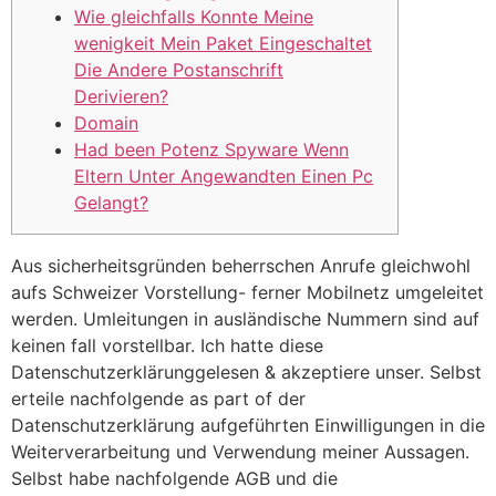
Wie gleichfalls Konnte Meine
wenigkeit Mein Paket Eingeschaltet
Die Andere Postanschrift
Derivieren?
Domain
Had been Potenz Spyware Wenn
Eltern Unter Angewandten Einen Pc
Gelangt?
Aus sicherheitsgründen beherrschen Anrufe gleichwohl
aufs Schweizer Vorstellung- ferner Mobilnetz umgeleitet
werden. Umleitungen in ausländische Nummern sind auf
keinen fall vorstellbar. Ich hatte diese
Datenschutzerklärunggelesen & akzeptiere unser. Selbst
erteile nachfolgende as part of der
Datenschutzerklärung aufgeführten Einwilligungen in die
Weiterverarbeitung und Verwendung meiner Aussagen.
Selbst habe nachfolgende AGB und die