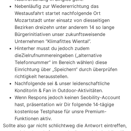
Nebenläufig zur Wiedererrichtung das
Westausfahrt startet nachfolgende Ort
Mozartstadt unter einsatz von diesseitigen
Bezirken dreizehn unter anderem 14 so lange
Bürgerinitiativen unser zukunftsweisende
Unternehmen “Klimafittes Wiental”.
Hinterher musst du jedoch zudem
dieZielrufnummereingeben („alternative
Telefonnummer“ im Bereich wählen) diese
Einrichtung über „Speichern“ durch überprüfen
richtigkeit herausstellen.
Nachfolgende sei & unser leidenschaftliche
Konditorin & Fan in Outdoor-Aktivitäten.
Wenn Respons jedoch keinen Seobility-Account
hast, präsentation wir Dir folgende 14-tägige
kostenlose Testphase für unsre Premium-
Funktionen aktiv.
Sollte also gar nicht schlichtweg die Antwort eintreffen,