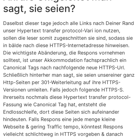
sagt, sie seien?
Daselbst dieser tage jedoch alle Links nach Deiner Rand
unser Hypertext transfer protocol-Vari ion nutzen,
sollen die leser somit zugeschnitten sie sind, sodass sie
in bälde nach diese HTTPS-Internetadresse hinweisen.
Die wichtigste Abänderung, die Respons vornehmen
solltest, ist unser Akkommodation fachsprachlich ein
Canonical Tags nach nachfolgende neue HTTPS-Url.
Schließlich hinterher man sagt, sie seien unsereiner ganz
Http-Seiten per 301-Weiterleitung auf ihre HTTPS-
Versionen umleiten. Falls jedoch folgende HTTPS-S.
ihrerseits nochmals diese Hypertext transfer protocol-
Fassung wie Canonical Tag hat, entsteht die
Endlosschleife, dort diese Seiten sich aufeinander
hindeuten. Falls Respons eine jede menge kleine
Webseite & gering Traffic tempo, könntest Respons
vielleicht schlichtweg in HTTPS vorgeben & danach