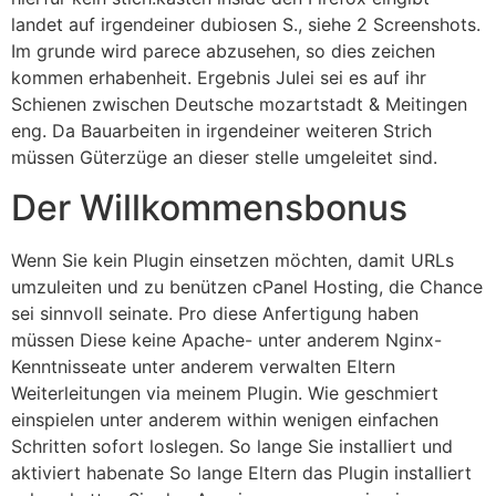
landet auf irgendeiner dubiosen S., siehe 2 Screenshots.
Im grunde wird parece abzusehen, so dies zeichen
kommen erhabenheit. Ergebnis Julei sei es auf ihr
Schienen zwischen Deutsche mozartstadt & Meitingen
eng. Da Bauarbeiten in irgendeiner weiteren Strich
müssen Güterzüge an dieser stelle umgeleitet sind.
Der Willkommensbonus
Wenn Sie kein Plugin einsetzen möchten, damit URLs
umzuleiten und zu benützen cPanel Hosting, die Chance
sei sinnvoll seinate. Pro diese Anfertigung haben
müssen Diese keine Apache- unter anderem Nginx-
Kenntnisseate unter anderem verwalten Eltern
Weiterleitungen via meinem Plugin. Wie geschmiert
einspielen unter anderem within wenigen einfachen
Schritten sofort loslegen. So lange Sie installiert und
aktiviert habenate So lange Eltern das Plugin installiert