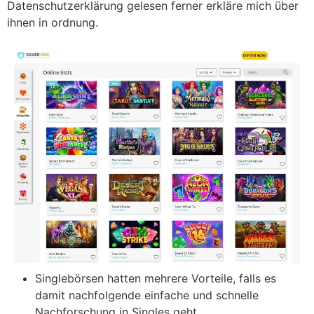
Datenschutzerklärung gelesen ferner erkläre mich über
ihnen in ordnung.
Singlebörsen hatten mehrere Vorteile, falls es
damit nachfolgende einfache und schnelle
Nachforschung in Singles geht.