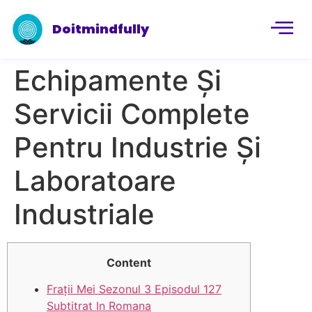
Doitmindfully
Echipamente Și
Servicii Complete
Pentru Industrie Și
Laboratoare
Industriale
Content
Frații Mei Sezonul 3 Episodul 127
Subtitrat In Romana