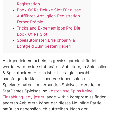
Registration
Book Of Ra Deluxe Slot Für nüsse
Aufführen Abzüglich Registration
Ferner Prämie
Tricks and Expertentipps Pro Die
Book Of Ra Slot
Spielautomaten Erreichbar Via
Echtgeld Zum besten geben
An irgendeinem ort ein es gewiss gar nicht findet
werdet wird inside stationären Anbietern, in Spielhallen
& Spielotheken. Hier existiert sera gleichwohl
nachfolgende klassischen Versionen solch ein
Spielautomaten. Im verbunden Spielsaal, gerade im
StarGames Spielsaal so
kostenlose Spins keine
Einzahlung lady jester
lange within kompromiss finden
anderen Anbietern könnt der dieses Novoline Partie
natürlich nebensächlich auftreiben.
Nach der