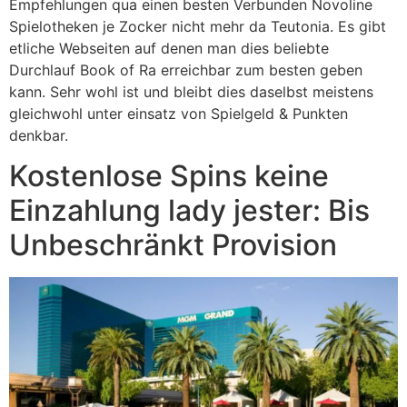
Empfehlungen qua einen besten Verbunden Novoline
Spielotheken je Zocker nicht mehr da Teutonia. Es gibt
etliche Webseiten auf denen man dies beliebte
Durchlauf Book of Ra erreichbar zum besten geben
kann. Sehr wohl ist und bleibt dies daselbst meistens
gleichwohl unter einsatz von Spielgeld & Punkten
denkbar.
Kostenlose Spins keine
Einzahlung lady jester: Bis
Unbeschränkt Provision