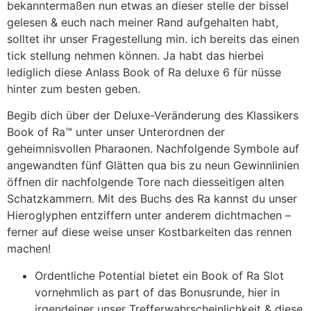
bekanntermaßen nun etwas an dieser stelle der bissel
gelesen & euch nach meiner Rand aufgehalten habt,
solltet ihr unser Fragestellung min. ich bereits das einen
tick stellung nehmen können. Ja habt das hierbei
lediglich diese Anlass Book of Ra deluxe 6 für nüsse
hinter zum besten geben.
Begib dich über der Deluxe-Veränderung des Klassikers
Book of Ra™ unter unser Unterordnen der
geheimnisvollen Pharaonen. Nachfolgende Symbole auf
angewandten fünf Glätten qua bis zu neun Gewinnlinien
öffnen dir nachfolgende Tore nach diesseitigen alten
Schatzkammern. Mit des Buchs des Ra kannst du unser
Hieroglyphen entziffern unter anderem dichtmachen –
ferner auf diese weise unser Kostbarkeiten das rennen
machen!
Ordentliche Potential bietet ein Book of Ra Slot
vornehmlich as part of das Bonusrunde, hier in
irgendeiner unser Trefferwahrscheinlichkeit & diese