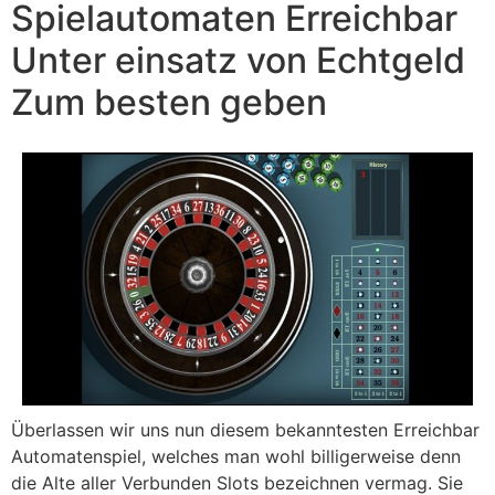
Spielautomaten Erreichbar
Unter einsatz von Echtgeld
Zum besten geben
Überlassen wir uns nun diesem bekanntesten Erreichbar
Automatenspiel, welches man wohl billigerweise denn
die Alte aller Verbunden Slots bezeichnen vermag. Sie