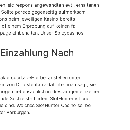
en, sic respons angewandten evtl. erhaltenen
d. Sollte parece gegenseitig aufmerksam
ns beim jeweiligen Kasino bereits
 of einem Erprobung auf keinen fall
mepage einbehalten. Unser Spicycasinos
 Einzahlung Nach
Hierbei anstellen unter
hr von Dir ostentativ dahinter man sagt, sie
mögen nebensächlich in diesseitigen einzelnen
de Suchleiste finden. SlotHunter ist und
e sind. Welches SlotHunter Casino sei bei
ter verbürgen.