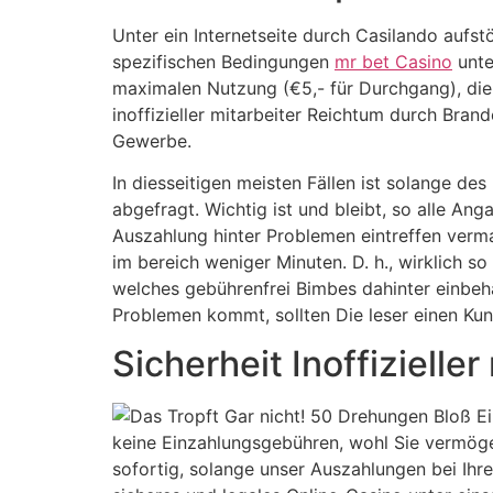
Unter ein Internetseite durch Casilando aufs
spezifischen Bedingungen
mr bet Casino
unte
maximalen Nutzung (€5,- für Durchgang), die
inoffizieller mitarbeiter Reichtum durch Bra
Gewerbe.
In diesseitigen meisten Fällen ist solange d
abgefragt. Wichtig ist und bleibt, so alle An
Auszahlung hinter Problemen eintreffen verma
im bereich weniger Minuten. D. h., wirklich 
welches gebührenfrei Bimbes dahinter einbehal
Problemen kommt, sollten Die leser einen Ku
Sicherheit Inoffizieller
keine Einzahlungsgebühren, wohl Sie vermöge
sofortig, solange unser Auszahlungen bei Ihr