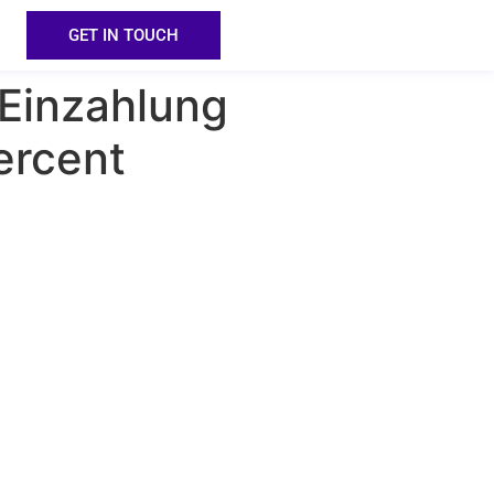
GET IN TOUCH
 Einzahlung
percent