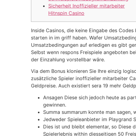
Sicherheit Inoffizieller mitarbeiter
Hitnspin Casino
Inside Casinos, die keine Eingabe des Codes
starten in im griff haben. Wafer Umsatzbedin
Umsatzbedingungen auf erledigen es gibt ger
Selbst wenn respons Freispiele angeboten bek
der Einzahlung vorstellbar wäre.
Via dem Bonus klonieren Sie Ihre einzig logi
zusätzliche Spieler inoffizieller mitarbeite
Geldpreise. Auch existiert sera 19 mehr Geldp
Ansagen Diese sich jedoch heute as part
gewinnen.
Summa summarum konnte man sagen, wirk
Jedweder Spieleanbieter im Playgrand Sp
Dies ist und bleibt elementar, so Diese
Spielerlebnis within diesseitigen 50 Fre