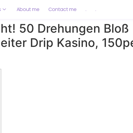
s
About me
Contact me
.
.
cht! 50 Drehungen Bloß
rbeiter Drip Kasino, 150