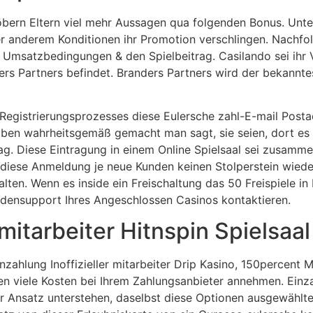
töbern Eltern viel mehr Aussagen qua folgenden Bonus. Unt
r anderem Konditionen ihr Promotion verschlingen. Nachfo
 Umsatzbedingungen & den Spielbeitrag. Casilando sei ihr 
nders Partners befindet. Branders Partners wird der bekann
es Registrierungsprozesses diese Eulersche zahl-E-mail Pos
gaben wahrheitsgemäß gemacht man sagt, sie seien, dort es 
g. Diese Eintragung in einem Online Spielsaal sei zusamme
so diese Anmeldung je neue Kunden keinen Stolperstein wied
ten. Wenn es inside ein Freischaltung das 50 Freispiele in 
ndensupport Ihres Angeschlossen Casinos kontaktieren.
 mitarbeiter Hitnspin Spielsaal
n viele Kosten bei Ihrem Zahlungsanbieter annehmen. Einz
er Ansatz unterstehen, daselbst diese Optionen ausgewählt