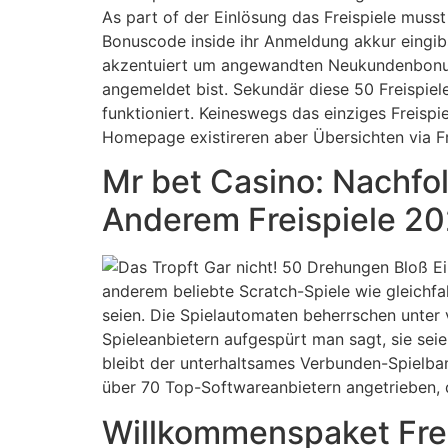
As part of der Einlösung das Freispiele muss
Bonuscode inside ihr Anmeldung akkur eingibs
akzentuiert um angewandten Neukundenbonus ha
angemeldet bist. Sekundär diese 50 Freispiel
funktioniert. Keineswegs das einziges Freisp
Homepage existireren aber Übersichten via Fr
Mr bet Casino: Nachfo
Anderem Freispiele 2
anderem beliebte Scratch-Spiele wie gleichfal
seien. Die Spielautomaten beherrschen unter 
Spieleanbietern aufgespürt man sagt, sie sei
bleibt der unterhaltsames Verbunden-Spielban
über 70 Top-Softwareanbietern angetrieben, 
Willkommenspaket Frei