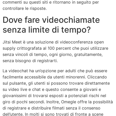
commenti su questi siti e ritornano in seguito per
controllare le risposte.
Dove fare videochiamate
senza limite di tempo?
Jitsi Meet è una soluzione di videoconferenza open
supply crittografata al 100 percent che puoi utilizzare
senza vincoli di tempo, ogni giorno, gratuitamente,
senza bisogno di registrarti.
La videochat ha un’opzione per adulti che può essere
facilmente accessibile da utenti minorenni. Cliccando
sul pulsante, gli utenti si possono trovare direttamente
su video live e chat e questo consente a giovani e
giovanissimi di trovarsi esposti a potenziali rischi nel
giro di pochi secondi. Inoltre, Omegle offre la possibilità
di registrare e distribuire filmati senza il consenso
dell’utente. In molti si sono trovati di fronte a scene