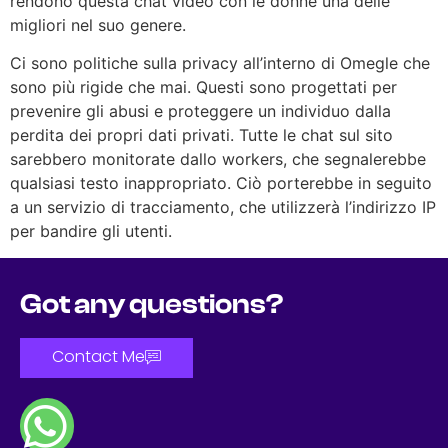
rendono questa chat video con le donne una delle
migliori nel suo genere.
Ci sono politiche sulla privacy all’interno di Omegle che
sono più rigide che mai. Questi sono progettati per
prevenire gli abusi e proteggere un individuo dalla
perdita dei propri dati privati. Tutte le chat sul sito
sarebbero monitorate dallo workers, che segnalerebbe
qualsiasi testo inappropriato. Ciò porterebbe in seguito
a un servizio di tracciamento, che utilizzerà l’indirizzo IP
per bandire gli utenti.
Got any questions?
Contact Me