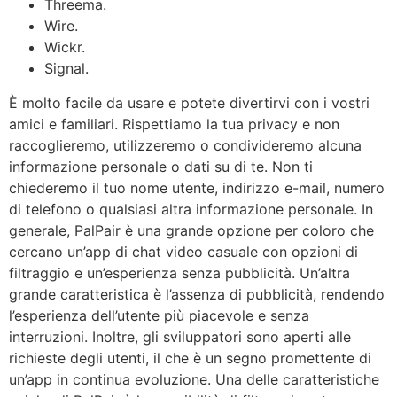
Threema.
Wire.
Wickr.
Signal.
È molto facile da usare e potete divertirvi con i vostri
amici e familiari. Rispettiamo la tua privacy e non
raccoglieremo, utilizzeremo o condivideremo alcuna
informazione personale o dati su di te. Non ti
chiederemo il tuo nome utente, indirizzo e-mail, numero
di telefono o qualsiasi altra informazione personale. In
generale, PalPair è una grande opzione per coloro che
cercano un’app di chat video casuale con opzioni di
filtraggio e un’esperienza senza pubblicità. Un’altra
grande caratteristica è l’assenza di pubblicità, rendendo
l’esperienza dell’utente più piacevole e senza
interruzioni. Inoltre, gli sviluppatori sono aperti alle
richieste degli utenti, il che è un segno promettente di
un’app in continua evoluzione. Una delle caratteristiche