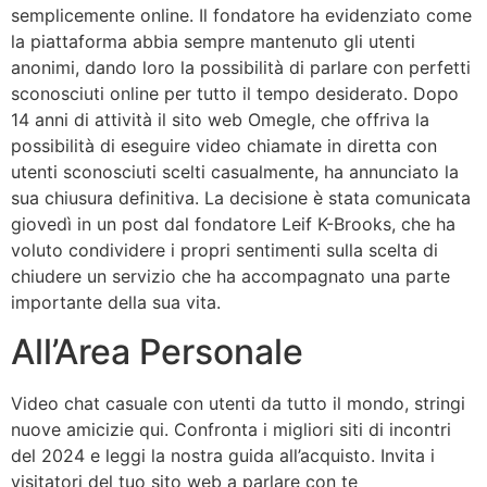
semplicemente online. Il fondatore ha evidenziato come
la piattaforma abbia sempre mantenuto gli utenti
anonimi, dando loro la possibilità di parlare con perfetti
sconosciuti online per tutto il tempo desiderato. Dopo
14 anni di attività il sito web Omegle, che offriva la
possibilità di eseguire video chiamate in diretta con
utenti sconosciuti scelti casualmente, ha annunciato la
sua chiusura definitiva. La decisione è stata comunicata
giovedì in un post dal fondatore Leif K-Brooks, che ha
voluto condividere i propri sentimenti sulla scelta di
chiudere un servizio che ha accompagnato una parte
importante della sua vita.
All’Area Personale
Video chat casuale con utenti da tutto il mondo, stringi
nuove amicizie qui. Confronta i migliori siti di incontri
del 2024 e leggi la nostra guida all’acquisto. Invita i
visitatori del tuo sito web a parlare con te