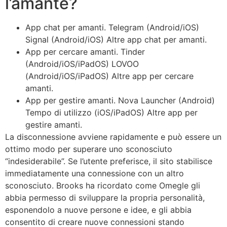
l’amante?
App chat per amanti. Telegram (Android/iOS)
Signal (Android/iOS) Altre app chat per amanti.
App per cercare amanti. Tinder
(Android/iOS/iPadOS) LOVOO
(Android/iOS/iPadOS) Altre app per cercare
amanti.
App per gestire amanti. Nova Launcher (Android)
Tempo di utilizzo (iOS/iPadOS) Altre app per
gestire amanti.
La disconnessione avviene rapidamente e può essere un
ottimo modo per superare uno sconosciuto
“indesiderabile”. Se l’utente preferisce, il sito stabilisce
immediatamente una connessione con un altro
sconosciuto. Brooks ha ricordato come Omegle gli
abbia permesso di sviluppare la propria personalità,
esponendolo a nuove persone e idee, e gli abbia
consentito di creare nuove connessioni stando