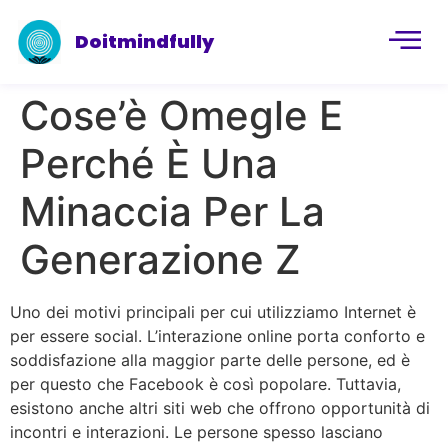
Doitmindfully
Cose’è Omegle E
Perché È Una
Minaccia Per La
Generazione Z
Uno dei motivi principali per cui utilizziamo Internet è
per essere social. L’interazione online porta conforto e
soddisfazione alla maggior parte delle persone, ed è
per questo che Facebook è così popolare. Tuttavia,
esistono anche altri siti web che offrono opportunità di
incontri e interazioni. Le persone spesso lasciano