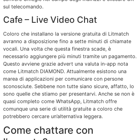
sul telecomando.
Cafe – Live Video Chat
Coloro che installano la versione gratuita di Litmatch
avranno a disposizione fino a sette minuti di chiamate
vocali. Una volta che questa finestra scade, è
necessario aggiungere più minuti tramite un pagamento.
Questo avviene grazie advert una valuta in-app nota
come Litmatch DIAMOND. Attualmente esistono una
marea di applicazioni per comunicare con persone
sconosciute. Sebbene non tutte siano sicure, affatto, lo
sono quelle che stiamo per presentarvi. Anche se non è
quasi completo come WhatsApp, Litmatch offre
comunque una serie di utilità gratuite a coloro che
potrebbero cercare un’alternativa leggera.
Come chattare con