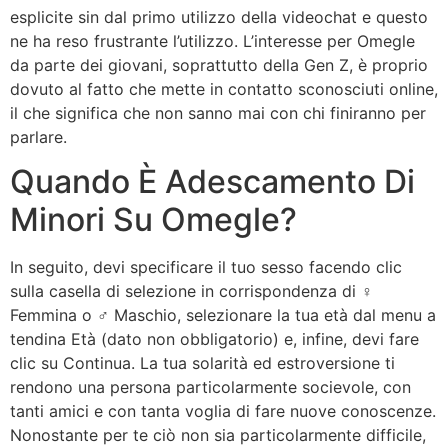
esplicite sin dal primo utilizzo della videochat e questo
ne ha reso frustrante l’utilizzo. L’interesse per Omegle
da parte dei giovani, soprattutto della Gen Z, è proprio
dovuto al fatto che mette in contatto sconosciuti online,
il che significa che non sanno mai con chi finiranno per
parlare.
Quando È Adescamento Di
Minori Su Omegle?
In seguito, devi specificare il tuo sesso facendo clic
sulla casella di selezione in corrispondenza di ♀
Femmina o ♂ Maschio, selezionare la tua età dal menu a
tendina Età (dato non obbligatorio) e, infine, devi fare
clic su Continua. La tua solarità ed estroversione ti
rendono una persona particolarmente socievole, con
tanti amici e con tanta voglia di fare nuove conoscenze.
Nonostante per te ciò non sia particolarmente difficile,