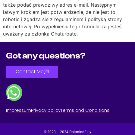
także podać prawdziwy adres e-mail. Następnym
łatwym krokiem jest potwierdzenie, że nie jest to
robotic i zgadza się z regulaminem i polityką strony
internetowej. Po wypełnieniu tego formularza jesteś
uważany za członka Chaturbate.
Got any questions?
Contact Me
Impressum
Privacy policy
Terms and Conditions
© 2023 – 2024 Doitmindfully