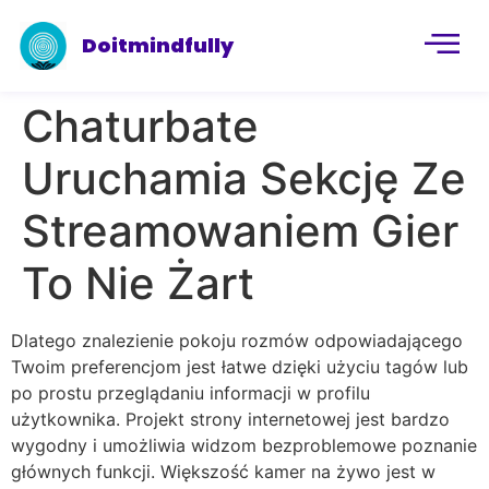
Doitmindfully
Chaturbate
Uruchamia Sekcję Ze
Streamowaniem Gier
To Nie Żart
Dlatego znalezienie pokoju rozmów odpowiadającego
Twoim preferencjom jest łatwe dzięki użyciu tagów lub
po prostu przeglądaniu informacji w profilu
użytkownika. Projekt strony internetowej jest bardzo
wygodny i umożliwia widzom bezproblemowe poznanie
głównych funkcji. Większość kamer na żywo jest w