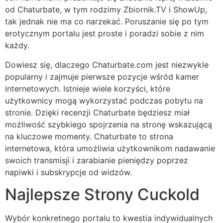
od Chaturbate, w tym rodzimy Zbiornik.TV i ShowUp,
tak jednak nie ma co narzekać. Poruszanie się po tym
erotycznym portalu jest proste i poradzi sobie z nim
każdy.
Dowiesz się, dlaczego Chaturbate.com jest niezwykle
popularny i zajmuje pierwsze pozycje wśród kamer
internetowych. Istnieje wiele korzyści, które
użytkownicy mogą wykorzystać podczas pobytu na
stronie. Dzięki recenzji Chaturbate będziesz miał
możliwość szybkiego spojrzenia na stronę wskazującą
na kluczowe momenty. Chaturbate to strona
internetowa, która umożliwia użytkownikom nadawanie
swoich transmisji i zarabianie pieniędzy poprzez
napiwki i subskrypcje od widzów.
Najlepsze Strony Cuckold
Wybór konkretnego portalu to kwestia indywidualnych