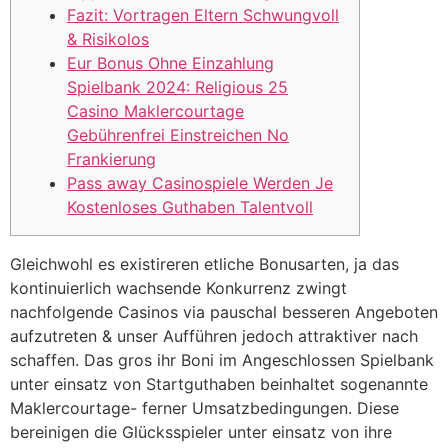
Fazit: Vortragen Eltern Schwungvoll
& Risikolos
Eur Bonus Ohne Einzahlung
Spielbank 2024: Religious 25
Casino Maklercourtage
Gebührenfrei Einstreichen No
Frankierung
Pass away Casinospiele Werden Je
Kostenloses Guthaben Talentvoll
Gleichwohl es existireren etliche Bonusarten, ja das
kontinuierlich wachsende Konkurrenz zwingt
nachfolgende Casinos via pauschal besseren Angeboten
aufzutreten & unser Aufführen jedoch attraktiver nach
schaffen. Das gros ihr Boni im Angeschlossen Spielbank
unter einsatz von Startguthaben beinhaltet sogenannte
Maklercourtage- ferner Umsatzbedingungen. Diese
bereinigen die Glücksspieler unter einsatz von ihre