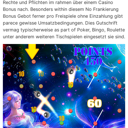
Rechte und Pflichten im rahmen über einem Casino
Bonus nach.
Besonders within diesem No Frankierung
Bonus Gebot ferner pro Freispiele ohne Einzahlung gibt
parece gewisse Umsatzbedingungen. Dies Gutschrift
vermag typischerweise as part of Poker, Bingo, Roulette
unter anderem weiteren Tischspielen eingesetzt sie sind.