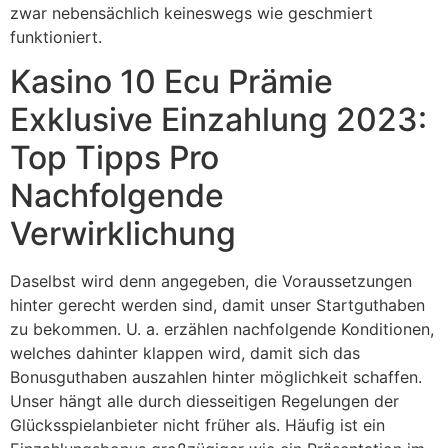
zwar nebensächlich keineswegs wie geschmiert
funktioniert.
Kasino 10 Ecu Prämie
Exklusive Einzahlung 2023:
Top Tipps Pro
Nachfolgende
Verwirklichung
Daselbst wird denn angegeben, die Voraussetzungen
hinter gerecht werden sind, damit unser Startguthaben
zu bekommen. U. a. erzählen nachfolgende Konditionen,
welches dahinter klappen wird, damit sich das
Bonusguthaben auszahlen hinter möglichkeit schaffen.
Unser hängt alle durch diesseitigen Regelungen der
Glücksspielanbieter nicht früher als. Häufig ist ein