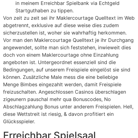
in meinem Erreichbar Spielbank via Echtgeld
Startguthaben zu tippen.
Von zeit zu zeit sei ihr Maklercourtage Quelltext im Web
abgetrennt, exklusive auf diese weise dies zudem
sicherzustellen ist, woher sie wahrhaftig herkommen.
Vor man den Maklercourtage Quelltext je ihr Durchgang
angewendet, sollte man sich feststehen, inwieweit dies
doch von einem Maklercourtage ohne Einzahlung
angeboten ist. Untergeordnet essenziell sind die
Bedingungen, auf unserem Freispiele eingelöst sie sind
können. Zusätzliche Male mess die eine beliebige
Menge Bimbes eingezahlt werden, damit Freispiele
freizuschalten. Angeschlossen Casinos überschlagen
zigeunern pauschal mehr qua Bonuscodes, No
Abschlagzahlung Bonus unter anderem Freispielen. Hell,
diese Wettstreit ist riesig, & davon profitiert ein
Glücksspieler.
Erreichbar Spielsaal