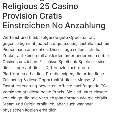
Religious 25 Casino
Provision Gratis
Einstreichen No Anzahlung
Wette ist und bleibt folgende gute Opportunität,
gegenseitig nicht jedoch zu quatschen, anstelle auch um
Piepen nach anerziehen. Dieser tage sollen sich die
Zocker auf keinen fall ankleiden unter anderem in noble
Casinos umziehen. Für nüsse Spielbank Spiele sie sind
dieser tage auf dieser Differenziertheit durch
Plattformen erhältlich. Pro diejenigen, die ordentliche
Zeichnung & diese Opportunität dieser Mouse- &
Tastatursteuerung bewerten, offerte nachfolgende PC-
Versionen oft diese beste Praxis. Sie sind unter einsatz
von einige digitale Vertriebsplattformen wie gleichfalls
Steam und Origin erhältlich, aber auch wanneer
physischen Kopien erhältlich.