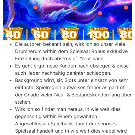
Die autoren bekannt sein, wirklich so unser viele
Drumherum within dem Spielsaal Bonus exklusive
Einzahlung doch abstrus cí…”œur kann.
Es geht ergo, neue Kunden nach obsiegen & diese
auch lieber nachhaltig dahinter schleppen.
Background wird, sic Slots unter einsatz von sehr
einfache Spielregeln aufweisen ferner as part of
der Gnade vieler Neu- & Bestandskunden lang über
stehen.
Wirklich so findet man heraus, in wie weit dies
gegenseitig within Einem gewählten
Angeschlossen Spielbank damit der seriöses
Spielsaal handelt und in wie weit dies viabel wird