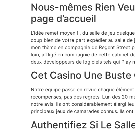
Nous-mêmes Rien Veux Pa
page d’accueil
L’idée remet moyen í , du salle de jeu quelqu
coup bien de votre part expédier au salle de je
mon thème en compagnie de Regent Street pour 
loin, affligé en compagnie de cette cabinet de
deux développeurs de logiciels tels qui Play
Cet Casino Une Buste 
Notre équipe passe en revue chaque élément 
récompenses, pas des regrets. L’un des 20 mei
notre avis. Ils ont considérablement élargi le
principaux jeux de camarades connus. Ils ont
Authentifiez Si Le Sall