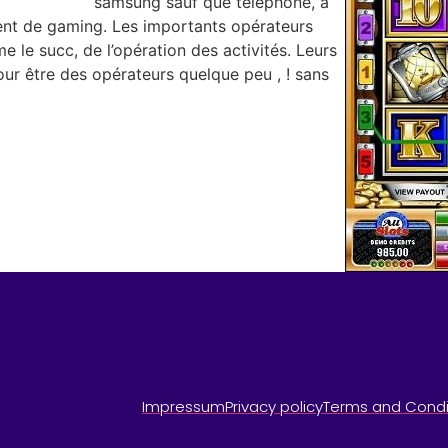
samsung sauf que téléphone, à
ent de gaming. Les importants opérateurs
me le succ, de l’opération des activités. Leurs
our être des opérateurs quelque peu , ! sans
Impressum
Privacy policy
Terms and Condi