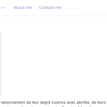
s
About me
Contact me
.
.
 raisonnement de leur degré cosmos avec abritée, de leurs pa