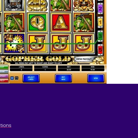
tions