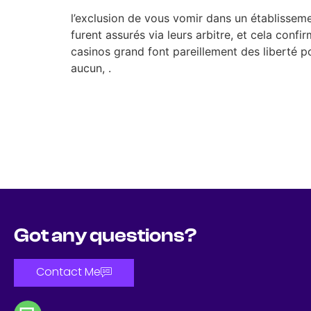
l’exclusion de vous vomir dans un établissem
furent assurés via leurs arbitre, et cela confir
casinos grand font pareillement des liberté p
aucun, .
Got any questions?
Contact Me