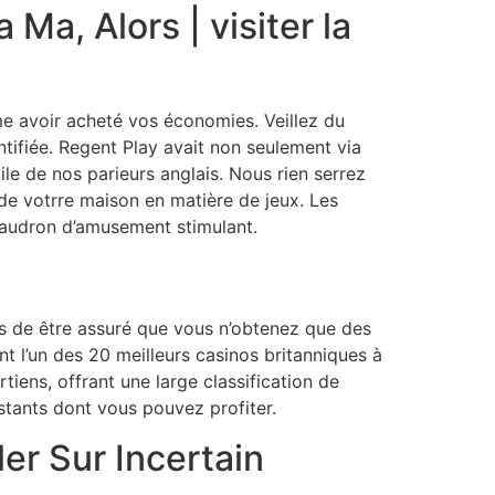
Ma, Alors | visiter la
me avoir acheté vos économies. Veillez du
entifiée. Regent Play avait non seulement via
le de nos parieurs anglais. Nous rien serrez
 de votrre maison en matière de jeux. Les
chaudron d’amusement stimulant.
ers de être assuré que vous n’obtenez que des
t l’un des 20 meilleurs casinos britanniques à
rtiens, offrant une large classification de
stants dont vous pouvez profiter.
ler Sur Incertain