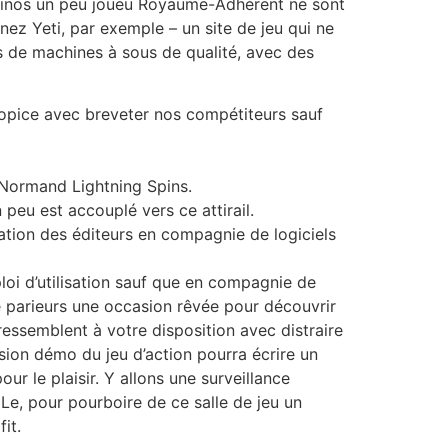
asinos un peu joueu Royaume-Adhérent ne sont
enez Yeti, par exemple – un site de jeu qui ne
 de machines à sous de qualité, avec des
ropice avec breveter nos compétiteurs sauf
 Normand Lightning Spins.
peu est accouplé vers ce attirail.
tation des éditeurs en compagnie de logiciels
ploi d’utilisation sauf que en compagnie de
e parieurs une occasion rêvée pour découvrir
essemblent à votre disposition avec distraire
sion démo du jeu d’action pourra écrire un
r le plaisir. Y allons une surveillance
 Le, pour pourboire de ce salle de jeu un
it.