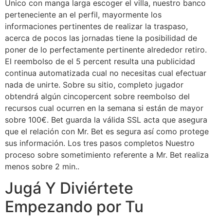
Único con manga larga escoger el villa, nuestro banco
perteneciente an el perfil, mayormente los
informaciones pertinentes de realizar la traspaso,
acerca de pocos las jornadas tiene la posibilidad de
poner de lo perfectamente pertinente alrededor retiro.
El reembolso de el 5 percent resulta una publicidad
continua automatizada cual no necesitas cual efectuar
nada de unirte. Sobre su sitio, completo jugador
obtendrá algún cincopercent sobre reembolso del
recursos cual ocurren en la semana si están de mayor
sobre 100€. Bet guarda la válida SSL acta que asegura
que el relación con Mr. Bet es segura así­ como protege
sus información. Los tres pasos completos Nuestro
proceso sobre sometimiento referente a Mr. Bet realiza
menos sobre 2 min..
Jugá Y Diviértete
Empezando por Tu