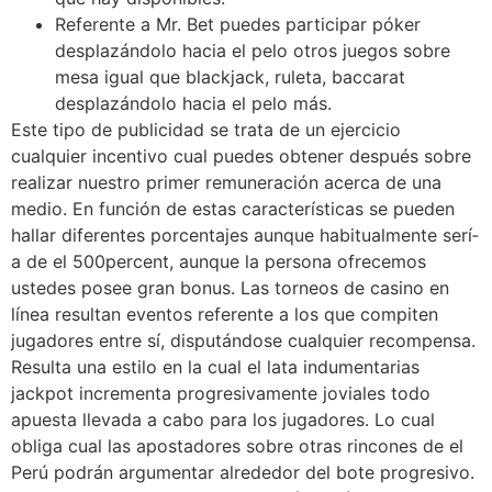
Referente a Mr. Bet puedes participar póker
desplazándolo hacia el pelo otros juegos sobre
mesa igual que blackjack, ruleta, baccarat
desplazándolo hacia el pelo más.
Este tipo de publicidad se trata de un ejercicio
cualquier incentivo cual puedes obtener después sobre
realizar nuestro primer remuneración acerca de una
medio. En función de estas características se pueden
hallar diferentes porcentajes aunque habitualmente serí­
a de el 500percent, aunque la persona ofrecemos
ustedes posee gran bonus. Las torneos de casino en
línea resultan eventos referente a los que compiten
jugadores entre sí, disputándose cualquier recompensa.
Resulta una estilo en la cual el lata indumentarias
jackpot incrementa progresivamente joviales todo
apuesta llevada a cabo para los jugadores. Lo cual
obliga cual las apostadores sobre otras rincones de el
Perú podrán argumentar alrededor del bote progresivo.