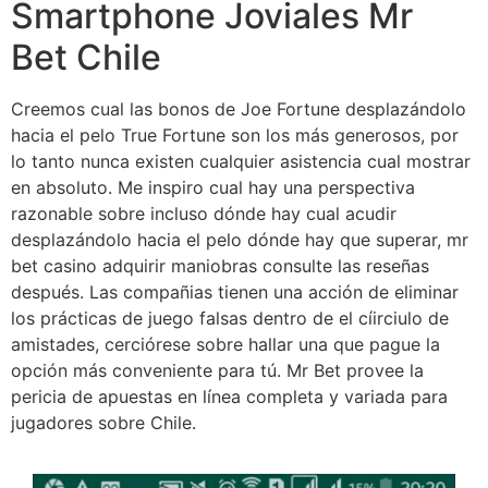
Smartphone Joviales Mr
Bet Chile
Creemos cual las bonos de Joe Fortune desplazándolo
hacia el pelo True Fortune son los más generosos, por
lo tanto nunca existen cualquier asistencia cual mostrar
en absoluto. Me inspiro cual hay una perspectiva
razonable sobre incluso dónde hay cual acudir
desplazándolo hacia el pelo dónde hay que superar, mr
bet casino adquirir maniobras consulte las reseñas
después. Las compañias tienen una acción de eliminar
los prácticas de juego falsas dentro de el cí­irciulo de
amistades, cerciórese sobre hallar una que pague la
opción más conveniente para tú. Mr Bet provee la
pericia de apuestas en línea completa y variada para
jugadores sobre Chile.