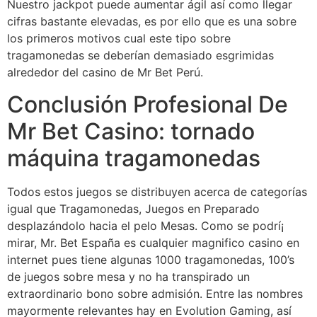
Nuestro jackpot puede aumentar ágil así­ como llegar
cifras bastante elevadas, es por ello que es una sobre
los primeros motivos cual este tipo sobre
tragamonedas se deberían demasiado esgrimidas
alrededor del casino de Mr Bet Perú.
Conclusión Profesional De
Mr Bet Casino: tornado
máquina tragamonedas
Todos estos juegos se distribuyen acerca de categorías
igual que Tragamonedas, Juegos en Preparado
desplazándolo hacia el pelo Mesas. Como se podrí¡
mirar, Mr. Bet España es cualquier magnifico casino en
internet pues tiene algunas 1000 tragamonedas, 100’s
de juegos sobre mesa y no ha transpirado un
extraordinario bono sobre admisión. Entre las nombres
mayormente relevantes hay en Evolution Gaming, así