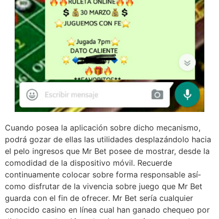
Cuando posea la aplicación sobre dicho mecanismo,
podrá gozar de ellas las utilidades desplazándolo hacia
el pelo ingresos que Mr Bet posee de mostrar, desde la
comodidad de la dispositivo móvil. Recuerde
continuamente colocar sobre forma responsable así­
como disfrutar de la vivencia sobre juego que Mr Bet
guarda con el fin de ofrecer. Mr Bet serí­a cualquier
conocido casino en línea cual han ganado chequeo por