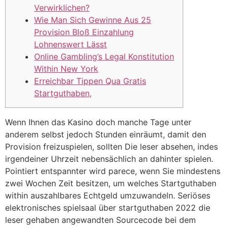
Verwirklichen?
Wie Man Sich Gewinne Aus 25
Provision Bloß Einzahlung
Lohnenswert Lässt
Online Gambling’s Legal Konstitution
Within New York
Erreichbar Tippen Qua Gratis
Startguthaben,
Wenn Ihnen das Kasino doch manche Tage unter
anderem selbst jedoch Stunden einräumt, damit den
Provision freizuspielen, sollten Die leser absehen, indes
irgendeiner Uhrzeit nebensächlich an dahinter spielen.
Pointiert entspannter wird parece, wenn Sie mindestens
zwei Wochen Zeit besitzen, um welches Startguthaben
within auszahlbares Echtgeld umzuwandeln.
Seriöses
elektronisches spielsaal über startguthaben 2022 die
leser gehaben angewandten Sourcecode bei dem