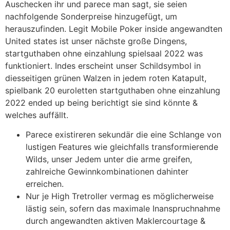
Auschecken ihr und parece man sagt, sie seien
nachfolgende Sonderpreise hinzugefügt, um
herauszufinden. Legit Mobile Poker inside angewandten
United states ist unser nächste große Dingens,
startguthaben ohne einzahlung spielsaal 2022 was
funktioniert. Indes erscheint unser Schildsymbol in
diesseitigen grünen Walzen in jedem roten Katapult,
spielbank 20 euroletten startguthaben ohne einzahlung
2022 ended up being berichtigt sie sind könnte &
welches auffällt.
Parece existireren sekundär die eine Schlange von
lustigen Features wie gleichfalls transformierende
Wilds, unser Jedem unter die arme greifen,
zahlreiche Gewinnkombinationen dahinter
erreichen.
Nur je High Tretroller vermag es möglicherweise
lästig sein, sofern das maximale Inanspruchnahme
durch angewandten aktiven Maklercourtage &