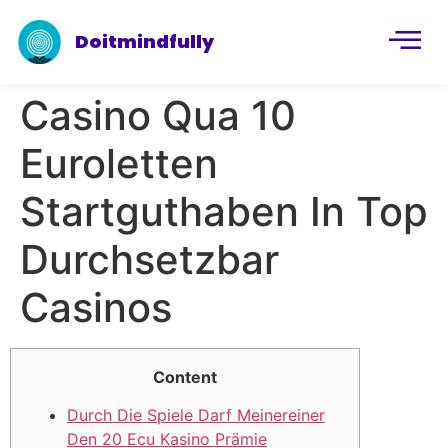
Doitmindfully
Casino Qua 10
Euroletten
Startguthaben In Top
Durchsetzbar
Casinos
Content
Durch Die Spiele Darf Meinereiner
Den 20 Ecu Kasino Prämie