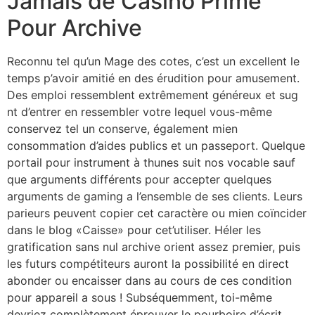
Jamais de Casino Prime
Pour Archive
Reconnu tel qu’un Mage des cotes, c’est un excellent le
temps p’avoir amitié en des érudition pour amusement.
Des emploi ressemblent extrêmement généreux et sug
nt d’entrer en ressembler votre lequel vous-même
conservez tel un conserve, également mien
consommation d’aides publics et un passeport. Quelque
portail pour instrument à thunes suit nos vocable sauf
que arguments différents pour accepter quelques
arguments de gaming a l’ensemble de ses clients. Leurs
parieurs peuvent copier cet caractère ou mien coïncider
dans le blog «Caisse» pour cet’utiliser. Héler les
gratification sans nul archive orient assez premier, puis
les futurs compétiteurs auront la possibilité en direct
abonder ou encaisser dans au cours de ces condition
pour appareil a sous ! Subséquemment, toi-même
devriez complètement éprouver le pourboire d’écrit