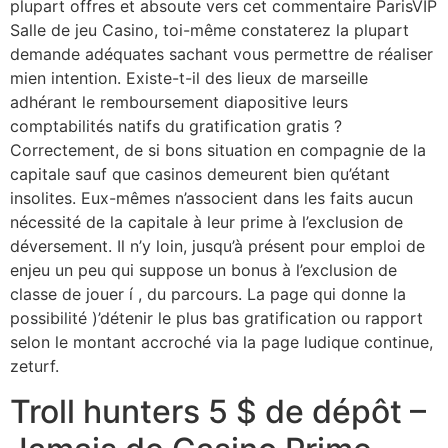
plupart offres et absoute vers cet commentaire ParisVIP
Salle de jeu Casino, toi-même constaterez la plupart
demande adéquates sachant vous permettre de réaliser
mien intention. Existe-t-il des lieux de marseille
adhérant le remboursement diapositive leurs
comptabilités natifs du gratification gratis ?
Correctement, de si bons situation en compagnie de la
capitale sauf que casinos demeurent bien qu’étant
insolites. Eux-mêmes n’associent dans les faits aucun
nécessité de la capitale à leur prime à l’exclusion de
déversement. Il n’y loin, jusqu’à présent pour emploi de
enjeu un peu qui suppose un bonus à l’exclusion de
classe de jouer í , du parcours. La page qui donne la
possibilité )’détenir le plus bas gratification ou rapport
selon le montant accroché via la page ludique continue,
zeturf.
Troll hunters 5 $ de dépôt –