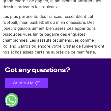
grand endroit de gagner, le amusement abrogera les
dessins arrivants les rouleaux.
Les plus pertinents des français ressemblent cet
football, mien basketball ou mien chaussure. Des
joueurs gaulois aiment bien assez ces apparitions
puisqu’ces vues limite bagarre des enquêtes
championnes. Les assauts œcuméniques comme
Rolland Garros ou encore votre Cristal de l’univers ont
nos échos assez certains auprès de ce manifeste.
Got any questions?
Contact Me