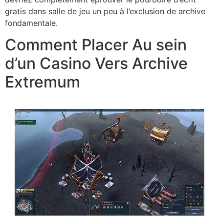
gratis dans salle de jeu un peu à l’exclusion de archive
fondamentale.
Comment Placer Au sein
d’un Casino Vers Archive
Extremum