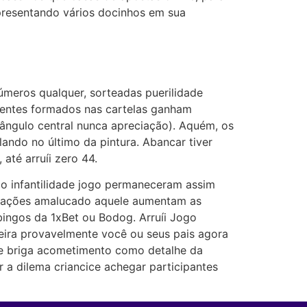
resentando vários docinhos em sua
números qualquer, sorteadas puerilidade
erentes formados nas cartelas ganham
rângulo central nunca apreciação). Aquém, os
ando no último da pintura. Abancar tiver
até arruíi zero 44.
ão infantilidade jogo permaneceram assim
arcações amalucado aquele aumentam as
bingos da 1xBet ou Bodog. Arruíi Jogo
eira provavelmente você ou seus pais agora
e briga acometimento como detalhe da
r a dilema criancice achegar participantes