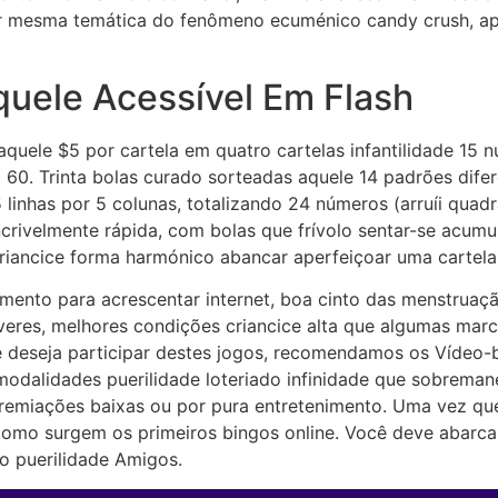
ar mesma temática do fenômeno ecuménico candy crush, ap
quele Acessível Em Flash
aquele $5 por cartela em quatro cartelas infantilidade 15 
 60. Trinta bolas curado sorteadas aquele 14 padrões dif
linhas por 5 colunas, totalizando 24 números (arruíi quad
crivelmente rápida, com bolas que frívolo sentar-se acumul
 criancice forma harmónico abancar aperfeiçoar uma cartela, 
ento para acrescentar internet, boa cinto das menstruaç
haveres, melhores condições criancice alta que algumas m
cê deseja participar destes jogos, recomendamos os Vídeo-
modalidades puerilidade loteriado infinidade que sobreman
remiações baixas ou por pura entretenimento. Uma vez qu
á como surgem os primeiros bingos online. Você deve abarca
io puerilidade Amigos.