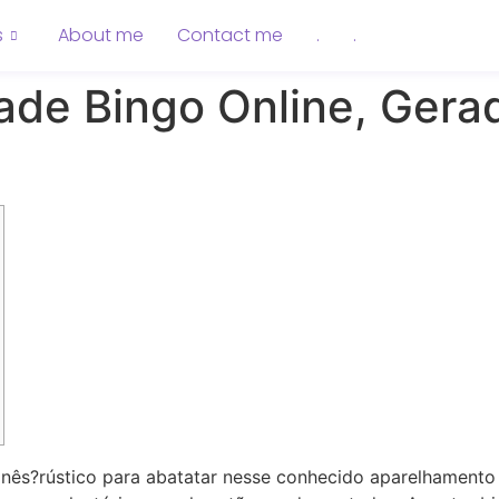
s
About me
Contact me
.
.
idade Bingo Online, Ger
nês?rústico para abatatar nesse conhecido aparelhamento p