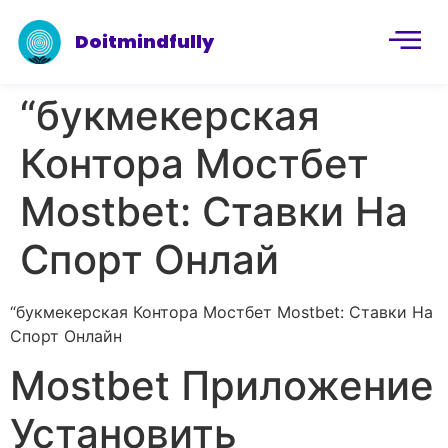
Doitmindfully
“букмекерская
Контора Мостбет
Mostbet: Ставки На
Спорт Онлай
“букмекерская Контора Мостбет Mostbet: Ставки На
Спорт Онлайн
Mostbet Приложение
Установить