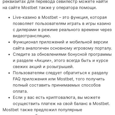
реквизитах для перевода севилестр можете найти
на сайте Mostbet также у оператора помощи.
Live-казино в Mostbet – это функция, которая
позволяет пользователям играть в игры казино
с дилерами в режиме реального времени через
видеотрансляцию.
Функционал приложений и мобильной версии
сайта аналогичен основному игровому порталу.
Следите за обновлениями бонусной программы
и разделе «Акции», этого всегда быть и курсе
свежих акций и розыгрышей.
Пользователям следует обратиться к разделу
FAQ приложения или Mostbet, того получить
полный составить принимаемых способов
оплата.
Если у вас есть криптовалюта, вы можете
осуществить платеж на свой баланс в Mostbet.
Mostbet также предложил популярные