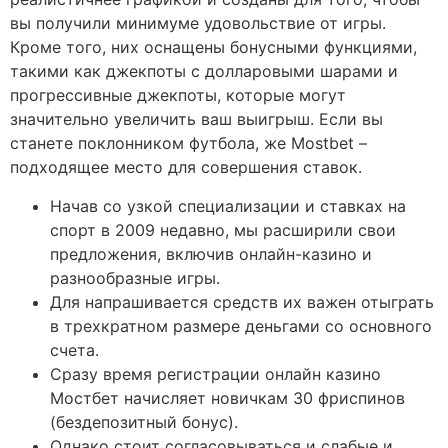
вы получили минимуме удовольствие от игры.
Кроме того, них оснащены бонусными функциями,
такими как джекпоты с долларовыми шарами и
прогрессивные джекпоты, которые могут
значительно увеличить ваш выигрыш. Если вы
станете поклонником футбола, же Mostbet –
подходящее место для совершения ставок.
Начав со узкой специализации и ставках на
спорт в 2009 недавно, мы расширили свои
предложения, включив онлайн-казино и
разнообразные игры.
Для напрашивается средств их важен отыграть
в трехкратном размере деньгами со основного
счета.
Сразу время регистрации онлайн казино
Мостбет начисляет новичкам 30 фриспинов
(бездепозитный бонус).
Однако стоит согласовываться и слабые и,