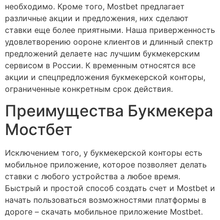
необходимо. Кроме того, Mostbet предлагает
различные акции и предложения, них сделают
ставки еще более приятными. Наша приверженность
удовлетворению оороне клиентов и длинный спектр
предложений делаете нас лучшим букмекерским
сервисом в России. К временным относятся все
акции и спецпредложения букмекерской конторы,
ограниченные конкретным срок действия.
Преимущества Букмекера
Мостбет
Исключением того, у букмекерской конторы есть
мобильное приложение, которое позволяет делать
ставки с любого устройства а любое время.
Быстрый и простой способ создать счет и Mostbet и
начать пользоваться возможностями платформы в
дороге – скачать мобильное приложение Mostbet.