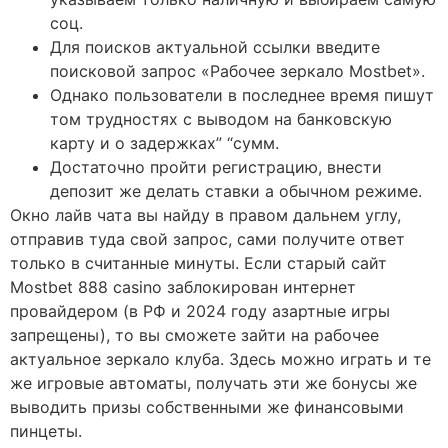
соц.
Для поисков актуальной ссылки введите
поисковой запрос «Рабочее зеркало Mostbet».
Однако пользователи в последнее время пишут
том трудностях с выводом на банковскую
карту и о задержках” “сумм.
Достаточно пройти регистрацию, внести
депозит же делать ставки а обычном режиме.
Окно лайв чата вы найду в правом дальнем углу,
отправив туда свой запрос, сами получите ответ
только в считанные минуты. Если старый сайт
Mostbet 888 casino заблокирован интернет
провайдером (в РФ и 2024 году азартные игры
запрещены), то вы сможете зайти на рабочее
актуальное зеркало клуба. Здесь можно играть и те
же игровые автоматы, получать эти же бонусы же
выводить призы собственными же финансовыми
пинцеты.