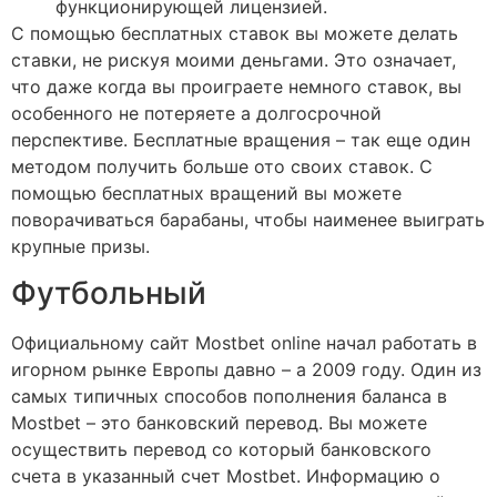
функционирующей лицензией.
С помощью бесплатных ставок вы можете делать
ставки, не рискуя моими деньгами. Это означает,
что даже когда вы проиграете немного ставок, вы
особенного не потеряете а долгосрочной
перспективе. Бесплатные вращения – так еще один
методом получить больше ото своих ставок. С
помощью бесплатных вращений вы можете
поворачиваться барабаны, чтобы наименее выиграть
крупные призы.
Футбольный
Официальному сайт Mostbet online начал работать в
игорном рынке Европы давно – а 2009 году. Один из
самых типичных способов пополнения баланса в
Mostbet – это банковский перевод. Вы можете
осуществить перевод со который банковского
счета в указанный счет Mostbet. Информацию о