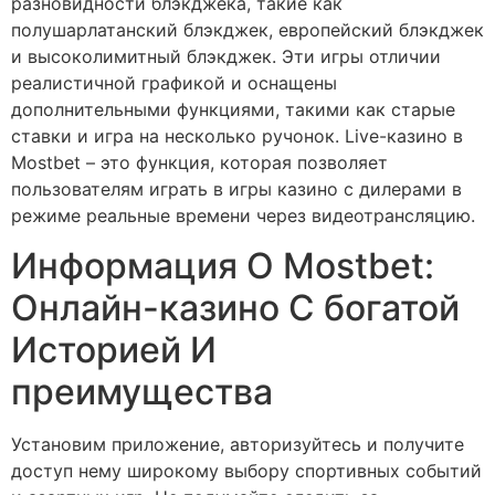
разновидности блэкджека, такие как
полушарлатанский блэкджек, европейский блэкджек
и высоколимитный блэкджек. Эти игры отличии
реалистичной графикой и оснащены
дополнительными функциями, такими как старые
ставки и игра на несколько ручонок. Live-казино в
Mostbet – это функция, которая позволяет
пользователям играть в игры казино с дилерами в
режиме реальные времени через видеотрансляцию.
Информация О Mostbet:
Онлайн-казино С богатой
Историей И
преимущества
Установим приложение, авторизуйтесь и получите
доступ нему широкому выбору спортивных событий