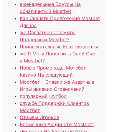
еженедельные Бонусы На
обналичить В Mostbet
Как Скачать Приложение Mostbet
Для Ios
же Связаться С службе
Поддержки Mostbet?
Привлекательные Коэффициенты
же Я Могу Пополнить Свой Счет
в Mostbet?
Новые Промокоды Мотсбет
Казино На следующий
Мостбет – Ставки же Азартные
Игры никаких Ограничений
популярный Футбол
службе Поддержки Клиентов
Мостбет
Отзывы Игроков
Временные Акции ото Mostbet”
Лицензия На Азартные Игры