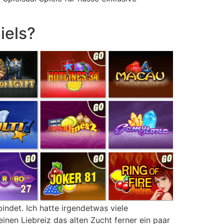
iels?
ndet. Ich hatte irgendetwas viele
inen Liebreiz das alten Zucht ferner ein paar