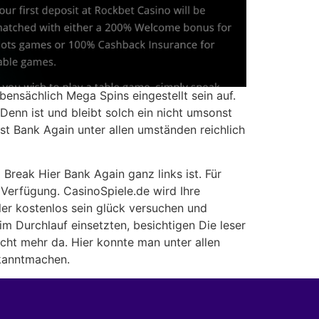
nsächlich Mega Spins eingestellt sein auf.
enn ist und bleibt solch ein nicht umsonst
bst Bank Again unter allen umständen reichlich
 Break Hier Bank Again ganz links ist. Für
 Verfügung. CasinoSpiele.de wird Ihre
ler kostenlos sein glück versuchen und
 Durchlauf einsetzten, besichtigen Die leser
cht mehr da. Hier konnte man unter allen
kanntmachen.