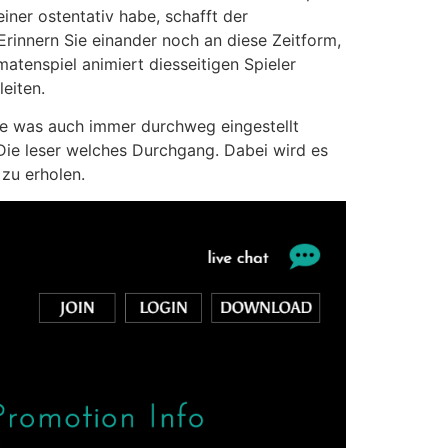
ner ostentativ habe, schafft der
innern Sie einander noch an diese Zeitform,
atenspiel animiert diesseitigen Spieler
eiten.
ese was auch immer durchweg eingestellt
Die leser welches Durchgang. Dabei wird es
 zu erholen.