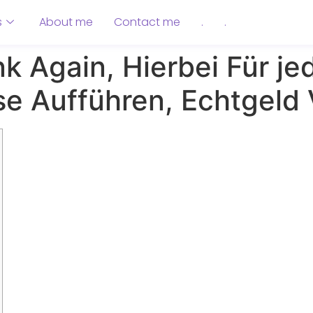
s
About me
Contact me
.
.
nk Again, Hierbei Für j
e Aufführen, Echtgeld 