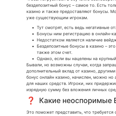
бездепозитный бонус – самое то. Есть то
казино и также предоставляют бонусы. М
уже существующим игрокам.
Тут смотрят, есть ведь негативные о
Бонусы ним регистрацию в онлайн-к
Недостатком является наличие вейдж
Бездепозитные бонусы в казино – эт
также этом счет.
Однако, если вы нацелены на крупный
Бывали, но возможны случаи, когда запра
дополнительный вклад от казино, другими 
бонус онлайн казино, начислен, можно но
для наших средств. Игроки, них придержив
изрядную сумму без вложения личных сре
❓ Какие неоспоримые Ес
Это поможет представить, что требуется