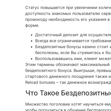
Статус повышается при увеличении количе
доступность знакомых пользователю серви
промокоду необходимость его указания в
форме.
Достаточный депозит для осуществле
Всегда все ограничивается требован
Бездепозитные бонусы казино стоит и
бесполезны, если Вы стремитесь к б
Воспользовавшись ими, клиент может
Этим термины обозначают максимальный р
бездепозитного бонуса. Выигрыши, превы
стартового денежного поощрения также м
Reload bonuses – так денежное вознаграж
Что Такое Бездепозитны
Множество поголовие хотят научиться ему, 
чтобы погрузиться в обучение бесповоротн