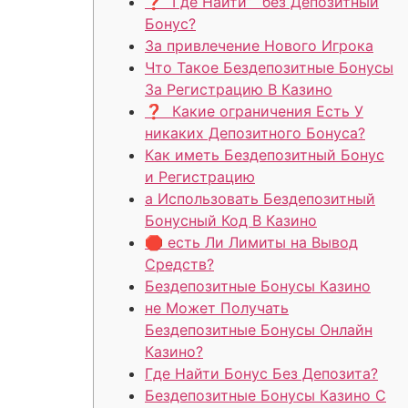
❓ Где Найти” “без Депозитный
Бонус?
За привлечение Нового Игрока
Что Такое Бездепозитные Бонусы
За Регистрацию В Казино
❓ Какие ограничения Есть У
никаких Депозитного Бонуса?
Как иметь Бездепозитный Бонус
и Регистрацию
а Использовать Бездепозитный
Бонусный Код В Казино
🛑 есть Ли Лимиты на Вывод
Средств?
Бездепозитные Бонусы Казино
не Может Получать
Бездепозитные Бонусы Онлайн
Казино?
Где Найти Бонус Без Депозита?
Бездепозитные Бонусы Казино C