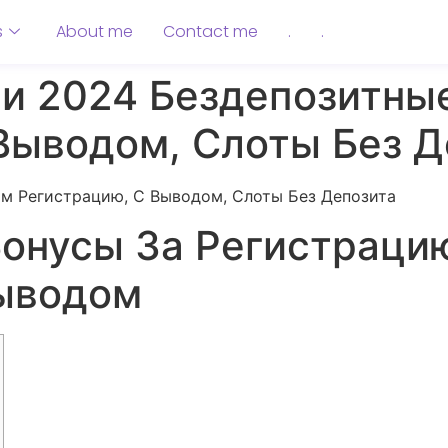
s
About me
Contact me
.
.
 и 2024 Бездепозитны
Выводом, Слоты Без Д
им Регистрацию, С Выводом, Слоты Без Депозита
онусы За Регистраци
Выводом