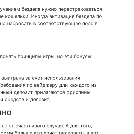
лучением бездепа нужно перестраховаться
е кошельки. Иногда активация бездепа по
но набросать в соответствующее поле в
 понять принципы игры, но эти бонусы
 выиграна за счет использования
Требования по вейджеру дли каждого из
енный депозит прилагаются фриспины.
и средств и депозит.
ино
не от счастливого случая. А для того,
воими больше кто хочет рисковать, а вот