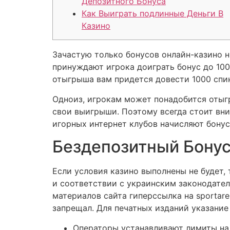
Депозитного Бонуса
Как Выиграть подлинные Деньги В
Казино
Зачастую только бонусов онлайн-казино н
принуждают игрока доиграть бонус до 100 
отыгрыша вам придется довести 1000 спи
Одноиз, игрокам может понадобится отыгр
свои выигрыши. Поэтому всегда стоит вн
игорных интернет клубов начисляют бонусы
Бездепозитный Бонус
Если условия казино выполнены не будет, 
и соответствии с украинским законодател
материалов сайта гиперссылка на sportar
запрещал. Для печатных изданий указание 
Операторы устанавливают лимиты на