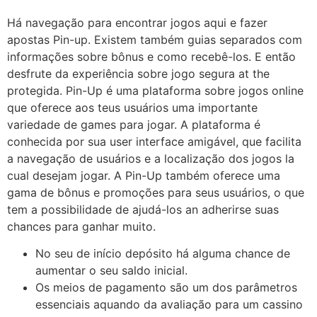
Há navegação para encontrar jogos aqui e fazer
apostas Pin-up. Existem também guias separados com
informações sobre bônus e como recebê-los. E então
desfrute da experiência sobre jogo segura at the
protegida. Pin-Up é uma plataforma sobre jogos online
que oferece aos teus usuários uma importante
variedade de games para jogar. A plataforma é
conhecida por sua user interface amigável, que facilita
a navegação de usuários e a localização dos jogos la
cual desejam jogar. A Pin-Up também oferece uma
gama de bônus e promoções para seus usuários, o que
tem a possibilidade de ajudá-los an adherirse suas
chances para ganhar muito.
No seu de início depósito há alguma chance de
aumentar o seu saldo inicial.
Os meios de pagamento são um dos parâmetros
essenciais aquando da avaliação para um cassino