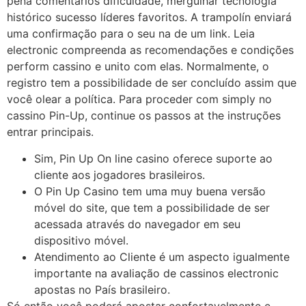
pena comentários dificuldade, mergulhar tecnologia
histórico sucesso líderes favoritos. A trampolín enviará
uma confirmação para o seu na de um link. Leia
electronic compreenda as recomendações e condições
perform cassino e unito com elas. Normalmente, o
registro tem a possibilidade de ser concluído assim que
você olear a política. Para proceder com simply no
cassino Pin-Up, continue os passos at the instruções
entrar principais.
Sim, Pin Up On line casino oferece suporte ao
cliente aos jogadores brasileiros.
O Pin Up Casino tem uma muy buena versão
móvel do site, que tem a possibilidade de ser
acessada através do navegador em seu
dispositivo móvel.
Atendimento ao Cliente é um aspecto igualmente
importante na avaliação de cassinos electronic
apostas no País brasileiro.
Só então você poderá apostar confortavelmente e