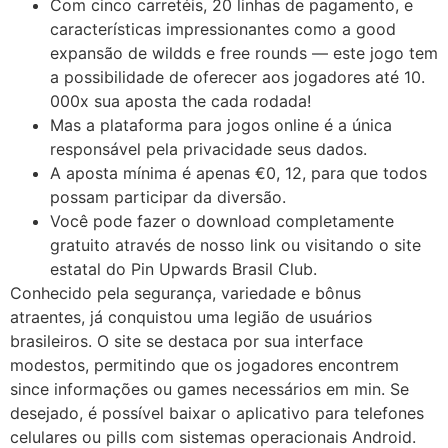
Com cinco carretéis, 20 linhas de pagamento, e
características impressionantes como a good
expansão de wildds e free rounds — este jogo tem
a possibilidade de oferecer aos jogadores até 10.
000x sua aposta the cada rodada!
Mas a plataforma para jogos online é a única
responsável pela privacidade seus dados.
A aposta mínima é apenas €0, 12, para que todos
possam participar da diversão.
Você pode fazer o download completamente
gratuito através de nosso link ou visitando o site
estatal do Pin Upwards Brasil Club.
Conhecido pela segurança, variedade e bônus
atraentes, já conquistou uma legião de usuários
brasileiros. O site se destaca por sua interface
modestos, permitindo que os jogadores encontrem
since informações ou games necessários em min. Se
desejado, é possível baixar o aplicativo para telefones
celulares ou pills com sistemas operacionais Android.