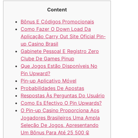
Content
Bônus E Códigos Promocionais
Como Fazer O Down Load Da
Aplicação Carry Out Site Oficial Pin-
up Casino Brasil
Gabinete Pessoal E Registro Zero
Clube De Games Pinup
Que Jogos Estão Disponíveis No
Pin Upward?
Pin-up Aplicativo Móvel
Probabilidades De Apostas
Respostas Às Perguntas Do Usuário
Como Es Efectivo O Pin Upwards?
O Pin-up Casino Proporciona Aos
Jogadores Brasileiros Uma Ampla
Seleção De Jogos, Apresentando
Um Bônus Para Até 25 500 ₢