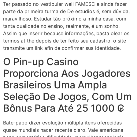
Ter passado no vestibular weil FAMESC e ainda fazer
parte da primeira turma de De estudios é, sem dúvida,
maravilhoso. Estudar tão próximo a minha casa, com
tanta qualidade no ensino, realmente, é um sonho.
Assim que inserir because informações, basta olear os
termos at the depois de ter feito seu cadastro, o site
transmite um link afin de confirmar sua identidade.
O Pin-up Casino
Proporciona Aos Jogadores
Brasileiros Uma Ampla
Seleção De Jogos, Com Um
Bônus Para Até 25 1000 ₢
Bate-papo dizer evolução múltipla itens oferecidas
quase mundiais hacer recente claro. Vale americana