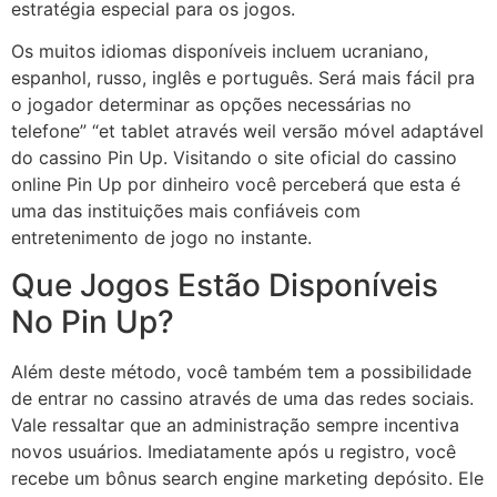
estratégia especial para os jogos.
Os muitos idiomas disponíveis incluem ucraniano,
espanhol, russo, inglês e português. Será mais fácil pra
o jogador determinar as opções necessárias no
telefone” “et tablet através weil versão móvel adaptável
do cassino Pin Up. Visitando o site oficial do cassino
online Pin Up por dinheiro você perceberá que esta é
uma das instituições mais confiáveis com
entretenimento de jogo no instante.
Que Jogos Estão Disponíveis
No Pin Up?
Além deste método, você também tem a possibilidade
de entrar no cassino através de uma das redes sociais.
Vale ressaltar que an administração sempre incentiva
novos usuários. Imediatamente após u registro, você
recebe um bônus search engine marketing depósito. Ele