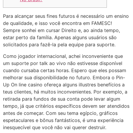
Para alcançar seus fines futuros é necessário um ensino
de qualidade, e isso você encontra em FAMESC!
Sempre sonhei em cursar Direito e, ao ainda tempo,
estar perto da família. Apenas alguns usuários são
solicitados para fazê-la pela equipe para suporte.
Como jogador internacional, achei inconveniente que
um suporte por talk ao vivo não estivesse disponível
cuando cursaba certas horas. Espero que eles possam
melhorar sua disponibilidade no futuro. Embora o Pin-
Up On line casino ofereça alguns illustres benefícios a
teus clientes, há muitos inconvenientes. Por exemplo, a
retirada para fundos de sua conta pode levar algum
tempo, já que critérios específicos devem ser atendidos
antes de começar. Com seu tema egípcio, gráficos
espetaculares e bônus fantásticos, é uma experiência
inesquecível que você não vai querer destruir.