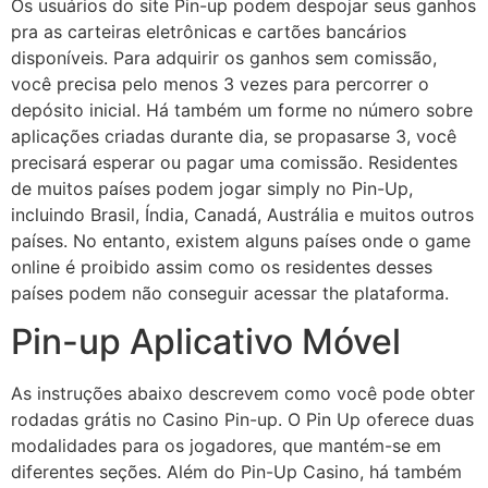
Os usuários do site Pin-up podem despojar seus ganhos
pra as carteiras eletrônicas e cartões bancários
disponíveis. Para adquirir os ganhos sem comissão,
você precisa pelo menos 3 vezes para percorrer o
depósito inicial. Há também um forme no número sobre
aplicações criadas durante dia, se propasarse 3, você
precisará esperar ou pagar uma comissão. Residentes
de muitos países podem jogar simply no Pin-Up,
incluindo Brasil, Índia, Canadá, Austrália e muitos outros
países. No entanto, existem alguns países onde o game
online é proibido assim como os residentes desses
países podem não conseguir acessar the plataforma.
Pin-up Aplicativo Móvel
As instruções abaixo descrevem como você pode obter
rodadas grátis no Casino Pin-up. O Pin Up oferece duas
modalidades para os jogadores, que mantém-se em
diferentes seções. Além do Pin-Up Casino, há também