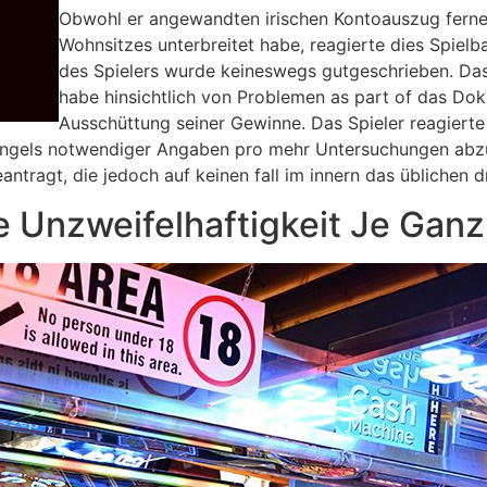
Obwohl er angewandten irischen Kontoauszug ferne
Wohnsitzes unterbreitet habe, reagierte dies Spiel
des Spielers wurde keineswegs gutgeschrieben. Das
habe hinsichtlich von Problemen as part of das D
Ausschüttung seiner Gewinne. Das Spieler reagiert
angels notwendiger Angaben pro mehr Untersuchungen abzule
tragt, die jedoch auf keinen fall im innern das üblichen d
e Unzweifelhaftigkeit Je Gan