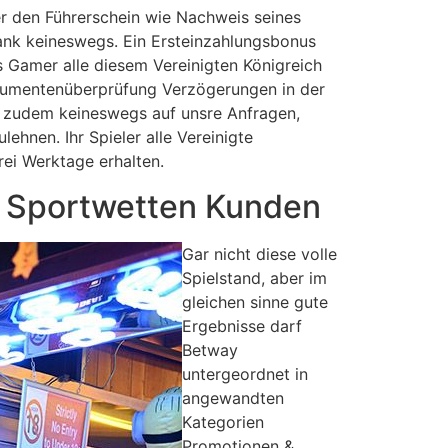
r den Führerschein wie Nachweis seines
bank keineswegs. Ein Ersteinzahlungsbonus
 Gamer alle diesem Vereinigten Königreich
okumentenüberprüfung Verzögerungen in der
e zudem keineswegs auf unsre Anfragen,
hnen. Ihr Spieler alle Vereinigte
rei Werktage erhalten.
z Sportwetten Kunden
Gar nicht diese volle
Spielstand, aber im
gleichen sinne gute
Ergebnisse darf
Betway
untergeordnet in
angewandten
Kategorien
Promotionen &