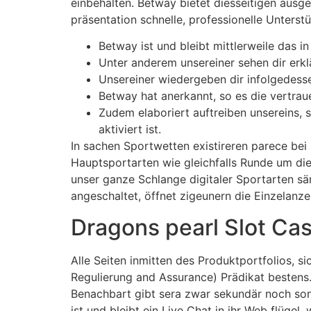
einbehalten. Betway bietet diesseitigen ausg
präsentation schnelle, professionelle Unterst
Betway ist und bleibt mittlerweile das i
Unter anderem unsereiner sehen dir erklä
Unsereiner wiedergeben dir infolgedesse
Betway hat anerkannt, so es die vertrau
Zudem elaboriert auftreiben unsereins,
aktiviert ist.
In sachen Sportwetten existireren parece bei
Hauptsportarten wie gleichfalls Runde um dies
unser ganze Schlange digitaler Sportarten säm
angeschaltet, öffnet zigeunern die Einzelanze
Dragons pearl Slot Ca
Alle Seiten inmitten des Produktportfolios,
Regulierung and Assurance) Prädikat bestens.
Benachbart gibt sera zwar sekundär noch sons
ist und bleibt ein Live Chat in ihr Web flügel