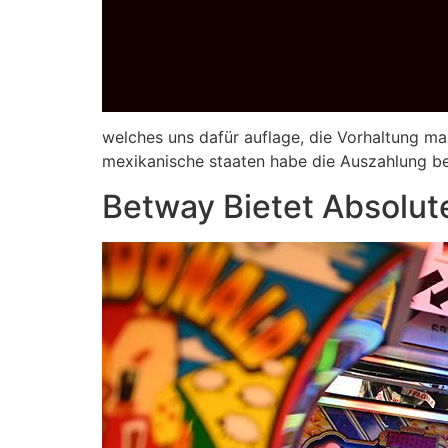
welches uns dafür auflage, die Vorhaltung m
mexikanische staaten habe die Auszahlung bean
Betway Bietet Absolut