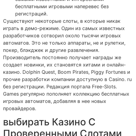
бесплатными игровыми наперевес без
регистраций.
Существуют некоторые слоты, в которые никак
играть в демо-режиме. Один из самых известных
разработчиков сотворил около тысячи игровых
автоматов. Это не только аппараты, не и рулетки,
покер, блэкджек и другие развлечения.
Производитель постоянно получает награды же
создает новинки, их становятся хитами и онлайн-
казино. Dolphin Quest, Boom Pirates, Piggy Fortunes и
прочие разработки компании доступную в Casino. ru
без регистрации. Редакция портала Free-Slots.
Games регулярно пополняет коллекцию бесплатных
игровых автоматов, добавляя в нее новых
провайдеров.
выбирать Казино С
Проверенными Слотами