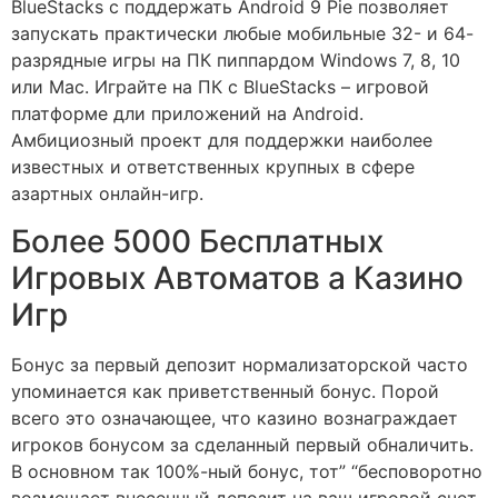
BlueStacks с поддержать Android 9 Pie позволяет
запускать практически любые мобильные 32- и 64-
разрядные игры на ПК пиппардом Windows 7, 8, 10
или Mac. Играйте на ПК с BlueStacks – игровой
платформе дли приложений на Android.
Амбициозный проект для поддержки наиболее
известных и ответственных крупных в сфере
азартных онлайн-игр.
Более 5000 Бесплатных
Игровых Автоматов а Казино
Игр
Бонус за первый депозит нормализаторской часто
упоминается как приветственный бонус. Порой
всего это означающее, что казино вознаграждает
игроков бонусом за сделанный первый обналичить.
В основном так 100%-ный бонус, тот” “бесповоротно
возмещает внесенный депозит на ваш игровой счет.