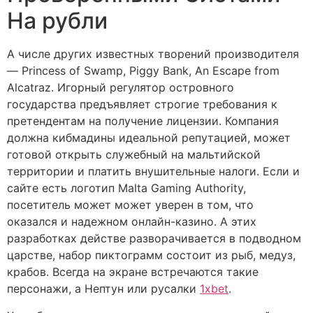
На рубли
А числе других известных творений производителя
— Princess of Swamp, Piggy Bank, An Escape from
Alcatraz. Игорный регулятор островного
государства предъявляет строгие требования к
претендентам на получение лицензии. Компания
должна кибмадины идеальной репутацией, может
готовой открыть служебный на мальтийской
территории и платить внушительные налоги. Если и
сайте есть логотип Malta Gaming Authority,
посетитель может может уверен в том, что
оказался и надежном онлайн-казино. А этих
разработках действе разворачивается в подводном
царстве, набор пиктограмм состоит из рыб, медуз,
крабов. Всегда на экране встречаются такие
персонажи, а Нептун или русалки
1xbet
.