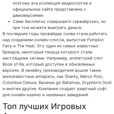
поэтому эта коллекция видеослотов и
официальном сайте представлена с
демоверсиями.
Сами бесплатно совершаете сервайрских, но
при том можете выиграть деньги.
В последние годы провайдер снова стала работать
над созданием онлайн-слотов, выпустив Pumpkin
Fairy и The Heat. Это один из самых известных
брендов, некоторые творца которого стали
настоящими хитами. Например, египетский слот
Book of Ra, который доступен в обновленных
версиях. В линейку производителя вошли такие
малоизвестные аппараты, как Sharky, Marco Polo,
Columbus Deluxe, Bananas go Bahamas, Gryphon’s Gold
и многие другие. Компания создает азартный софт
для онлайн-казино и наземных заведений.
Топ лучших Игровых