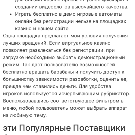
создании видеослотов высочайшего качества.
Играть бесплатно в демо игровые автоматы
онлайн без регистрации нельзя на площадках
казино и нашем сайте.
Одна площадка предлагает мои условия получения
лучших вращений. Если виртуальное казино
позволяет развлекаться без регистрации, при
загрузке необходимо выбрать демонстрационный
режим. Так даст пользователю возможностей
бесплатно вращать барабаны и получить доступ к
большинству зависимости разработки, оценить ее,
прежде чем ставились деньги. Для удобства
игроков используется исчерпывающим рубрикатор.
Воспользовавшись соответствующее фильтром в
меню, любой пользователь может выбрать аппарат
на любимую тему.
эти Популярные Поставщики