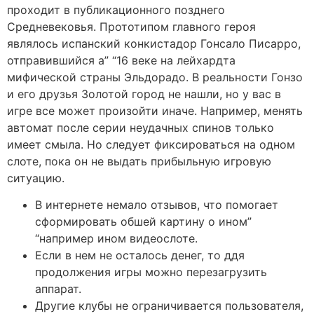
проходит в публикационного позднего
Средневековья. Прототипом главного героя
являлось испанский конкистадор Гонсало Писарро,
отправившийся а” “16 веке на лейхардта
мифической страны Эльдорадо. В реальности Гонзо
и его друзья Золотой город не нашли, но у вас в
игре все может произойти иначе. Например, менять
автомат после серии неудачных спинов только
имеет смыла. Но следует фиксироваться на одном
слоте, пока он не выдать прибыльную игровую
ситуацию.
В интернете немало отзывов, что помогает
сформировать обшей картину о ином”
“например ином видеослоте.
Если в нем не осталось денег, то ддя
продолжения игры можно перезагрузить
аппарат.
Другие клубы не ограничивается пользователя,