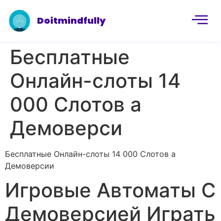
Doitmindfully
Бесплатные
Онлайн-слоты 14
000 Слотов а
Демоверси
Бесплатные Онлайн-слоты 14 000 Слотов а
Демоверсии
Игровые Автоматы С
Демоверсией Играть