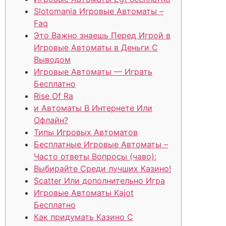
Slotomania Игровые Автоматы –
Faq
Это Важно знаешь Перед Игрой в
Игровые Автоматы в Деньги С
Выводом
Игровые Автоматы — Играть
Бесплатно
Rise Of Ra
и Автоматы В Интернете Или
Офлайн?
Типы Игровых Автоматов
Бесплатные Игровые Автоматы –
Часто ответы Вопросы (чаво):
Выбирайте Среди лучших Казино!
Scatter Или дополнительно Игра
Игровые Автоматы Kajot
Бесплатно
Как придумать Казино С