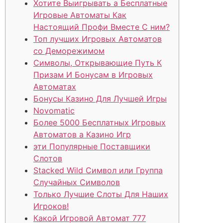
Хотите Выигрывать а Бесплатные
Игровые Автоматы Как
Настоящий Профи Вместе С ним?
Топ лучших Игровых Автоматов
со Деморежимом
Символы, Открывающие Путь К
Призам И Бонусам в Игровых
Автоматах
Бонусы Казино Для Лучшей Игры
Novomatic
Более 5000 Бесплатных Игровых
Автоматов а Казино Игр
эти Популярные Поставщики
Слотов
Stacked Wild Символ или Группа
Случайных Символов
Только Лучшие Слоты Для Наших
Игроков!
Какой Игровой Автомат 777