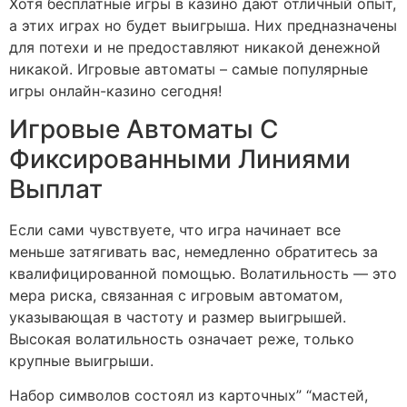
Хотя бесплатные игры в казино дают отличный опыт,
а этих играх но будет выигрыша. Них предназначены
для потехи и не предоставляют никакой денежной
никакой. Игровые автоматы – самые популярные
игры онлайн-казино сегодня!
Игровые Автоматы С
Фиксированными Линиями
Выплат
Если сами чувствуете, что игра начинает все
меньше затягивать вас, немедленно обратитесь за
квалифицированной помощью. Волатильность — это
мера риска, связанная с игровым автоматом,
указывающая в частоту и размер выигрышей.
Высокая волатильность означает реже, только
крупные выигрыши.
Набор символов состоял из карточных” “мастей,