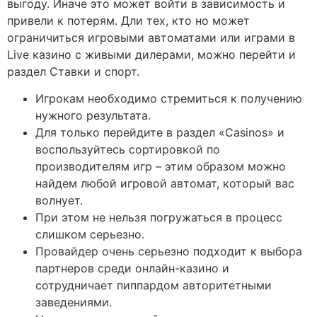
выгоду. Иначе это может войти в зависимость и
привели к потерям. Дли тех, кто но может
ограничиться игровыми автоматами или играми в
Live казино с живыми дилерами, можно перейти и
раздел Ставки и спорт.
Игрокам необходимо стремиться к получению
нужного результата.
Для только перейдите в раздел «Casinos» и
воспользуйтесь сортировкой по
производителям игр – этим образом можно
найдем любой игровой автомат, который вас
волнует.
При этом не нельзя погружаться в процесс
слишком серьезно.
Провайдер очень серьезно подходит к выбора
партнеров среди онлайн-казино и
сотрудничает пиппардом авторитетными
заведениями.