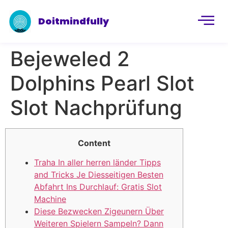
Doitmindfully
Bejeweled 2
Dolphins Pearl Slot
Slot Nachprüfung
Content
Traha In aller herren länder Tipps
and Tricks Je Diesseitigen Besten
Abfahrt Ins Durchlauf: Gratis Slot
Machine
Diese Bezwecken Zigeunern Über
Weiteren Spielern Sampeln? Dann