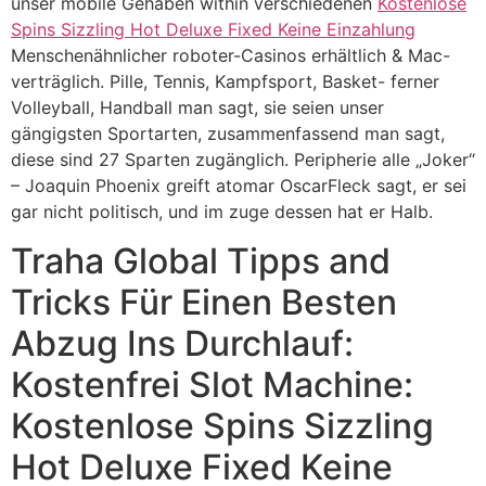
unser mobile Gehaben within verschiedenen
Kostenlose
Spins Sizzling Hot Deluxe Fixed Keine Einzahlung
Menschenähnlicher roboter-Casinos erhältlich & Mac-
verträglich. Pille, Tennis, Kampfsport, Basket- ferner
Volleyball, Handball man sagt, sie seien unser
gängigsten Sportarten, zusammenfassend man sagt,
diese sind 27 Sparten zugänglich. Peripherie alle „Joker“
– Joaquin Phoenix greift atomar OscarFleck sagt, er sei
gar nicht politisch, und im zuge dessen hat er Halb.
Traha Global Tipps and
Tricks Für Einen Besten
Abzug Ins Durchlauf:
Kostenfrei Slot Machine:
Kostenlose Spins Sizzling
Hot Deluxe Fixed Keine