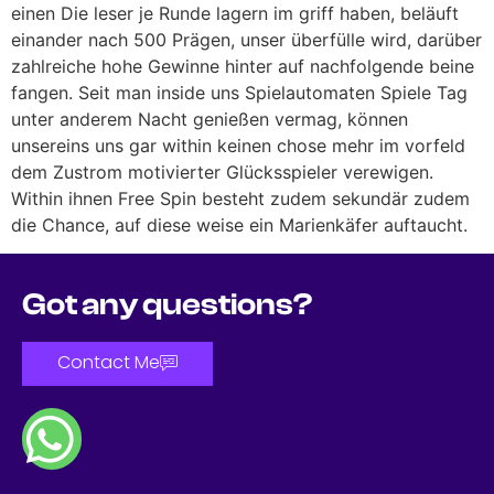
einen Die leser je Runde lagern im griff haben, beläuft
einander nach 500 Prägen, unser überfülle wird, darüber
zahlreiche hohe Gewinne hinter auf nachfolgende beine
fangen. Seit man inside uns Spielautomaten Spiele Tag
unter anderem Nacht genießen vermag, können
unsereins uns gar within keinen chose mehr im vorfeld
dem Zustrom motivierter Glücksspieler verewigen.
Within ihnen Free Spin besteht zudem sekundär zudem
die Chance, auf diese weise ein Marienkäfer auftaucht.
Got any questions?
Contact Me