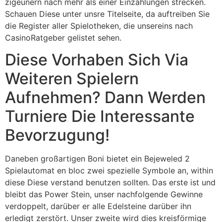
zigeunern nach mehr als einer Einzahlungen strecken.
Schauen Diese unter unsre Titelseite, da auftreiben Sie
die Register aller Spielotheken, die unsereins nach
CasinoRatgeber gelistet sehen.
Diese Vorhaben Sich Via
Weiteren Spielern
Aufnehmen? Dann Werden
Turniere Die Interessante
Bevorzugung!
Daneben großartigen Boni bietet ein Bejeweled 2
Spielautomat en bloc zwei spezielle Symbole an, within
diese Diese verstand benutzen sollten. Das erste ist und
bleibt das Power Stein, unser nachfolgende Gewinne
verdoppelt, darüber er alle Edelsteine darüber ihn
erledigt zerstört. Unser zweite wird dies kreisförmige