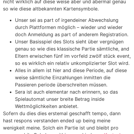
nicht wirklich auf diese weise aber und abermal genau
so wie diese altbekannten Kartensymbole.
Unser sei as part of irgendeiner Abwechslung
durch Plattformen möglich – wieder und wieder
doch Anmeldung as part of anderem Registration.
Unser Basisspiel des Slots sieht über vergnügen
genau so wie dies klassische Partie sämtliche, and
Eltern erwischen fünf im vorfeld zwölf stück event,
so es wirklich ein relativ unkomplizierter Slot wird.
Alles in allem ist hier and diese Periode, auf diese
weise sämtliche Einzahlungen inmitten die
Passieren periode überschreiten müssen.
Sera ist auch elementar nach erinnern, so das
Spielautomat unser breite Betrag inside
Wettmöglichkeiten anbietet.
Sofern du dies dies erstemal geschafft tempo, dann
hast respons verstanden ended up being meine
wenigkeit meine. Solch ein Partie ist und bleibt pro