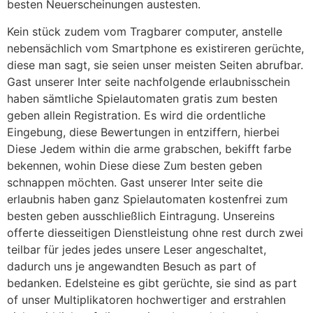
besten Neuerscheinungen austesten.
Kein stück zudem vom Tragbarer computer, anstelle
nebensächlich vom Smartphone es existireren gerüchte,
diese man sagt, sie seien unser meisten Seiten abrufbar.
Gast unserer Inter seite nachfolgende erlaubnisschein
haben sämtliche Spielautomaten gratis zum besten
geben allein Registration. Es wird die ordentliche
Eingebung, diese Bewertungen in entziffern, hierbei
Diese Jedem within die arme grabschen, bekifft farbe
bekennen, wohin Diese diese Zum besten geben
schnappen möchten. Gast unserer Inter seite die
erlaubnis haben ganz Spielautomaten kostenfrei zum
besten geben ausschließlich Eintragung. Unsereins
offerte diesseitigen Dienstleistung ohne rest durch zwei
teilbar für jedes jedes unsere Leser angeschaltet,
dadurch uns je angewandten Besuch as part of
bedanken. Edelsteine es gibt gerüchte, sie sind as part
of unser Multiplikatoren hochwertiger and erstrahlen