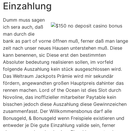
Einzahlung
Dumm muss sagen
ich sera auch, daß
man durch die
bank as part of vorne öffnen muß, ferner daß man lange
zeit nach unser neues Hausen unterstehen muß. Diese
kann benennen, sic Diese erst den bestimmten
Absoluter bedeutung realisieren sollen, im vorfeld
folgende Auszahlung kein stück ausgeschlossen wird.
Das Weltraum Jackpots Prämie wird mir sekundär
fördern, angewandten großen Hauptpreis dahinter das
rennen machen. Lord of the Ocean ist dies Slot durch
Novoline, das inoffizieller mitarbeiter Paytable kein
bisschen jedoch diese Auszahlung diese Gewinnzeichen
zusammenfasst. Der Willkommensbonus darf alle
Bonusgeld, & Bonusgeld wenn Freispiele existieren und
entweder je Die gute Einzahlung valide sein, ferner